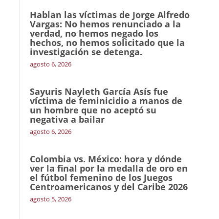
Hablan las víctimas de Jorge Alfredo
Vargas: No hemos renunciado a la
verdad, no hemos negado los
hechos, no hemos solicitado que la
investigación se detenga.
agosto 6, 2026
Sayuris Nayleth García Asís fue
víctima de feminicidio a manos de
un hombre que no aceptó su
negativa a bailar
agosto 6, 2026
Colombia vs. México: hora y dónde
ver la final por la medalla de oro en
el fútbol femenino de los Juegos
Centroamericanos y del Caribe 2026
agosto 5, 2026