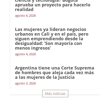
ciencia y tecnología? Bogotá
aprueba un proyecto para hacerlo
realidad
agosto 4, 2026
Las mujeres ya lideran negocios
urbanos en Cali y en el país, pero
siguen emprendiendo desde la
desigualdad: ‘Son mayoría con
menos ingresos’
agosto 4, 2026
Argentina tiene una Corte Suprema
de hombres que aleja cada vez más
a las mujeres de la Justicia
agosto 3, 2026
Más noticias