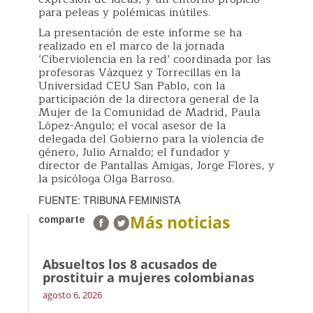
para peleas y polémicas inútiles.
La presentación de este informe se ha
realizado en el marco de la jornada
‘Ciberviolencia en la red’ coordinada por las
profesoras Vázquez y Torrecillas en la
Universidad CEU San Pablo, con la
participación de la directora general de la
Mujer de la Comunidad de Madrid, Paula
López-Angulo; el vocal asesor de la
delegada del Gobierno para la violencia de
género, Julio Arnaldo; el fundador y
director de Pantallas Amigas, Jorge Flores, y
la psicóloga Olga Barroso.
FUENTE: TRIBUNA FEMINISTA
Más noticias
comparte
Absueltos los 8 acusados de
prostituir a mujeres colombianas
agosto 6, 2026