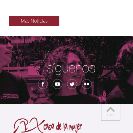
Más Noticias