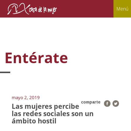
Menú
Entérate
mayo 2, 2019
comparte
Las mujeres percibe
las redes sociales son un
ámbito hostil