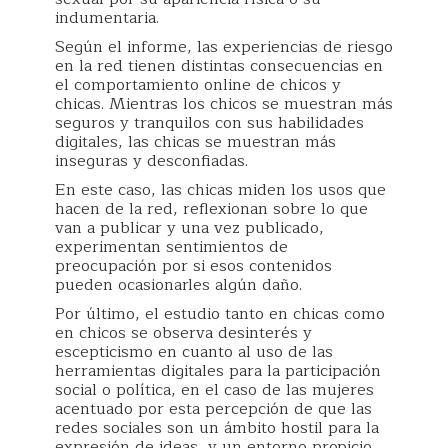
indumentaria.
Según el informe, las experiencias de riesgo
en la red tienen distintas consecuencias en
el comportamiento online de chicos y
chicas. Mientras los chicos se muestran más
seguros y tranquilos con sus habilidades
digitales, las chicas se muestran más
inseguras y desconfiadas.
En este caso, las chicas miden los usos que
hacen de la red, reflexionan sobre lo que
van a publicar y una vez publicado,
experimentan sentimientos de
preocupación por si esos contenidos
pueden ocasionarles algún daño.
Por último, el estudio tanto en chicas como
en chicos se observa desinterés y
escepticismo en cuanto al uso de las
herramientas digitales para la participación
social o política, en el caso de las mujeres
acentuado por esta percepción de que las
redes sociales son un ámbito hostil para la
expresión de ideas, y un entorno propicio