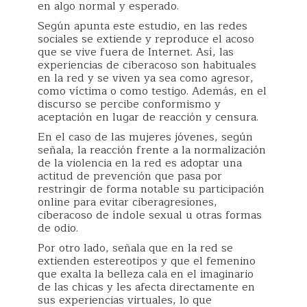
en algo normal y esperado.
Según apunta este estudio, en las redes
sociales se extiende y reproduce el acoso
que se vive fuera de Internet. Así, las
experiencias de ciberacoso son habituales
en la red y se viven ya sea como agresor,
como víctima o como testigo. Además, en el
discurso se percibe conformismo y
aceptación en lugar de reacción y censura.
En el caso de las mujeres jóvenes, según
señala, la reacción frente a la normalización
de la violencia en la red es adoptar una
actitud de prevención que pasa por
restringir de forma notable su participación
online para evitar ciberagresiones,
ciberacoso de índole sexual u otras formas
de odio.
Por otro lado, señala que en la red se
extienden estereotipos y que el femenino
que exalta la belleza cala en el imaginario
de las chicas y les afecta directamente en
sus experiencias virtuales, lo que