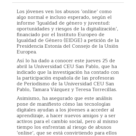
Los jóvenes ven los abusos ‘online’ como
algo normal e incluso esperado, según el
informe ‘Igualdad de género y juventud:
oportunidades y riesgos de la digitalización’,
financiado por el Instituto Europeo de
Igualdad de Género (EIDGE) a petición de la
Presidencia Estonia del Consejo de la Unión
Europea.
Así lo ha dado a conocer este jueves 25 de
abril la Universidad CEU San Pablo, que ha
indicado que la investigación ha contado con
la participación española de las profesoras
de Periodismo de la Universidad CEU San
Pablo, Tamara Vázquez y Teresa Torrecillas.
Asimismo, ha asegurado que este análisis
pone de manifiesto cómo las tecnologías
digitales ayudan a los jóvenes a acceder al
aprendizaje, a hacer nuevos amigos y a ser
activos para el cambio social, pero al mismo
tiempo los enfrentan al riesgo de abusos
‘online’, que se está convirtiendo para ellos