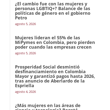
¿El cambio fue con las mujeres y
personas LGBTIQ+? Balance de las
políticas de género en el gobierno
Petro
agosto 5, 2026
Mujeres lideran el 55% de las
MiPymes en Colombia, pero pierden
poder cuando las empresas crecen
agosto 5, 2026
Prosperidad Social desmintió
desfinanciamiento en Colombia
Mayor y garantizó pagos hasta 2026,
tras anuncio de Aberlardo de la
Espriella
agosto 4, 2026
¿Más mujeres en las áreas de