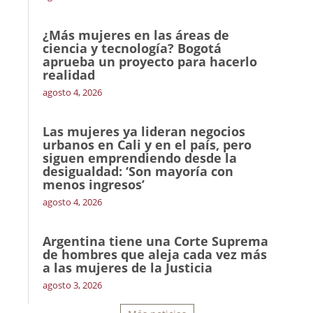
¿Más mujeres en las áreas de
ciencia y tecnología? Bogotá
aprueba un proyecto para hacerlo
realidad
agosto 4, 2026
Las mujeres ya lideran negocios
urbanos en Cali y en el país, pero
siguen emprendiendo desde la
desigualdad: ‘Son mayoría con
menos ingresos’
agosto 4, 2026
Argentina tiene una Corte Suprema
de hombres que aleja cada vez más
a las mujeres de la Justicia
agosto 3, 2026