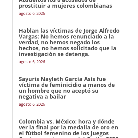
prostituir a mujeres colombianas
agosto 6, 2026
Hablan las víctimas de Jorge Alfredo
Vargas: No hemos renunciado a la
verdad, no hemos negado los
hechos, no hemos solicitado que la
investigación se detenga.
agosto 6, 2026
Sayuris Nayleth García Asís fue
víctima de feminicidio a manos de
un hombre que no aceptó su
negativa a bailar
agosto 6, 2026
Colombia vs. México: hora y dónde
ver la final por la medalla de oro en
el fútbol femenino de los Juegos