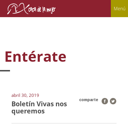
Menú
Entérate
abril 30, 2019
comparte
Boletín Vivas nos
queremos