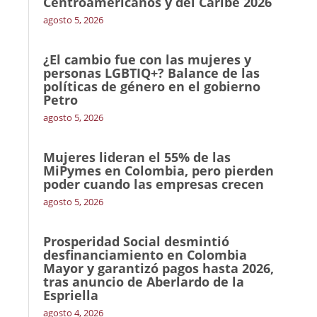
Centroamericanos y del Caribe 2026
agosto 5, 2026
¿El cambio fue con las mujeres y
personas LGBTIQ+? Balance de las
políticas de género en el gobierno
Petro
agosto 5, 2026
Mujeres lideran el 55% de las
MiPymes en Colombia, pero pierden
poder cuando las empresas crecen
agosto 5, 2026
Prosperidad Social desmintió
desfinanciamiento en Colombia
Mayor y garantizó pagos hasta 2026,
tras anuncio de Aberlardo de la
Espriella
agosto 4, 2026