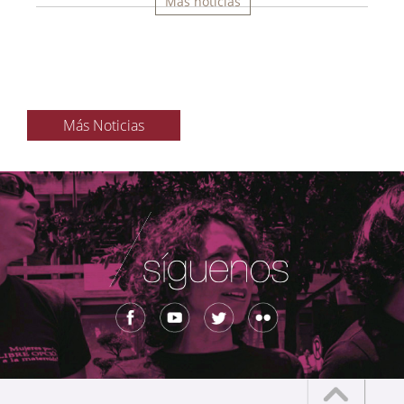
Más noticias
Más Noticias