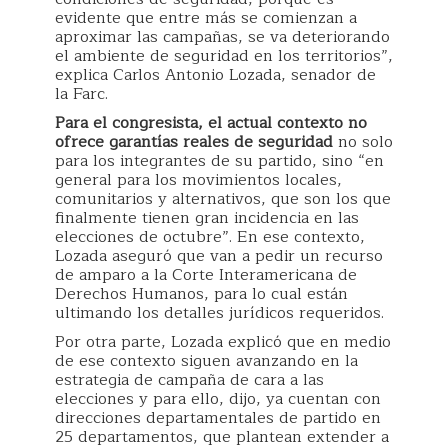
evidente que entre más se comienzan a
aproximar las campañas, se va deteriorando
el ambiente de seguridad en los territorios”,
explica Carlos Antonio Lozada, senador de
la Farc.
Para el congresista, el actual contexto no
ofrece garantías reales de seguridad
no solo
para los integrantes de su partido, sino “en
general para los movimientos locales,
comunitarios y alternativos, que son los que
finalmente tienen gran incidencia en las
elecciones de octubre”. En ese contexto,
Lozada aseguró que van a pedir un recurso
de amparo a la Corte Interamericana de
Derechos Humanos, para lo cual están
ultimando los detalles jurídicos requeridos.
Por otra parte, Lozada explicó que en medio
de ese contexto siguen avanzando en la
estrategia de campaña de cara a las
elecciones y para ello, dijo, ya cuentan con
direcciones departamentales de partido en
25 departamentos, que plantean extender a