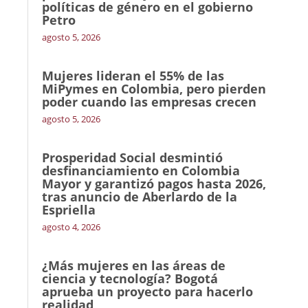
políticas de género en el gobierno
Petro
agosto 5, 2026
Mujeres lideran el 55% de las
MiPymes en Colombia, pero pierden
poder cuando las empresas crecen
agosto 5, 2026
Prosperidad Social desmintió
desfinanciamiento en Colombia
Mayor y garantizó pagos hasta 2026,
tras anuncio de Aberlardo de la
Espriella
agosto 4, 2026
¿Más mujeres en las áreas de
ciencia y tecnología? Bogotá
aprueba un proyecto para hacerlo
realidad