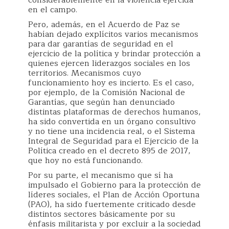
en el campo.
Pero, además, en el Acuerdo de Paz se
habían dejado explícitos varios mecanismos
para dar garantías de seguridad en el
ejercicio de la política y brindar protección a
quienes ejercen liderazgos sociales en los
territorios. Mecanismos cuyo
funcionamiento hoy es incierto. Es el caso,
por ejemplo, de la Comisión Nacional de
Garantías, que según han denunciado
distintas plataformas de derechos humanos,
ha sido convertida en un órgano consultivo
y no tiene una incidencia real, o el Sistema
Integral de Seguridad para el Ejercicio de la
Política creado en el decreto 895 de 2017,
que hoy no está funcionando.
Por su parte, el mecanismo que sí ha
impulsado el Gobierno para la protección de
líderes sociales, el Plan de Acción Oportuna
(PAO), ha sido fuertemente criticado desde
distintos sectores básicamente por su
énfasis militarista y por excluir a la sociedad