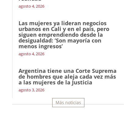
agosto 4, 2026
Las mujeres ya lideran negocios
urbanos en Cali y en el país, pero
siguen emprendiendo desde la
desigualdad: ‘Son mayoría con
menos ingresos’
agosto 4, 2026
Argentina tiene una Corte Suprema
de hombres que aleja cada vez más
a las mujeres de la Justicia
agosto 3, 2026
Más noticias