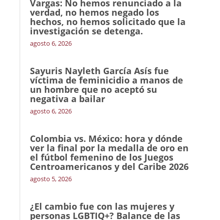
Vargas: No hemos renunciado a la
verdad, no hemos negado los
hechos, no hemos solicitado que la
investigación se detenga.
agosto 6, 2026
Sayuris Nayleth García Asís fue
víctima de feminicidio a manos de
un hombre que no aceptó su
negativa a bailar
agosto 6, 2026
Colombia vs. México: hora y dónde
ver la final por la medalla de oro en
el fútbol femenino de los Juegos
Centroamericanos y del Caribe 2026
agosto 5, 2026
¿El cambio fue con las mujeres y
personas LGBTIQ+? Balance de las