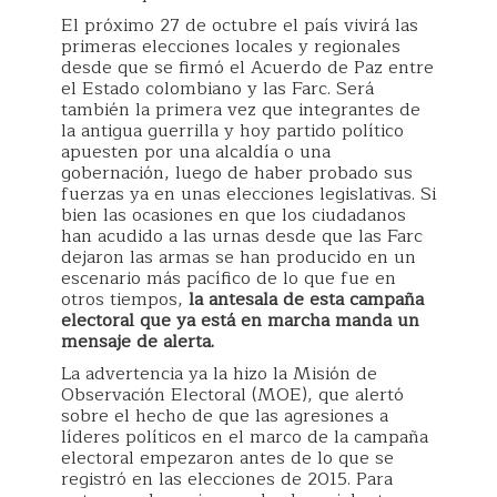
El próximo 27 de octubre el país vivirá las
primeras elecciones locales y regionales
desde que se firmó el Acuerdo de Paz entre
el Estado colombiano y las Farc. Será
también la primera vez que integrantes de
la antigua guerrilla y hoy partido político
apuesten por una alcaldía o una
gobernación, luego de haber probado sus
fuerzas ya en unas elecciones legislativas. Si
bien las ocasiones en que los ciudadanos
han acudido a las urnas desde que las Farc
dejaron las armas se han producido en un
escenario más pacífico de lo que fue en
otros tiempos,
la antesala de esta campaña
electoral que ya está en marcha manda un
mensaje de alerta.
La advertencia ya la hizo la Misión de
Observación Electoral (MOE), que alertó
sobre el hecho de que las agresiones a
líderes políticos en el marco de la campaña
electoral empezaron antes de lo que se
registró en las elecciones de 2015. Para