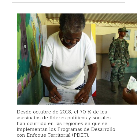
Desde octubre de 2018, el 70 % de los
asesinatos de líderes políticos y sociales
han ocurrido en las regiones en que se
implementan los Programas de Desarrollo
con Enfoque Territorial (PDET).