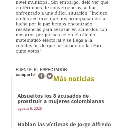
nivel municipal. Sin embargo, dejó ver que
en términos de convergencias se han
enfrentado a una difícil situación. “Incluso
en los sectores que nos acompañan en la
lucha por la paz hemos encontrado
resistencias para avanzar en acuerdos con
nosotros porque se cae en el cálculo
matemático electoral y se llega a la
conclusión de que ser aliado de las Farc
quita votos”.
FUENTE: EL ESPECTADOR
comparte
Más noticias
Absueltos los 8 acusados de
prostituir a mujeres colombianas
agosto 6, 2026
Hablan las víctimas de Jorge Alfredo