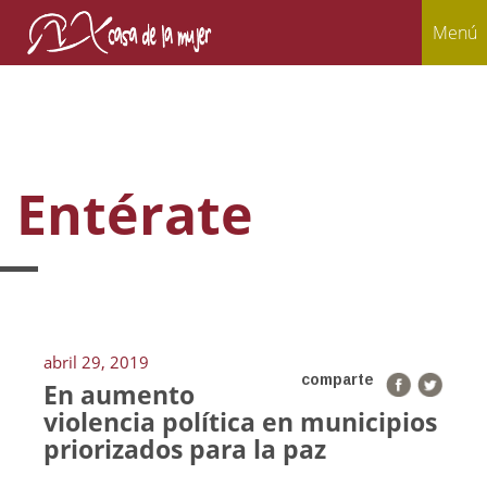
Menú
Entérate
abril 29, 2019
comparte
En aumento
violencia política en municipios
priorizados para la paz