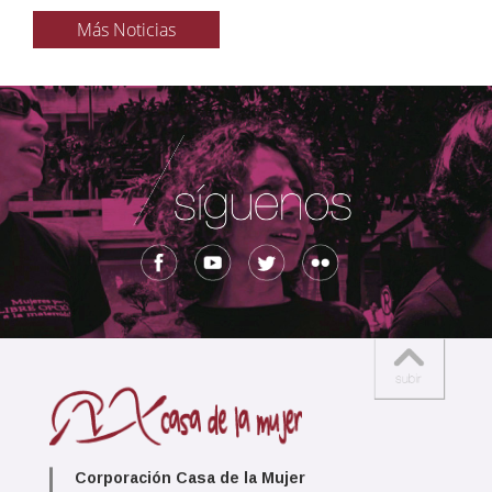
Más Noticias
Corporación Casa de la Mujer