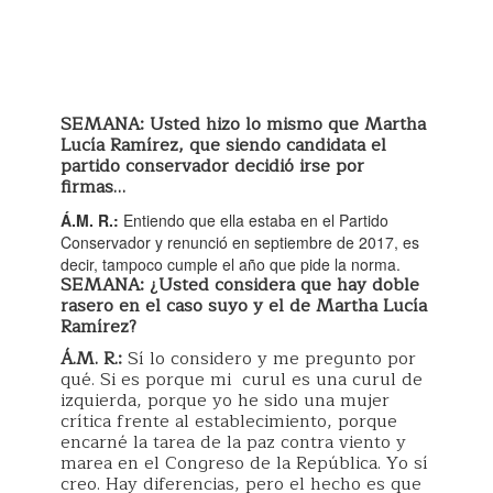
SEMANA: Usted hizo lo mismo que Martha
Lucía Ramírez, que siendo candidata el
partido conservador decidió irse por
firmas…
Á.M. R.:
Entiendo que ella estaba en el Partido
Conservador y renunció en septiembre de 2017, es
decir, tampoco cumple el año que pide la norma.
SEMANA:
¿Usted considera que hay doble
rasero en el caso suyo y el de Martha Lucía
Ramírez?
Á.M. R.:
Sí lo considero y me pregunto por
qué. Si es porque mi curul es una curul de
izquierda, porque yo he sido una mujer
crítica frente al establecimiento, porque
encarné la tarea de la paz contra viento y
marea en el Congreso de la República. Yo sí
creo. Hay diferencias, pero el hecho es que