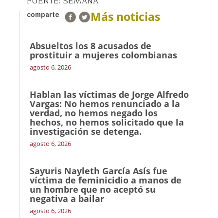
FUENTE: SEMANA
Más noticias
comparte
Absueltos los 8 acusados de
prostituir a mujeres colombianas
agosto 6, 2026
Hablan las víctimas de Jorge Alfredo
Vargas: No hemos renunciado a la
verdad, no hemos negado los
hechos, no hemos solicitado que la
investigación se detenga.
agosto 6, 2026
Sayuris Nayleth García Asís fue
víctima de feminicidio a manos de
un hombre que no aceptó su
negativa a bailar
agosto 6, 2026