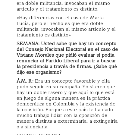
era doble militancia, invocaban el mismo
artículo y el tratamiento es distinto.
«Hay diferencias con el caso de Marta
Lucía, pero el hecho es que era doble
militancia, invocaban el mismo artículo y el
tratamiento es distinto»
SEMANA: Usted sabe que hay un concepto
del Consejo Nacional Electoral en el caso de
Viviane Morales que pidió evaluar si podía
renunciar al Partido Liberal para ir a buscar
la presidencia a través de firmas. ¿Sabe qué
dijo ese organismo?
Á.M. R.:
Era un concepto favorable y ella
pudo seguir en su campaña. Yo sí creo que
hay un doble rasero y que aquí lo que está
en juego de alguna manera es la práctica
democrática en Colombia y la existencia de
la oposición. Porque a este país le ha dado
mucho trabajo lidiar con la oposición de
manera distinta a exterminarla, a extinguirla
o a silenciarla.