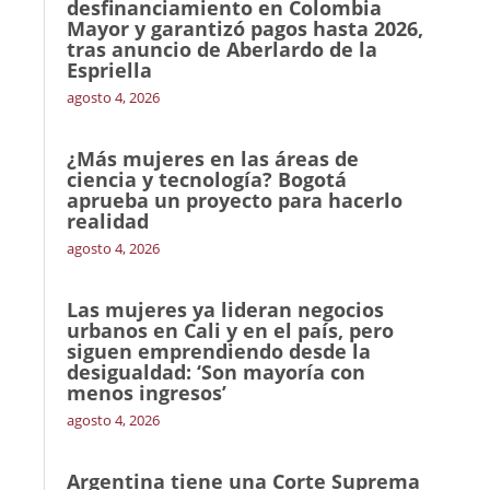
desfinanciamiento en Colombia
Mayor y garantizó pagos hasta 2026,
tras anuncio de Aberlardo de la
Espriella
agosto 4, 2026
¿Más mujeres en las áreas de
ciencia y tecnología? Bogotá
aprueba un proyecto para hacerlo
realidad
agosto 4, 2026
Las mujeres ya lideran negocios
urbanos en Cali y en el país, pero
siguen emprendiendo desde la
desigualdad: ‘Son mayoría con
menos ingresos’
agosto 4, 2026
Argentina tiene una Corte Suprema