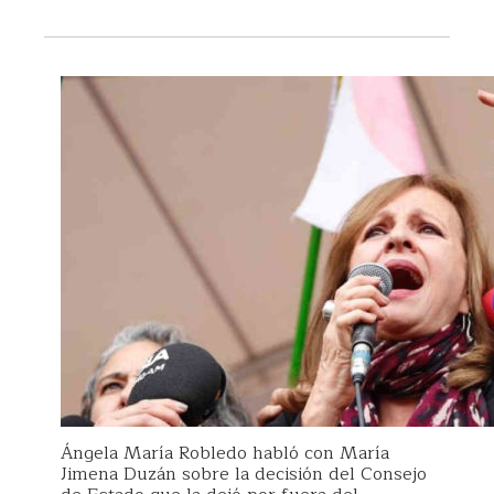
Ángela María Robledo habló con María
Jimena Duzán sobre la decisión del Consejo