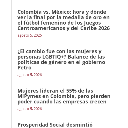
Colombia vs. México: hora y dónde
ver la final por la medalla de oro en
el fútbol femenino de los Juegos
Centroamericanos y del Caribe 2026
agosto 5, 2026
¿El cambio fue con las mujeres y
personas LGBTIQ+? Balance de las
políticas de género en el gobierno
Petro
agosto 5, 2026
Mujeres lideran el 55% de las
MiPymes en Colombia, pero pierden
poder cuando las empresas crecen
agosto 5, 2026
Prosperidad Social desmintió