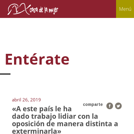
Menú
Entérate
abril 26, 2019
comparte
«A este país le ha
dado trabajo lidiar con la
oposición de manera distinta a
exterminarla»