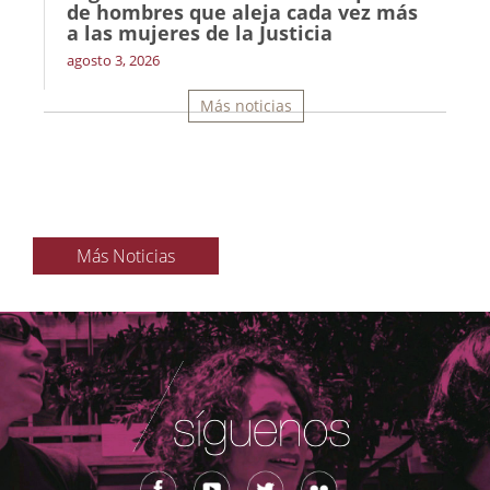
de hombres que aleja cada vez más
a las mujeres de la Justicia
agosto 3, 2026
Más noticias
Más Noticias