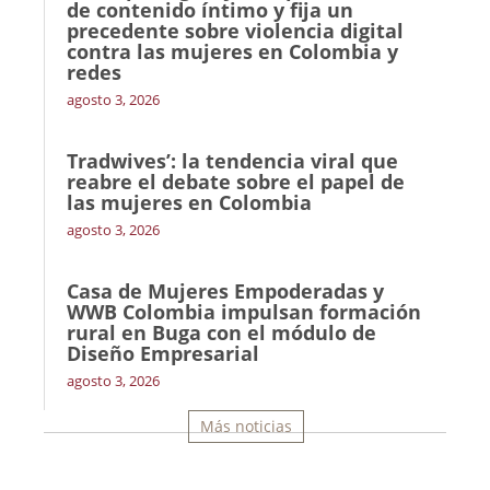
de contenido íntimo y fija un
precedente sobre violencia digital
contra las mujeres en Colombia y
redes
agosto 3, 2026
Tradwives’: la tendencia viral que
reabre el debate sobre el papel de
las mujeres en Colombia
agosto 3, 2026
Casa de Mujeres Empoderadas y
WWB Colombia impulsan formación
rural en Buga con el módulo de
Diseño Empresarial
agosto 3, 2026
Más noticias