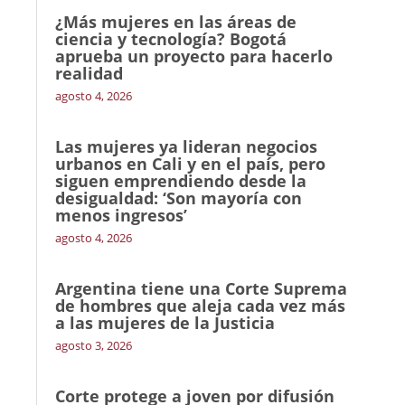
¿Más mujeres en las áreas de
ciencia y tecnología? Bogotá
aprueba un proyecto para hacerlo
realidad
agosto 4, 2026
Las mujeres ya lideran negocios
urbanos en Cali y en el país, pero
siguen emprendiendo desde la
desigualdad: ‘Son mayoría con
menos ingresos’
agosto 4, 2026
Argentina tiene una Corte Suprema
de hombres que aleja cada vez más
a las mujeres de la Justicia
agosto 3, 2026
Corte protege a joven por difusión