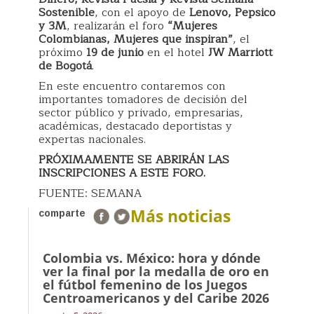
Sostenible
, con el apoyo de
Lenovo, Pepsico
y 3M
, realizarán el foro
“Mujeres
Colombianas, Mujeres que inspiran”
, el
próximo
19 de junio
en el hotel
JW Marriott
de Bogotá
.
En este encuentro contaremos con
importantes tomadores de decisión del
sector público y privado, empresarias,
académicas, destacado deportistas y
expertas nacionales.
PRÓXIMAMENTE SE ABRIRÁN LAS
INSCRIPCIONES A ESTE FORO.
FUENTE: SEMANA
Más noticias
comparte
Colombia vs. México: hora y dónde
ver la final por la medalla de oro en
el fútbol femenino de los Juegos
Centroamericanos y del Caribe 2026