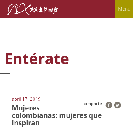
Menú
Entérate
abril 17, 2019
comparte
Mujeres
colombianas: mujeres que
inspiran