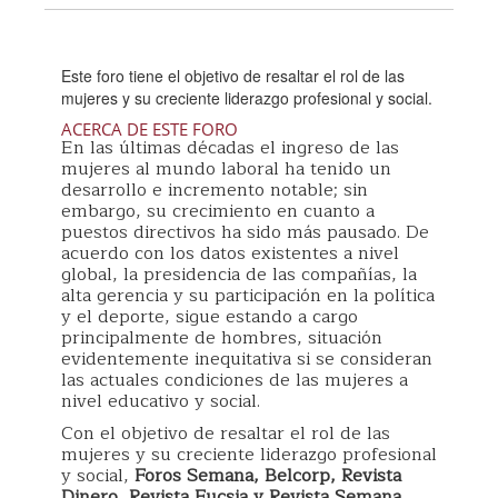
Este foro tiene el objetivo de resaltar el rol de las
mujeres y su creciente liderazgo profesional y social.
ACERCA DE ESTE FORO
En las últimas décadas el ingreso de las
mujeres al mundo laboral ha tenido un
desarrollo e incremento notable; sin
embargo, su crecimiento en cuanto a
puestos directivos ha sido más pausado. De
acuerdo con los datos existentes a nivel
global, la presidencia de las compañías, la
alta gerencia y su participación en la política
y el deporte, sigue estando a cargo
principalmente de hombres, situación
evidentemente inequitativa si se consideran
las actuales condiciones de las mujeres a
nivel educativo y social.
Con el objetivo de resaltar el rol de las
mujeres y su creciente liderazgo profesional
y social,
Foros Semana, Belcorp, Revista
Dinero, Revista Fucsia y Revista Semana