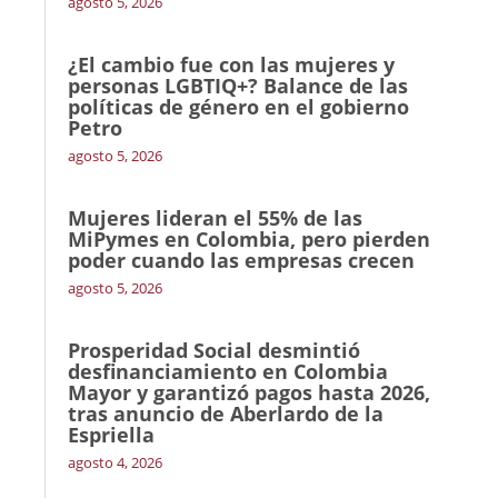
agosto 5, 2026
¿El cambio fue con las mujeres y
personas LGBTIQ+? Balance de las
políticas de género en el gobierno
Petro
agosto 5, 2026
Mujeres lideran el 55% de las
MiPymes en Colombia, pero pierden
poder cuando las empresas crecen
agosto 5, 2026
Prosperidad Social desmintió
desfinanciamiento en Colombia
Mayor y garantizó pagos hasta 2026,
tras anuncio de Aberlardo de la
Espriella
agosto 4, 2026