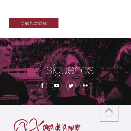
Más Noticias