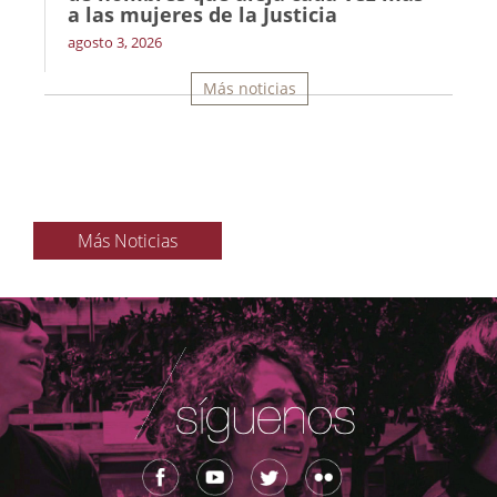
a las mujeres de la Justicia
agosto 3, 2026
Más noticias
Más Noticias