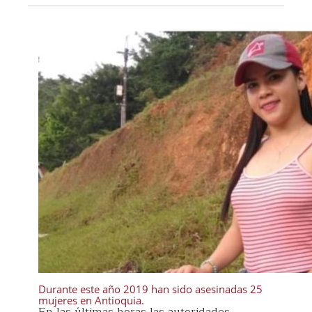
Durante este año 2019 han sido asesinadas 25
mujeres en Antioquia.