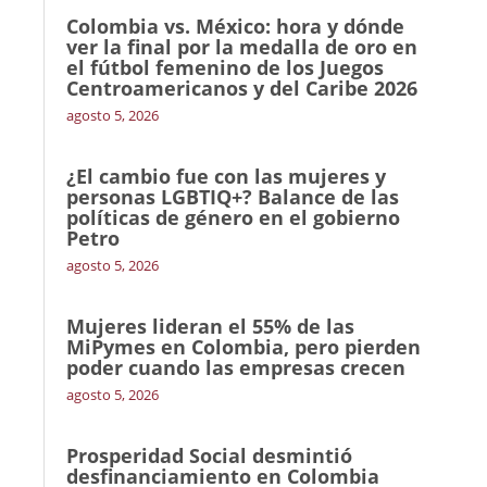
Colombia vs. México: hora y dónde
ver la final por la medalla de oro en
el fútbol femenino de los Juegos
Centroamericanos y del Caribe 2026
agosto 5, 2026
¿El cambio fue con las mujeres y
personas LGBTIQ+? Balance de las
políticas de género en el gobierno
Petro
agosto 5, 2026
Mujeres lideran el 55% de las
MiPymes en Colombia, pero pierden
poder cuando las empresas crecen
agosto 5, 2026
Prosperidad Social desmintió
desfinanciamiento en Colombia