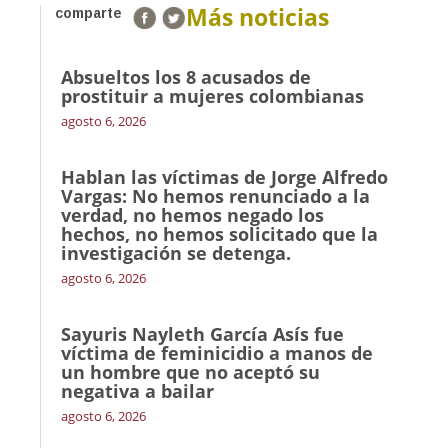
Más noticias
comparte
Absueltos los 8 acusados de
prostituir a mujeres colombianas
agosto 6, 2026
Hablan las víctimas de Jorge Alfredo
Vargas: No hemos renunciado a la
verdad, no hemos negado los
hechos, no hemos solicitado que la
investigación se detenga.
agosto 6, 2026
Sayuris Nayleth García Asís fue
víctima de feminicidio a manos de
un hombre que no aceptó su
negativa a bailar
agosto 6, 2026