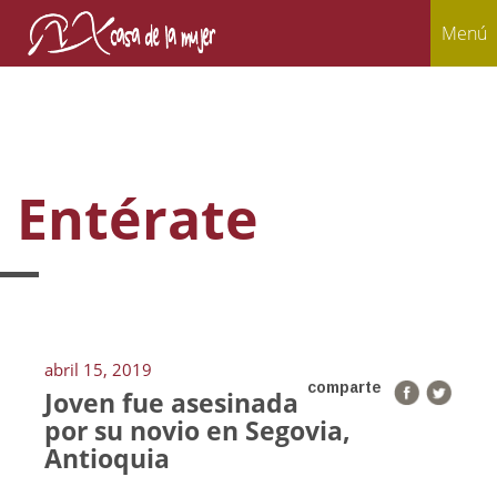
Menú
Entérate
abril 15, 2019
comparte
Joven fue asesinada
por su novio en Segovia,
Antioquia