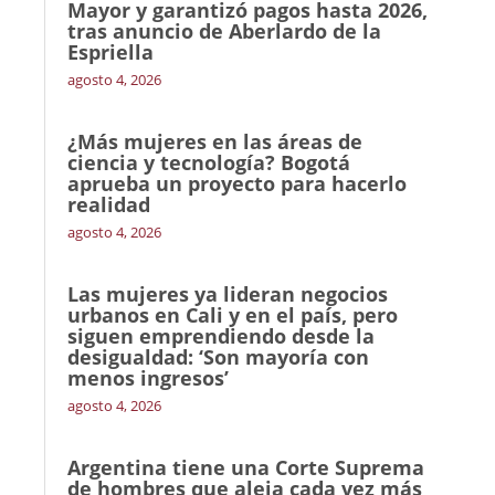
Mayor y garantizó pagos hasta 2026,
tras anuncio de Aberlardo de la
Espriella
agosto 4, 2026
¿Más mujeres en las áreas de
ciencia y tecnología? Bogotá
aprueba un proyecto para hacerlo
realidad
agosto 4, 2026
Las mujeres ya lideran negocios
urbanos en Cali y en el país, pero
siguen emprendiendo desde la
desigualdad: ‘Son mayoría con
menos ingresos’
agosto 4, 2026
Argentina tiene una Corte Suprema
de hombres que aleja cada vez más