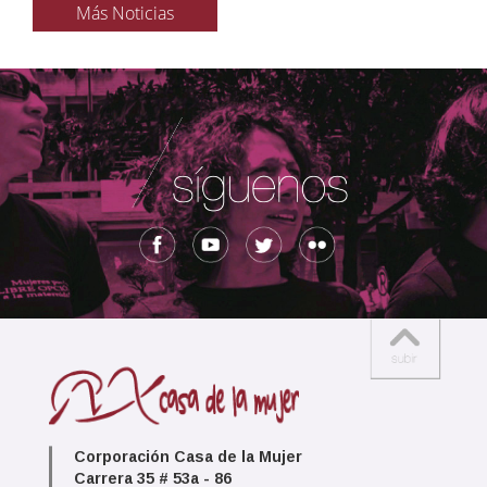
Más Noticias
Corporación Casa de la Mujer
Carrera 35 # 53a - 86