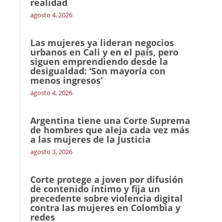
realidad
agosto 4, 2026
Las mujeres ya lideran negocios
urbanos en Cali y en el país, pero
siguen emprendiendo desde la
desigualdad: ‘Son mayoría con
menos ingresos’
agosto 4, 2026
Argentina tiene una Corte Suprema
de hombres que aleja cada vez más
a las mujeres de la Justicia
agosto 3, 2026
Corte protege a joven por difusión
de contenido íntimo y fija un
precedente sobre violencia digital
contra las mujeres en Colombia y
redes