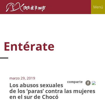
Menú
Entérate
marzo 29, 2019
comparte
Los abusos sexuales
de los ‘paras’ contra las mujeres
en el sur de Chocó