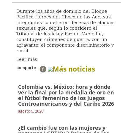
Durante los años de dominio del Bloque
Pacífico-Héroes del Chocó de las Auc, sus
integrantes cometieron decenas de ataques
sexuales que, según lo consideró el
Tribunal de Justicia y Paz de Medellín,
constituyen crímenes de guerra, con un
agravante: el componente discriminatorio y
racial
Leer más
Más noticias
comparte
Colombia vs. México: hora y dónde
ver la final por la medalla de oro en
el fútbol femenino de los Juegos
Centroamericanos y del Caribe 2026
agosto 5, 2026
¿El cambio fue con las mujeres y