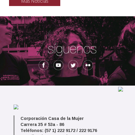
Más Noticias
Corporación Casa de la Mujer
Carrera 35 # 53a - 86
Teléfonos: (57 1) 222 9172 / 222 9176