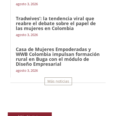
agosto 3, 2026
Tradwives’: la tendencia viral que
reabre el debate sobre el papel de
las mujeres en Colombia
agosto 3, 2026
Casa de Mujeres Empoderadas y
WWB Colombia impulsan formación
rural en Buga con el módulo de
Diseño Empresarial
agosto 3, 2026
Más noticias