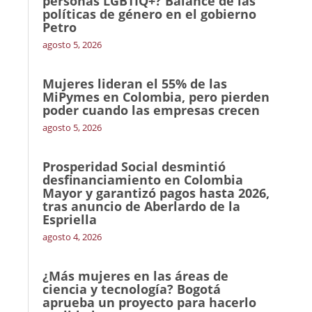
personas LGBTIQ+? Balance de las
políticas de género en el gobierno
Petro
agosto 5, 2026
Mujeres lideran el 55% de las
MiPymes en Colombia, pero pierden
poder cuando las empresas crecen
agosto 5, 2026
Prosperidad Social desmintió
desfinanciamiento en Colombia
Mayor y garantizó pagos hasta 2026,
tras anuncio de Aberlardo de la
Espriella
agosto 4, 2026
¿Más mujeres en las áreas de
ciencia y tecnología? Bogotá
aprueba un proyecto para hacerlo