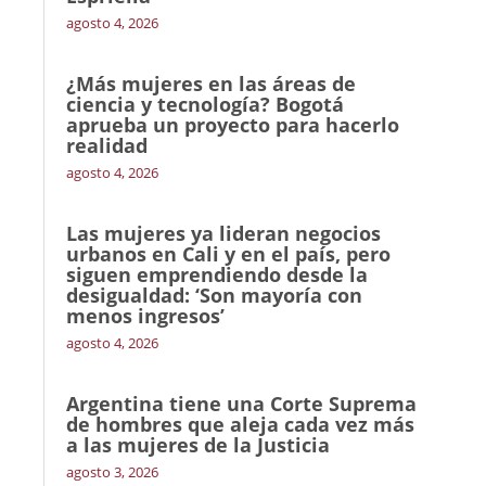
agosto 4, 2026
¿Más mujeres en las áreas de
ciencia y tecnología? Bogotá
aprueba un proyecto para hacerlo
realidad
agosto 4, 2026
Las mujeres ya lideran negocios
urbanos en Cali y en el país, pero
siguen emprendiendo desde la
desigualdad: ‘Son mayoría con
menos ingresos’
agosto 4, 2026
Argentina tiene una Corte Suprema
de hombres que aleja cada vez más
a las mujeres de la Justicia
agosto 3, 2026