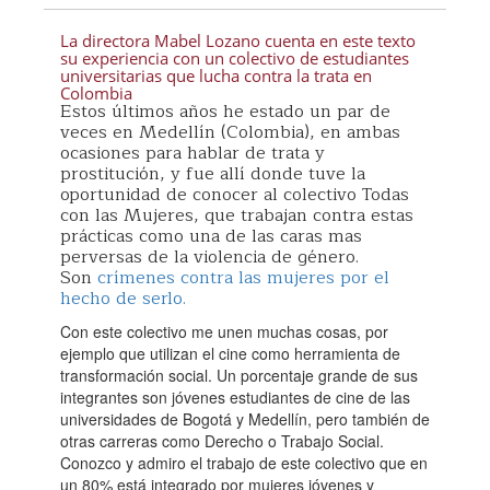
La directora Mabel Lozano cuenta en este texto
su experiencia con un colectivo de estudiantes
universitarias que lucha contra la trata en
Colombia
Estos últimos años he estado un par de
veces en Medellín (Colombia), en ambas
ocasiones para hablar de trata y
prostitución, y fue allí donde tuve la
oportunidad de conocer al colectivo Todas
con las Mujeres, que trabajan contra estas
prácticas como una de las caras mas
perversas de la violencia de género.
Son
crímenes contra las mujeres por el
hecho de serlo.
Con este colectivo me unen muchas cosas, por
ejemplo que utilizan el cine como herramienta de
transformación social. Un porcentaje grande de sus
integrantes son jóvenes estudiantes de cine de las
universidades de Bogotá y Medellín, pero también de
otras carreras como Derecho o Trabajo Social.
Conozco y admiro el trabajo de este colectivo que en
un 80% está integrado por mujeres jóvenes y