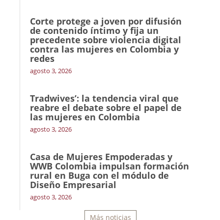
Corte protege a joven por difusión
de contenido íntimo y fija un
precedente sobre violencia digital
contra las mujeres en Colombia y
redes
agosto 3, 2026
Tradwives’: la tendencia viral que
reabre el debate sobre el papel de
las mujeres en Colombia
agosto 3, 2026
Casa de Mujeres Empoderadas y
WWB Colombia impulsan formación
rural en Buga con el módulo de
Diseño Empresarial
agosto 3, 2026
Más noticias