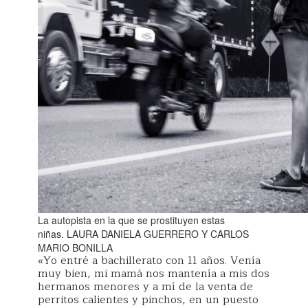
La autopista en la que se prostituyen estas
niñas.
LAURA DANIELA GUERRERO Y CARLOS
MARIO BONILLA
«Yo entré a bachillerato con 11 años. Venía
muy bien, mi mamá nos mantenía a mis dos
hermanos menores y a mí de la venta de
perritos calientes y pinchos, en un puesto