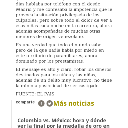
días hablaba por teléfono con él desde
Madrid y me confesaba la impotencia que le
provoca la situación privilegiada de los
culpables, pero sobre todo el dolor de ver a
esas niñas cada noche en la carretera, ahora
además acompañadas de muchas otras
menores de origen venezolano.
Es una verdad que todo el mundo sabe,
pero de la que nadie habla por miedo en
este territorio de paramilitares, ahora
dominado por los prestamistas.
El mensaje es alto y claro, robar los dineros
destinados para los niños y las niñas,
además de un delito muy lucrativo, no tiene
la mínima posibilidad de ser castigado.
FUENTE: EL PAIS
Más noticias
comparte
Colombia vs. México: hora y dónde
ver la final por la medalla de oro en