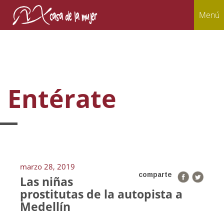
Menú
Entérate
marzo 28, 2019
comparte
Las niñas
prostitutas de la autopista a
Medellín