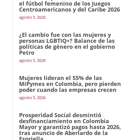
el fútbol femenino de los Juegos
Centroamericanos y del Caribe 2026
agosto 5, 2026
¿El cambio fue con las mujeres y
personas LGBTIQ+? Balance de las
políticas de género en el gobierno
Petro
agosto 5, 2026
Mujeres lideran el 55% de las
MiPymes en Colombia, pero pierden
poder cuando las empresas crecen
agosto 5, 2026
Prosperidad Social desmintió
desfinanciamiento en Colombia
Mayor y garantizó pagos hasta 2026,
tras anuncio de Aberlardo de la
Espriella