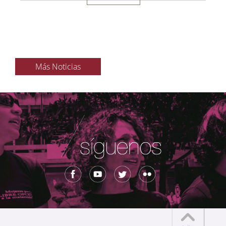
Más Noticias