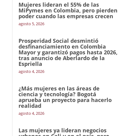
Mujeres lideran el 55% de las
MiPymes en Colombia, pero pierden
poder cuando las empresas crecen
agosto 5, 2026
Prosperidad Social desmintió
desfinanciamiento en Colombia
Mayor y garantizó pagos hasta 2026,
tras anuncio de Aberlardo de la
Espriella
agosto 4, 2026
¿Más mujeres en las áreas de
ciencia y tecnología? Bogotá
aprueba un proyecto para hacerlo
realidad
agosto 4, 2026
Las mujeres ya lideran negocios