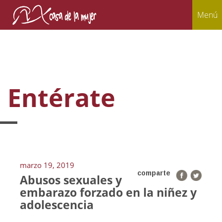
Menú
Entérate
marzo 19, 2019
comparte
Abusos sexuales y
embarazo forzado en la niñez y
adolescencia