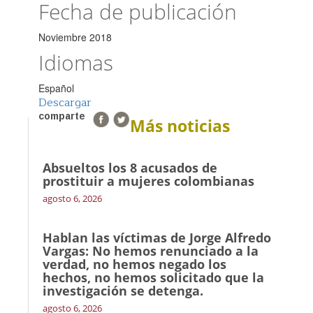
Fecha de publicación
Noviembre 2018
Idiomas
Español
Descargar
comparte
Más noticias
Absueltos los 8 acusados de
prostituir a mujeres colombianas
agosto 6, 2026
Hablan las víctimas de Jorge Alfredo
Vargas: No hemos renunciado a la
verdad, no hemos negado los
hechos, no hemos solicitado que la
investigación se detenga.
agosto 6, 2026