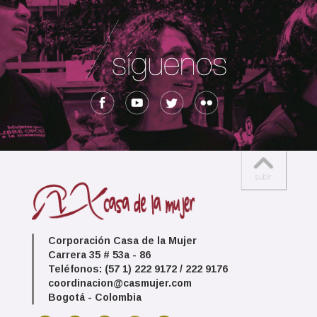
Corporación Casa de la Mujer
Carrera 35 # 53a - 86
Teléfonos: (57 1) 222 9172 / 222 9176
coordinacion@casmujer.com
Bogotá - Colombia