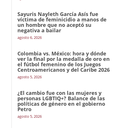
Sayuris Nayleth García Asís fue
víctima de feminicidio a manos de
un hombre que no aceptó su
negativa a bailar
agosto 6, 2026
Colombia vs. México: hora y dónde
ver la final por la medalla de oro en
el fútbol femenino de los Juegos
Centroamericanos y del Caribe 2026
agosto 5, 2026
¿El cambio fue con las mujeres y
personas LGBTIQ+? Balance de las
políticas de género en el gobierno
Petro
agosto 5, 2026