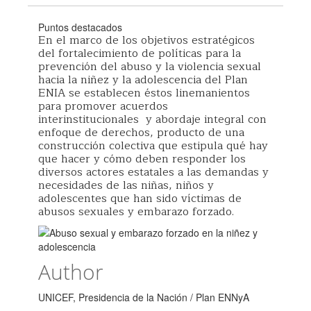
Puntos destacados
En el marco de los objetivos estratégicos
del fortalecimiento de políticas para la
prevención del abuso y la violencia sexual
hacia la niñez y la adolescencia del Plan
ENIA se establecen éstos linemanientos
para promover acuerdos
interinstitucionales y abordaje integral con
enfoque de derechos, producto de una
construcción colectiva que estipula qué hay
que hacer y cómo deben responder los
diversos actores estatales a las demandas y
necesidades de las niñas, niños y
adolescentes que han sido víctimas de
abusos sexuales y embarazo forzado.
Author
UNICEF, Presidencia de la Nación / Plan ENNyA