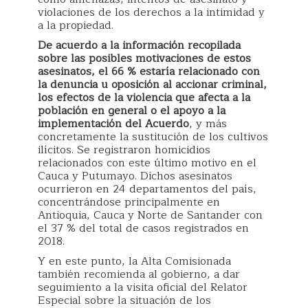
violaciones de los derechos a la intimidad y
a la propiedad.
De acuerdo a la información recopilada
sobre las posibles motivaciones de estos
asesinatos, el 66 % estaría relacionado con
la denuncia u oposición al accionar criminal,
los efectos de la violencia que afecta a la
población en general o el apoyo a la
implementación del Acuerdo
, y más
concretamente la sustitución de los cultivos
ilícitos. Se registraron homicidios
relacionados con este último motivo en el
Cauca y Putumayo. Dichos asesinatos
ocurrieron en 24 departamentos del país,
concentrándose principalmente en
Antioquia, Cauca y Norte de Santander con
el 37 % del total de casos registrados en
2018.
Y en este punto, la Alta Comisionada
también recomienda al gobierno, a dar
seguimiento a la visita oficial del Relator
Especial sobre la situación de los