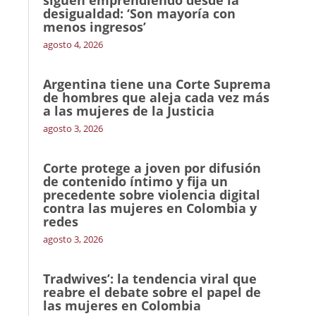
desigualdad: ‘Son mayoría con
menos ingresos’
agosto 4, 2026
Argentina tiene una Corte Suprema
de hombres que aleja cada vez más
a las mujeres de la Justicia
agosto 3, 2026
Corte protege a joven por difusión
de contenido íntimo y fija un
precedente sobre violencia digital
contra las mujeres en Colombia y
redes
agosto 3, 2026
Tradwives’: la tendencia viral que
reabre el debate sobre el papel de
las mujeres en Colombia