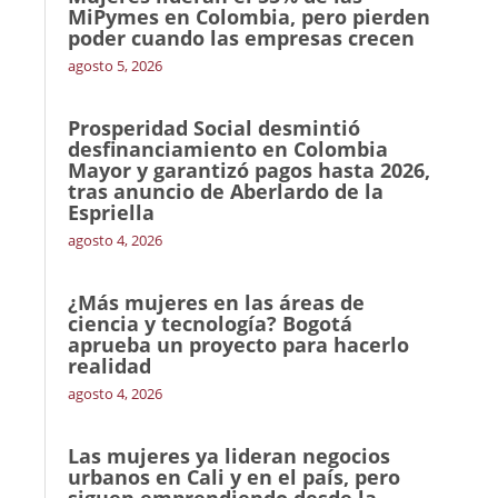
MiPymes en Colombia, pero pierden
poder cuando las empresas crecen
agosto 5, 2026
Prosperidad Social desmintió
desfinanciamiento en Colombia
Mayor y garantizó pagos hasta 2026,
tras anuncio de Aberlardo de la
Espriella
agosto 4, 2026
¿Más mujeres en las áreas de
ciencia y tecnología? Bogotá
aprueba un proyecto para hacerlo
realidad
agosto 4, 2026
Las mujeres ya lideran negocios
urbanos en Cali y en el país, pero
siguen emprendiendo desde la