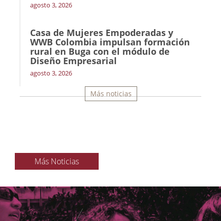
agosto 3, 2026
Casa de Mujeres Empoderadas y
WWB Colombia impulsan formación
rural en Buga con el módulo de
Diseño Empresarial
agosto 3, 2026
Más noticias
Más Noticias