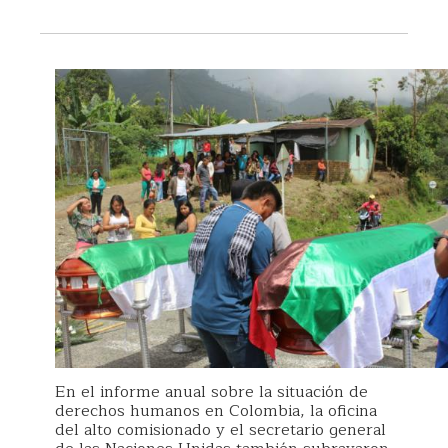
En el informe anual sobre la situación de
derechos humanos en Colombia, la oficina
del alto comisionado y el secretario general