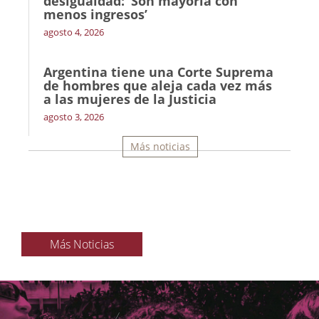
desigualdad: ‘Son mayoría con
menos ingresos’
agosto 4, 2026
Argentina tiene una Corte Suprema
de hombres que aleja cada vez más
a las mujeres de la Justicia
agosto 3, 2026
Más noticias
Más Noticias