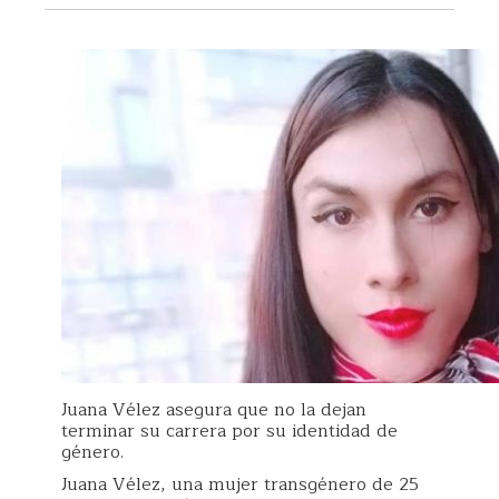
Juana Vélez asegura que no la dejan
terminar su carrera por su identidad de
género.
Juana Vélez, una mujer transgénero de 25