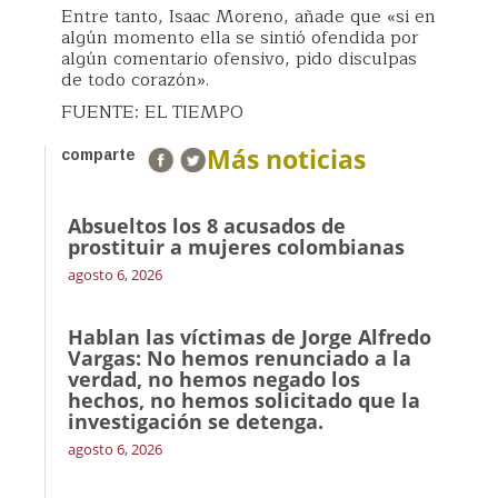
Entre tanto, Isaac Moreno, añade que «si en
algún momento ella se sintió ofendida por
algún comentario ofensivo, pido disculpas
de todo corazón».
FUENTE: EL TIEMPO
Más noticias
comparte
Absueltos los 8 acusados de
prostituir a mujeres colombianas
agosto 6, 2026
Hablan las víctimas de Jorge Alfredo
Vargas: No hemos renunciado a la
verdad, no hemos negado los
hechos, no hemos solicitado que la
investigación se detenga.
agosto 6, 2026