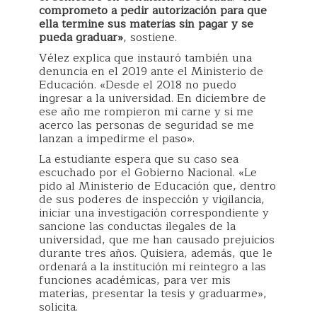
comprometo a pedir autorización para que
ella termine sus materias sin pagar y se
pueda graduar»
, sostiene.
Vélez explica que instauró también una
denuncia en el 2019 ante el Ministerio de
Educación. «Desde el 2018 no puedo
ingresar a la universidad. En diciembre de
ese año me rompieron mi carne y si me
acerco las personas de seguridad se me
lanzan a impedirme el paso».
La estudiante espera que su caso sea
escuchado por el Gobierno Nacional. «Le
pido al Ministerio de Educación que, dentro
de sus poderes de inspección y vigilancia,
iniciar una investigación correspondiente y
sancione las conductas ilegales de la
universidad, que me han causado prejuicios
durante tres años. Quisiera, además, que le
ordenará a la institución mi reintegro a las
funciones académicas, para ver mis
materias, presentar la tesis y graduarme»,
solicita.