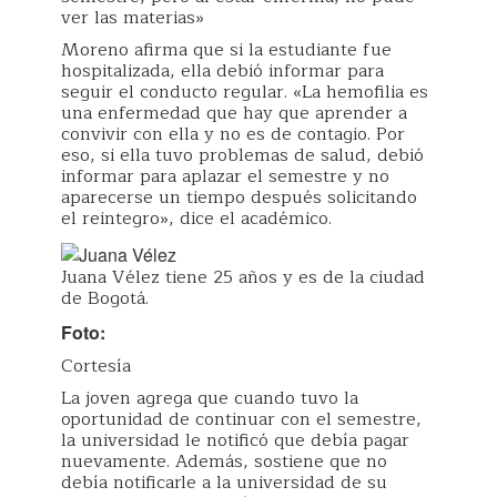
ver las materias»
Moreno afirma que si la estudiante fue
hospitalizada, ella debió informar para
seguir el conducto regular. «La hemofilia es
una enfermedad que hay que aprender a
convivir con ella y no es de contagio. Por
eso, si ella tuvo problemas de salud, debió
informar para aplazar el semestre y no
aparecerse un tiempo después solicitando
el reintegro», dice el académico.
Juana Vélez tiene 25 años y es de la ciudad
de Bogotá.
Foto:
Cortesía
La joven agrega que cuando tuvo la
oportunidad de continuar con el semestre,
la universidad le notificó que debía pagar
nuevamente. Además, sostiene que no
debía notificarle a la universidad de su