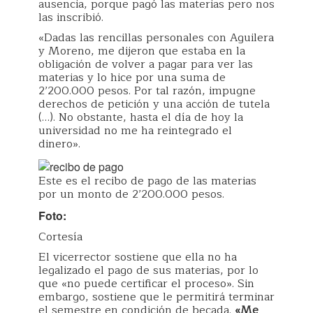
ausencia, porque pagó las materias pero nos
las inscribió.
«Dadas las rencillas personales con Aguilera
y Moreno, me dijeron que estaba en la
obligación de volver a pagar para ver las
materias y lo hice por una suma de
2’200.000 pesos. Por tal razón, impugne
derechos de petición y una acción de tutela
(…). No obstante, hasta el día de hoy la
universidad no me ha reintegrado el
dinero».
Este es el recibo de pago de las materias
por un monto de 2’200.000 pesos.
Foto:
Cortesía
El vicerrector sostiene que ella no ha
legalizado el pago de sus materias, por lo
que «no puede certificar el proceso». Sin
embargo, sostiene que le permitirá terminar
el semestre en condición de becada.
«Me