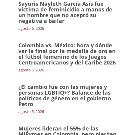
Sayuris Nayleth García Asís fue
víctima de feminicidio a manos de
un hombre que no aceptó su
negativa a bailar
agosto 6, 2026
Colombia vs. México: hora y dónde
ver la final por la medalla de oro en
el fútbol femenino de los Juegos
Centroamericanos y del Caribe 2026
agosto 5, 2026
¿El cambio fue con las mujeres y
personas LGBTIQ+? Balance de las
políticas de género en el gobierno
Petro
agosto 5, 2026
Mujeres lideran el 55% de las
MiPymes en Colombia, pero pierden