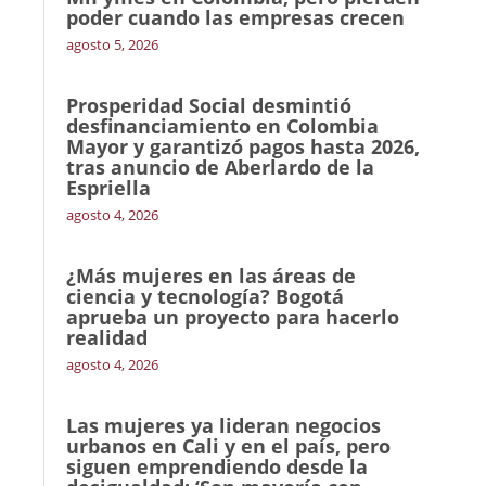
poder cuando las empresas crecen
agosto 5, 2026
Prosperidad Social desmintió
desfinanciamiento en Colombia
Mayor y garantizó pagos hasta 2026,
tras anuncio de Aberlardo de la
Espriella
agosto 4, 2026
¿Más mujeres en las áreas de
ciencia y tecnología? Bogotá
aprueba un proyecto para hacerlo
realidad
agosto 4, 2026
Las mujeres ya lideran negocios
urbanos en Cali y en el país, pero
siguen emprendiendo desde la