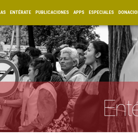
CAS
ENTÉRATE
PUBLICACIONES
APPS
ESPECIALES
DONACIO