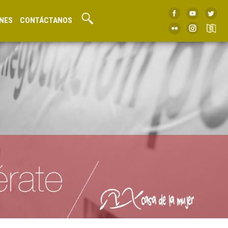
NES
CONTÁCTANOS