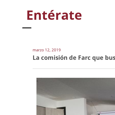
Entérate
marzo 12, 2019
La comisión de Farc que bus