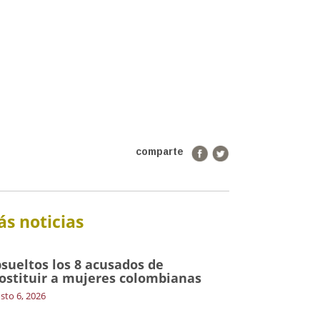
comparte
s noticias
sueltos los 8 acusados de
ostituir a mujeres colombianas
sto 6, 2026