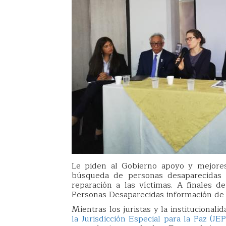
Le piden al Gobierno apoyo y mejores
búsqueda de personas desaparecidas 
reparación a las víctimas. A finales
Personas Desaparecidas información de 
Mientras los juristas y la institucional
la Jurisdicción Especial para la Paz (JEP