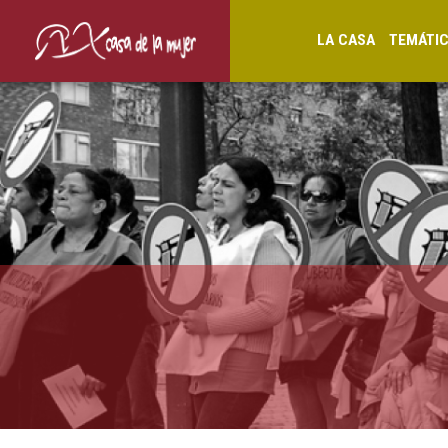
LA CASA
TEMÁTI