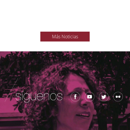
Más Noticias