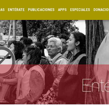
CAS
ENTÉRATE
PUBLICACIONES
APPS
ESPECIALES
DONACIO