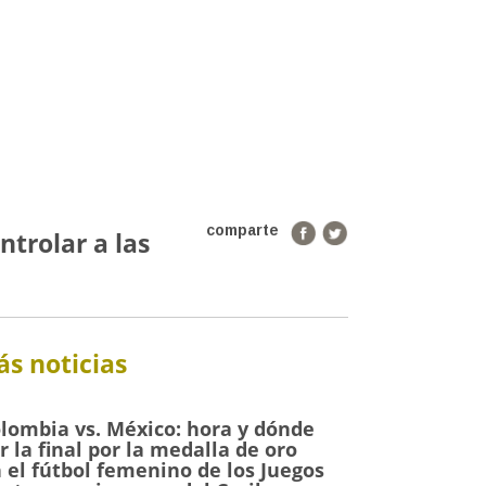
comparte
ntrolar a las
s noticias
lombia vs. México: hora y dónde
r la final por la medalla de oro
 el fútbol femenino de los Juegos