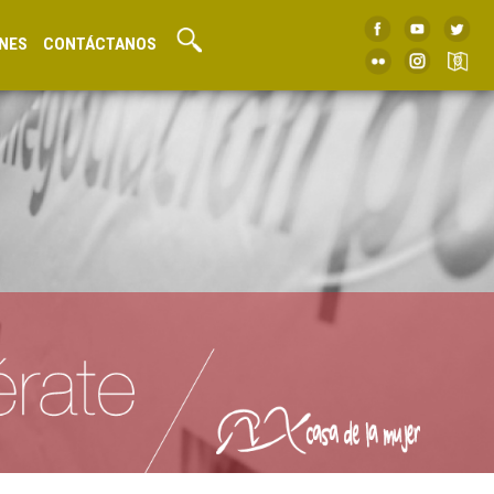
NES
CONTÁCTANOS