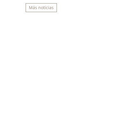
Más noticias