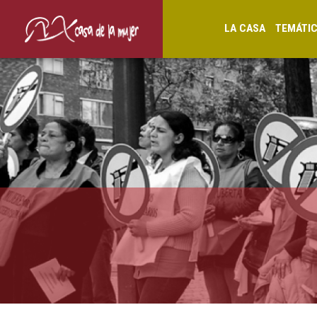
LA CASA
TEMÁTI