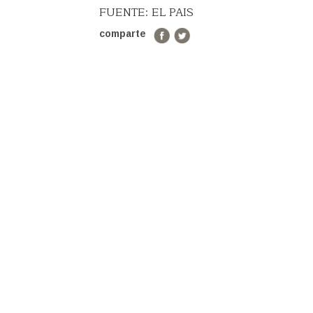
FUENTE: EL PAIS
comparte