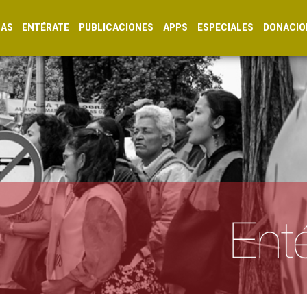
CAS
ENTÉRATE
PUBLICACIONES
APPS
ESPECIALES
DONACIO