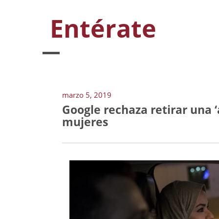
Entérate
marzo 5, 2019
Google rechaza retirar una 
mujeres