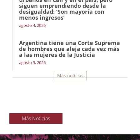
siguen emprendiendo desde la
desigualdad: ‘Son mayoría con
menos ingresos’
agosto 4, 2026
Argentina tiene una Corte Suprema
de hombres que aleja cada vez más
a las mujeres de la Justicia
agosto 3, 2026
Más noticias
Más Noticias