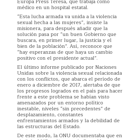
Europa Press Teresa, que trabaja como
médico en un hospital estatal.
“Esta lucha armada va unida a la violencia
sexual hecha a las mujeres”, insiste la
misionera, para después añadir que la
solución pasa por “un buen Gobierno que
buscara, en primer lugar, la justicia y el
bien de la población”. Así, reconoce que
“hay esperanzas de que haya un cambio
positivo con el presidente actual”.
El último informe publicado por Naciones
Unidas sobre la violencia sexual relacionada
con los conflictos, que abarca el período de
enero a diciembre de 2017, alertaba de que
los progresos logrados en el país para hacer
frente a este problema se habían visto
amenazados por un entorno político
inestable, niveles “sin precedentes” de
desplazamiento, constantes
enfrentamientos armados y la debilidad de
las estructuras del Estado.
De este modo, la ONU documentaba que en