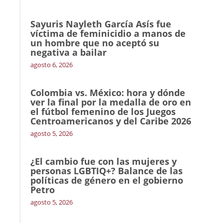
Sayuris Nayleth García Asís fue
víctima de feminicidio a manos de
un hombre que no aceptó su
negativa a bailar
agosto 6, 2026
Colombia vs. México: hora y dónde
ver la final por la medalla de oro en
el fútbol femenino de los Juegos
Centroamericanos y del Caribe 2026
agosto 5, 2026
¿El cambio fue con las mujeres y
personas LGBTIQ+? Balance de las
políticas de género en el gobierno
Petro
agosto 5, 2026