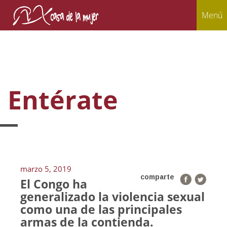
Menú
Entérate
marzo 5, 2019
comparte
El Congo ha
generalizado la violencia sexual
como una de las principales
armas de la contienda.