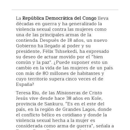
La
República Democrática del Congo
lleva
décadas en guerra y ha generalizado la
violencia sexual contra las mujeres como
una de las principales armas de la
contienda. Después de 18 años, un nuevo
Gobierno ha llegado al poder y su
presidente, Félix Tshsekedi, ha expresado
su deseo de actuar movido por el “bien
común y la paz”. ¿Puede suponer esto un
cambio en la vida de las mujeres de un país
con más de 80 millones de habitantes y
cuyo territorio supera cinco veces el de
España?
Teresa Riu, de las Misioneras de Cristo
Jesús vive desde hace 38 años en Kole,
provincia de Sankuru. “Es en el este del
país, en la región de Grandes Lagos, donde
el conflicto bélico es cotidiano y donde la
violencia sexual hecha a la mujer es
considerada como arma de guerra”, señala a