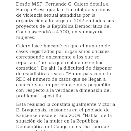
Desde MSF, Fernando G. Calero detalla a
Europa Press que la cifra total de víctimas
de violencia sexual atendidas por la
organización a lo largo de 2017 en todos sus
proyectos de la República Democrática del
Congo ascendió a 4.700, en su mayoría
mujeres.
Calero hace hincapié en que el número de
casos registrados por organismos oficiales
corresponde únicamente a los que se
reportan, “no los que realmente se han
cometido”. De ahí, la dificultad de disponer
de estadísticas reales. “En un país como la
RDC el número de casos que se llegan a
conocer son un porcentaje muy pequeñito
con respecto a la verdadera dimensión del
problema”, apostilla.
Esta realidad la constata igualmente Victoria
E. Braquehais, misionera en el poblado de
Kanzenze desde el año 2009. “Hablar de la
situación de la mujer en la República
Democrática del Congo no es fácil porque