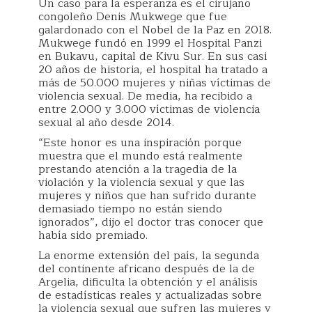
Un caso para la esperanza es el cirujano
congoleño Denis Mukwege que fue
galardonado con el Nobel de la Paz en 2018.
Mukwege fundó en 1999 el Hospital Panzi
en Bukavu, capital de Kivu Sur. En sus casi
20 años de historia, el hospital ha tratado a
más de 50.000 mujeres y niñas víctimas de
violencia sexual. De media, ha recibido a
entre 2.000 y 3.000 víctimas de violencia
sexual al año desde 2014.
“Este honor es una inspiración porque
muestra que el mundo está realmente
prestando atención a la tragedia de la
violación y la violencia sexual y que las
mujeres y niños que han sufrido durante
demasiado tiempo no están siendo
ignorados”, dijo el doctor tras conocer que
había sido premiado.
La enorme extensión del país, la segunda
del continente africano después de la de
Argelia, dificulta la obtención y el análisis
de estadísticas reales y actualizadas sobre
la violencia sexual que sufren las mujeres y