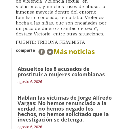
de violencia. Violencia sexual, en
violaciones, y muchos casos de abuso, la
inmensa mayoría dentro del entorno
familiar o conocido, tema tabú. Violencia
hecha a las niñas, que son engañadas por
un poco de dinero a cambio de sexo”,
destaca Victoria, entre otras situaciones.
FUENTE: TRIBUNA FEMINISTA
Más noticias
comparte
Absueltos los 8 acusados de
prostituir a mujeres colombianas
agosto 6, 2026
Hablan las víctimas de Jorge Alfredo
Vargas: No hemos renunciado a la
verdad, no hemos negado los
hechos, no hemos solicitado que la
investigación se detenga.
agosto 6, 2026