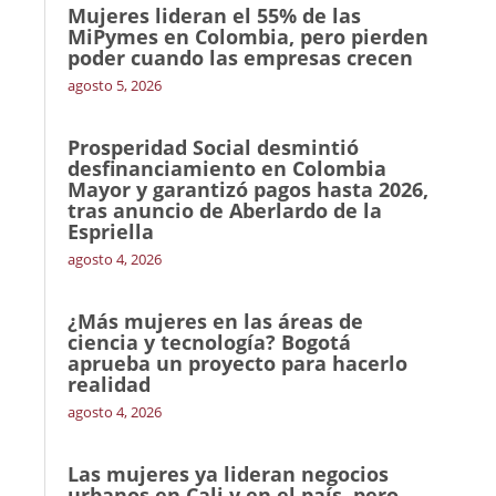
Mujeres lideran el 55% de las
MiPymes en Colombia, pero pierden
poder cuando las empresas crecen
agosto 5, 2026
Prosperidad Social desmintió
desfinanciamiento en Colombia
Mayor y garantizó pagos hasta 2026,
tras anuncio de Aberlardo de la
Espriella
agosto 4, 2026
¿Más mujeres en las áreas de
ciencia y tecnología? Bogotá
aprueba un proyecto para hacerlo
realidad
agosto 4, 2026
Las mujeres ya lideran negocios
urbanos en Cali y en el país, pero