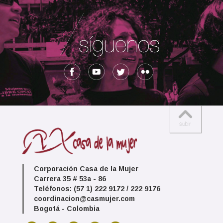
Corporación Casa de la Mujer
Carrera 35 # 53a - 86
Teléfonos: (57 1) 222 9172 / 222 9176
coordinacion@casmujer.com
Bogotá - Colombia