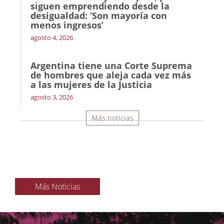
siguen emprendiendo desde la
desigualdad: ‘Son mayoría con
menos ingresos’
agosto 4, 2026
Argentina tiene una Corte Suprema
de hombres que aleja cada vez más
a las mujeres de la Justicia
agosto 3, 2026
Más noticias
Más Noticias