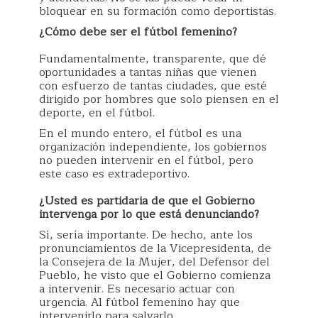
bloquear en su formación como deportistas.
¿Cómo debe ser el fútbol femenino?
Fundamentalmente, transparente, que dé
oportunidades a tantas niñas que vienen
con esfuerzo de tantas ciudades, que esté
dirigido por hombres que solo piensen en el
deporte, en el fútbol.
En el mundo entero, el fútbol es una
organización independiente, los gobiernos
no pueden intervenir en el fútbol, pero
este caso es extradeportivo.
¿Usted es partidaria de que el Gobierno
intervenga por lo que está denunciando?
Sí, sería importante. De hecho, ante los
pronunciamientos de la Vicepresidenta, de
la Consejera de la Mujer, del Defensor del
Pueblo, he visto que el Gobierno comienza
a intervenir. Es necesario actuar con
urgencia. Al fútbol femenino hay que
intervenirlo para salvarlo.