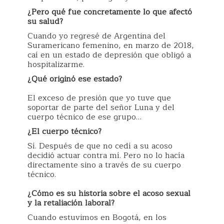
¿Pero qué fue concretamente lo que afectó
su salud?
Cuando yo regresé de Argentina del
Suramericano femenino, en marzo de 2018,
caí en un estado de depresión que obligó a
hospitalizarme.
¿Qué originó ese estado?
El exceso de presión que yo tuve que
soportar de parte del señor Luna y del
cuerpo técnico de ese grupo…
¿El cuerpo técnico?
Sí. Después de que no cedí a su acoso
decidió actuar contra mí. Pero no lo hacía
directamente sino a través de su cuerpo
técnico.
¿Cómo es su historia sobre el acoso sexual
y la retaliación laboral?
Cuando estuvimos en Bogotá, en los