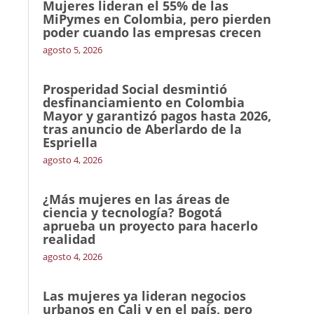
Mujeres lideran el 55% de las
MiPymes en Colombia, pero pierden
poder cuando las empresas crecen
agosto 5, 2026
Prosperidad Social desmintió
desfinanciamiento en Colombia
Mayor y garantizó pagos hasta 2026,
tras anuncio de Aberlardo de la
Espriella
agosto 4, 2026
¿Más mujeres en las áreas de
ciencia y tecnología? Bogotá
aprueba un proyecto para hacerlo
realidad
agosto 4, 2026
Las mujeres ya lideran negocios
urbanos en Cali y en el país, pero