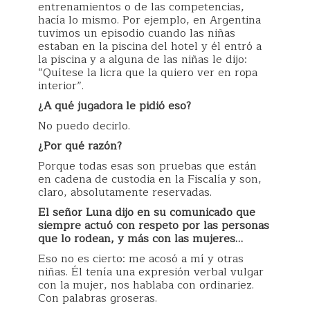
entrenamientos o de las competencias,
hacía lo mismo. Por ejemplo, en Argentina
tuvimos un episodio cuando las niñas
estaban en la piscina del hotel y él entró a
la piscina y a alguna de las niñas le dijo:
“Quítese la licra que la quiero ver en ropa
interior”.
¿A qué jugadora le pidió eso?
No puedo decirlo.
¿Por qué razón?
Porque todas esas son pruebas que están
en cadena de custodia en la Fiscalía y son,
claro, absolutamente reservadas.
El señor Luna dijo en su comunicado que
siempre actuó con respeto por las personas
que lo rodean, y más con las mujeres…
Eso no es cierto: me acosó a mí y otras
niñas. Él tenía una expresión verbal vulgar
con la mujer, nos hablaba con ordinariez.
Con palabras groseras.