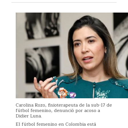
Carolina Rozo, fisioterapeuta de la sub-17 de
fútbol femenino, denunció por acoso a
Didier Luna.
El fútbol femenino en Colombia está