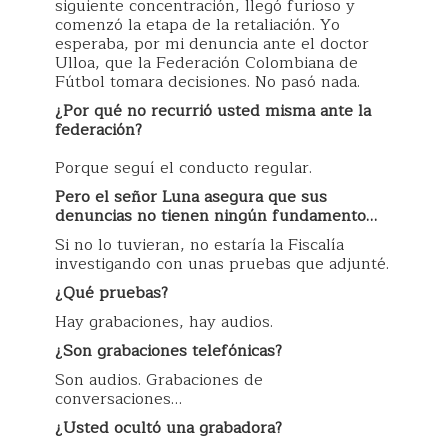
siguiente concentración, llegó furioso y
comenzó la etapa de la retaliación. Yo
esperaba, por mi denuncia ante el doctor
Ulloa, que la Federación Colombiana de
Fútbol tomara decisiones. No pasó nada.
¿Por qué no recurrió usted misma ante la
federación?
Porque seguí el conducto regular.
Pero el señor Luna asegura que sus
denuncias no tienen ningún fundamento…
Si no lo tuvieran, no estaría la Fiscalía
investigando con unas pruebas que adjunté.
¿Qué pruebas?
Hay grabaciones, hay audios.
¿Son grabaciones telefónicas?
Son audios. Grabaciones de
conversaciones…
¿Usted ocultó una grabadora?