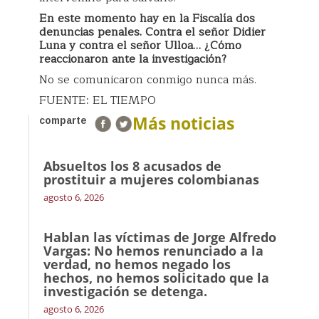
En este momento hay en la Fiscalía dos
denuncias penales. Contra el señor Didier
Luna y contra el señor Ulloa… ¿Cómo
reaccionaron ante la investigación?
No se comunicaron conmigo nunca más.
FUENTE: EL TIEMPO
Más noticias
comparte
Absueltos los 8 acusados de
prostituir a mujeres colombianas
agosto 6, 2026
Hablan las víctimas de Jorge Alfredo
Vargas: No hemos renunciado a la
verdad, no hemos negado los
hechos, no hemos solicitado que la
investigación se detenga.
agosto 6, 2026