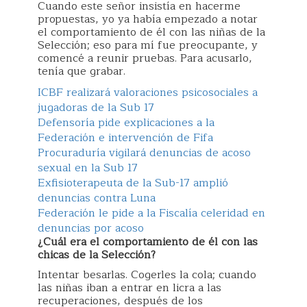
Cuando este señor insistía en hacerme
propuestas, yo ya había empezado a notar
el comportamiento de él con las niñas de la
Selección; eso para mí fue preocupante, y
comencé a reunir pruebas. Para acusarlo,
tenía que grabar.
ICBF realizará valoraciones psicosociales a
jugadoras de la Sub 17
Defensoría pide explicaciones a la
Federación e intervención de Fifa
Procuraduría vigilará denuncias de acoso
sexual en la Sub 17
Exfisioterapeuta de la Sub-17 amplió
denuncias contra Luna
Federación le pide a la Fiscalía celeridad en
denuncias por acoso
¿Cuál era el comportamiento de él con las
chicas de la Selección?
Intentar besarlas. Cogerles la cola; cuando
las niñas iban a entrar en licra a las
recuperaciones, después de los