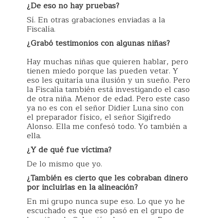
¿De eso no hay pruebas?
Sí. En otras grabaciones enviadas a la
Fiscalía.
¿Grabó testimonios con algunas niñas?
Hay muchas niñas que quieren hablar, pero
tienen miedo porque las pueden vetar. Y
eso les quitaría una ilusión y un sueño. Pero
la Fiscalía también está investigando el caso
de otra niña. Menor de edad. Pero este caso
ya no es con el señor Didier Luna sino con
el preparador físico, el señor Sigifredo
Alonso. Ella me confesó todo. Yo también a
ella.
¿Y de qué fue víctima?
De lo mismo que yo.
¿También es cierto que les cobraban dinero
por incluirlas en la alineación?
En mi grupo nunca supe eso. Lo que yo he
escuchado es que eso pasó en el grupo de