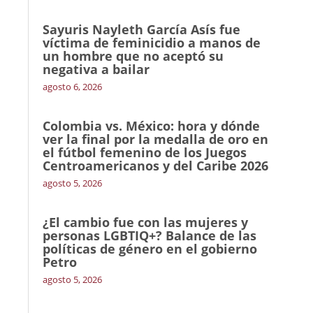
Sayuris Nayleth García Asís fue
víctima de feminicidio a manos de
un hombre que no aceptó su
negativa a bailar
agosto 6, 2026
Colombia vs. México: hora y dónde
ver la final por la medalla de oro en
el fútbol femenino de los Juegos
Centroamericanos y del Caribe 2026
agosto 5, 2026
¿El cambio fue con las mujeres y
personas LGBTIQ+? Balance de las
políticas de género en el gobierno
Petro
agosto 5, 2026