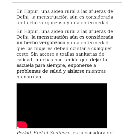
En Hapur, una aldea rural a las afueras de
Delhi, la menstruación aún es considerada
un hecho vergonzoso y una enfermedad…
En Hapur, una aldea rural a las afueras de
Delhi,
la menstruación aún es considerada
un hecho vergonzoso
y una enfermedad
que las mujeres deben ocultar a cualquier
costo. Sin acceso a toallas sanitarias de
calidad, muchas han tenido que
dejar la
escuela para siempre, exponerse a
problemas de salud y aislarse
mientras
menstrúan.
Period. End of Sentence.
es la ganadora del