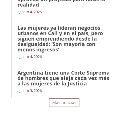
realidad
agosto 4, 2026
Las mujeres ya lideran negocios
urbanos en Cali y en el país, pero
siguen emprendiendo desde la
desigualdad: ‘Son mayoría con
menos ingresos’
agosto 4, 2026
Argentina tiene una Corte Suprema
de hombres que aleja cada vez más
a las mujeres de la Justicia
agosto 3, 2026
Más noticias