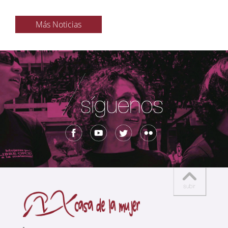
Más Noticias