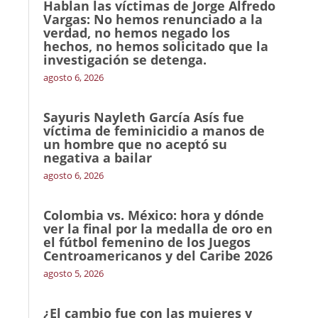
Hablan las víctimas de Jorge Alfredo
Vargas: No hemos renunciado a la
verdad, no hemos negado los
hechos, no hemos solicitado que la
investigación se detenga.
agosto 6, 2026
Sayuris Nayleth García Asís fue
víctima de feminicidio a manos de
un hombre que no aceptó su
negativa a bailar
agosto 6, 2026
Colombia vs. México: hora y dónde
ver la final por la medalla de oro en
el fútbol femenino de los Juegos
Centroamericanos y del Caribe 2026
agosto 5, 2026
¿El cambio fue con las mujeres y