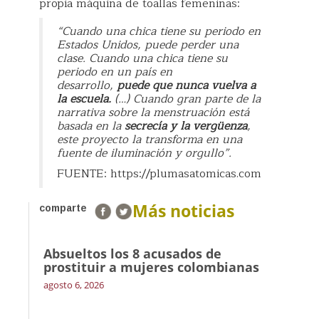
propia máquina de toallas femeninas:
“Cuando una chica tiene su periodo en
Estados Unidos, puede perder una
clase. Cuando una chica tiene su
periodo en un país en
desarrollo,
puede que nunca vuelva a
la escuela.
(…) Cuando gran parte de la
narrativa sobre la menstruación está
basada en la
secrecía y la vergüenza
,
este proyecto la transforma en una
fuente de iluminación y orgullo”.
FUENTE: https://plumasatomicas.com
Más noticias
comparte
Absueltos los 8 acusados de
prostituir a mujeres colombianas
agosto 6, 2026