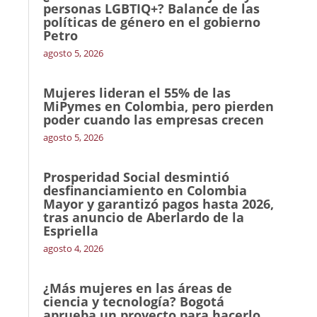
personas LGBTIQ+? Balance de las
políticas de género en el gobierno
Petro
agosto 5, 2026
Mujeres lideran el 55% de las
MiPymes en Colombia, pero pierden
poder cuando las empresas crecen
agosto 5, 2026
Prosperidad Social desmintió
desfinanciamiento en Colombia
Mayor y garantizó pagos hasta 2026,
tras anuncio de Aberlardo de la
Espriella
agosto 4, 2026
¿Más mujeres en las áreas de
ciencia y tecnología? Bogotá
aprueba un proyecto para hacerlo