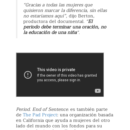
“Gracias a todas las mujeres que
quisieron marcar la diferencia, sin ellas
no estaríamos aquí”,
dijo Berton,
productora del documental.
“
El
periodo debe terminar una oración, no
la educación de una niña
“.
Period. End of Sentence
. es también parte
de
The Pad Project
: una organización basada
en California que ayuda a mujeres del otro
lado del mundo con los fondos para su