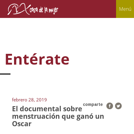
Menú
Entérate
febrero 28, 2019
comparte
El documental sobre
menstruación que ganó un
Oscar