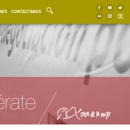
NES
CONTÁCTANOS