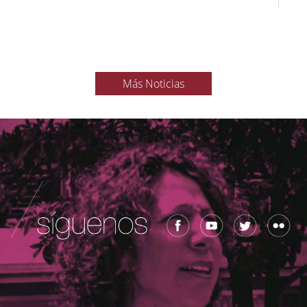
Más Noticias