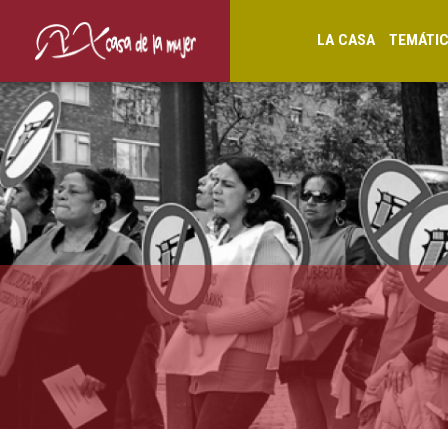
LA CASA
TEMÁTI