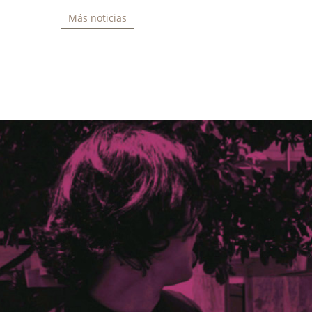
Más noticias