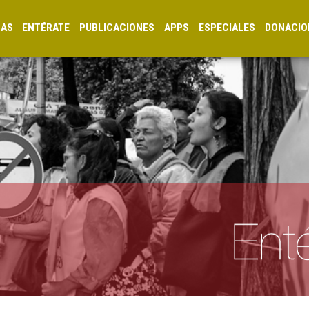
CAS
ENTÉRATE
PUBLICACIONES
APPS
ESPECIALES
DONACIO