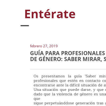
Entérate
febrero 27, 2019
GUÍA PARA PROFESIONALES
DE GÉNERO: SABER MIRAR,
Os presentamos la guía ‘Saber mira
profesionales que estén en contacto c
encontrarse ante la difícil situación de 
Una situación que puede darse, y que 
dado que la violencia de género es una 
que
sigue perpetuánddose generación tras g