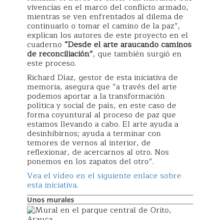
vivencias en el marco del conflicto armado,
mientras se ven enfrentados al dilema de
continuarlo o tomar el camino de la paz”,
explican los autores de este proyecto en el
cuaderno
“Desde el arte araucando caminos
de reconciliación”
, que también surgió en
este proceso.
Richard Díaz, gestor de esta iniciativa de
memoria, asegura que “a través del arte
podemos aportar a la transformación
política y social de país, en este caso de
forma coyuntural al proceso de paz que
estamos llevando a cabo. El arte ayuda a
desinhibirnos; ayuda a terminar con
temores de vernos al interior, de
reflexionar, de acercarnos al otro. Nos
ponemos en los zapatos del otro”.
Vea el vídeo en el siguiente enlace sobre
esta iniciativa
.
Unos murales