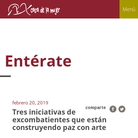
Menú
Entérate
febrero 20, 2019
comparte
Tres iniciativas de
excombatientes que están
construyendo paz con arte