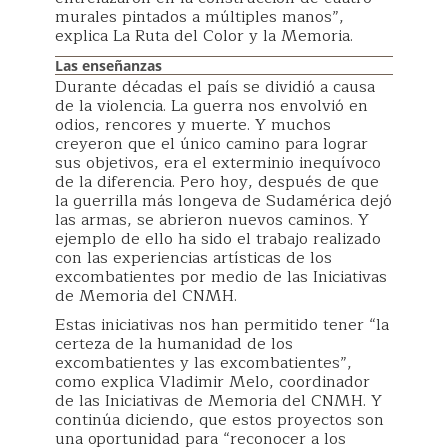
murales pintados a múltiples manos”,
explica La Ruta del Color y la Memoria.
Las enseñanzas
Durante décadas el país se dividió a causa
de la violencia. La guerra nos envolvió en
odios, rencores y muerte. Y muchos
creyeron que el único camino para lograr
sus objetivos, era el exterminio inequívoco
de la diferencia. Pero hoy, después de que
la guerrilla más longeva de Sudamérica dejó
las armas, se abrieron nuevos caminos. Y
ejemplo de ello ha sido el trabajo realizado
con las experiencias artísticas de los
excombatientes por medio de las Iniciativas
de Memoria del CNMH.
Estas iniciativas nos han permitido tener “la
certeza de la humanidad de los
excombatientes y las excombatientes”,
como explica Vladimir Melo, coordinador
de las Iniciativas de Memoria del CNMH. Y
continúa diciendo, que estos proyectos son
una oportunidad para “reconocer a los