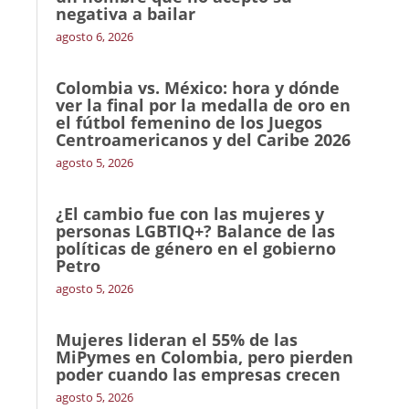
negativa a bailar
agosto 6, 2026
Colombia vs. México: hora y dónde
ver la final por la medalla de oro en
el fútbol femenino de los Juegos
Centroamericanos y del Caribe 2026
agosto 5, 2026
¿El cambio fue con las mujeres y
personas LGBTIQ+? Balance de las
políticas de género en el gobierno
Petro
agosto 5, 2026
Mujeres lideran el 55% de las
MiPymes en Colombia, pero pierden
poder cuando las empresas crecen
agosto 5, 2026