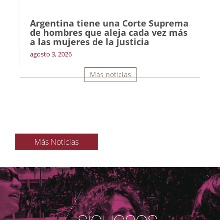
Argentina tiene una Corte Suprema
de hombres que aleja cada vez más
a las mujeres de la Justicia
agosto 3, 2026
Más noticias
Más Noticias