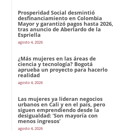
Prosperidad Social desmintió
desfinanciamiento en Colombia
Mayor y garantizó pagos hasta 2026,
tras anuncio de Aberlardo de la
Espriella
agosto 4, 2026
¿Más mujeres en las áreas de
ciencia y tecnología? Bogotá
aprueba un proyecto para hacerlo
realidad
agosto 4, 2026
Las mujeres ya lideran negocios
urbanos en Cali y en el país, pero
siguen emprendiendo desde la
desigualdad: ‘Son mayoría con
menos ingresos’
agosto 4, 2026