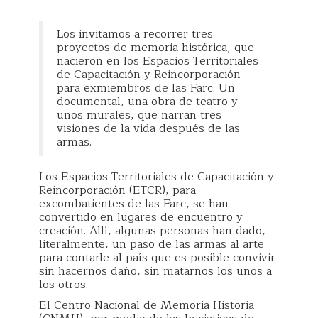
Los invitamos a recorrer tres
proyectos de memoria histórica, que
nacieron en los Espacios Territoriales
de Capacitación y Reincorporación
para exmiembros de las Farc. Un
documental, una obra de teatro y
unos murales, que narran tres
visiones de la vida después de las
armas.
Los Espacios Territoriales de Capacitación y
Reincorporación (ETCR), para
excombatientes de las Farc, se han
convertido en lugares de encuentro y
creación. Allí, algunas personas han dado,
literalmente, un paso de las armas al arte
para contarle al país que es posible convivir
sin hacernos daño, sin matarnos los unos a
los otros.
El Centro Nacional de Memoria Historia