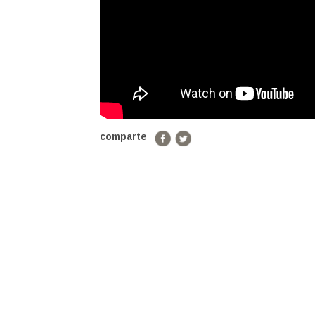
comparte