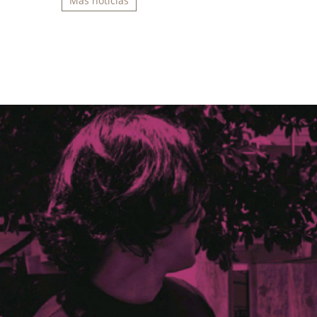
Más noticias