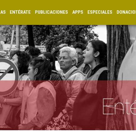
CAS
ENTÉRATE
PUBLICACIONES
APPS
ESPECIALES
DONACIO