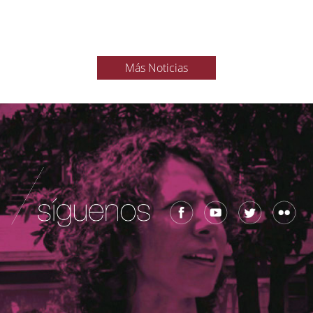
Más Noticias