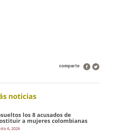
comparte
s noticias
sueltos los 8 acusados de
ostituir a mujeres colombianas
sto 6, 2026