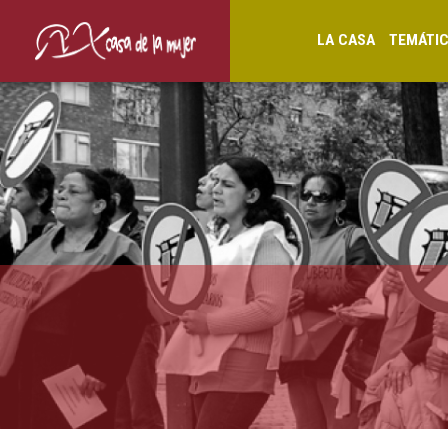
LA CASA
TEMÁTI