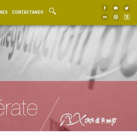
NES
CONTÁCTANOS