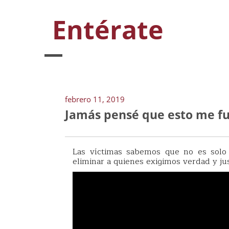
Entérate
febrero 11, 2019
Jamás pensé que esto me fu
Las víctimas sabemos que no es solo 
eliminar a quienes exigimos verdad y just