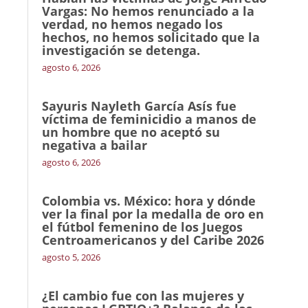
Vargas: No hemos renunciado a la
verdad, no hemos negado los
hechos, no hemos solicitado que la
investigación se detenga.
agosto 6, 2026
Sayuris Nayleth García Asís fue
víctima de feminicidio a manos de
un hombre que no aceptó su
negativa a bailar
agosto 6, 2026
Colombia vs. México: hora y dónde
ver la final por la medalla de oro en
el fútbol femenino de los Juegos
Centroamericanos y del Caribe 2026
agosto 5, 2026
¿El cambio fue con las mujeres y