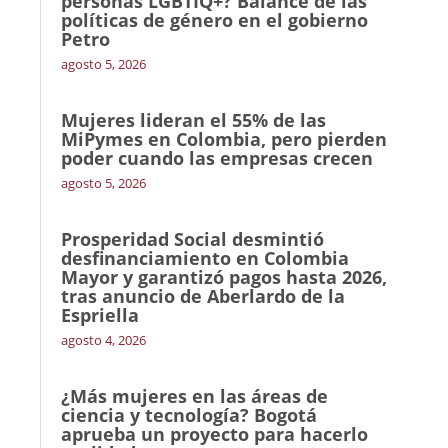
personas LGBTIQ+? Balance de las
políticas de género en el gobierno
Petro
agosto 5, 2026
Mujeres lideran el 55% de las
MiPymes en Colombia, pero pierden
poder cuando las empresas crecen
agosto 5, 2026
Prosperidad Social desmintió
desfinanciamiento en Colombia
Mayor y garantizó pagos hasta 2026,
tras anuncio de Aberlardo de la
Espriella
agosto 4, 2026
¿Más mujeres en las áreas de
ciencia y tecnología? Bogotá
aprueba un proyecto para hacerlo