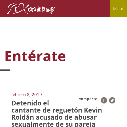
Menú
Entérate
febrero 8, 2019
comparte
Detenido el
cantante de reguetón Kevin
Roldán acusado de abusar
sexualmente de su pareja