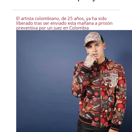
El artista colombiano, de 25 años, ya ha sido
liberado tras ser enviado esta mañana a prisión
preventiva por un juez en Colombia