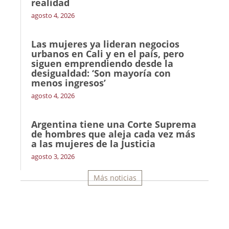
realidad
agosto 4, 2026
Las mujeres ya lideran negocios
urbanos en Cali y en el país, pero
siguen emprendiendo desde la
desigualdad: ‘Son mayoría con
menos ingresos’
agosto 4, 2026
Argentina tiene una Corte Suprema
de hombres que aleja cada vez más
a las mujeres de la Justicia
agosto 3, 2026
Más noticias