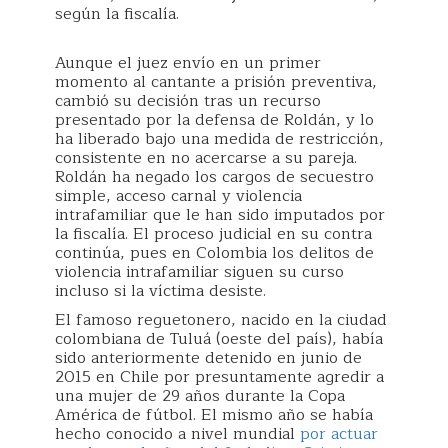
según la fiscalía.
Aunque el juez envío en un primer
momento al cantante a prisión preventiva,
cambió su decisión tras un recurso
presentado por la defensa de Roldán, y lo
ha liberado bajo una medida de restricción,
consistente en no acercarse a su pareja.
Roldán ha negado los cargos de secuestro
simple, acceso carnal y violencia
intrafamiliar que le han sido imputados por
la fiscalía. El proceso judicial en su contra
continúa, pues en Colombia los delitos de
violencia intrafamiliar siguen su curso
incluso si la víctima desiste.
El famoso reguetonero, nacido en la ciudad
colombiana de Tuluá (oeste del país), había
sido anteriormente detenido en junio de
2015 en Chile por presuntamente agredir a
una mujer de 29 años durante la Copa
América de fútbol. El mismo año se había
hecho conocido a nivel mundial
por actuar