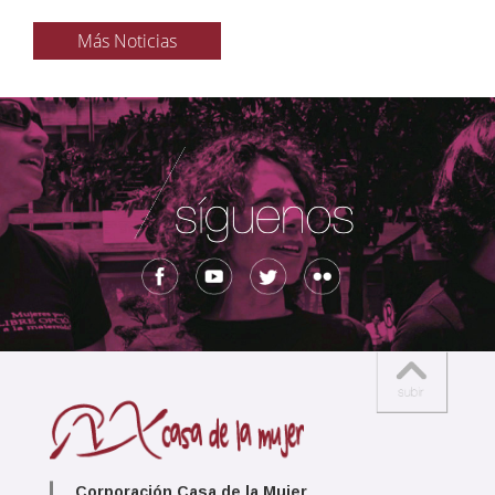
Más Noticias
Corporación Casa de la Mujer