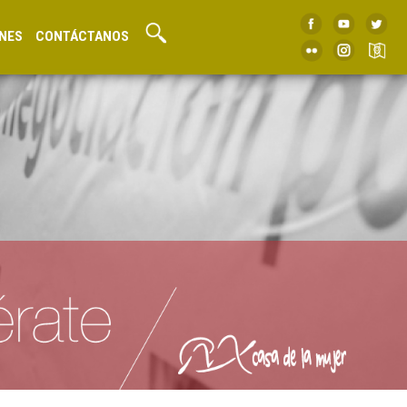
NES
CONTÁCTANOS