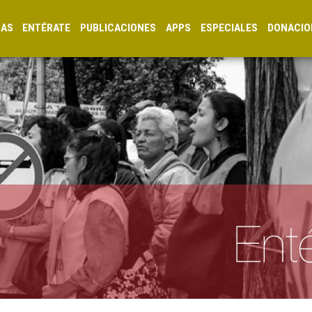
CAS
ENTÉRATE
PUBLICACIONES
APPS
ESPECIALES
DONACIO