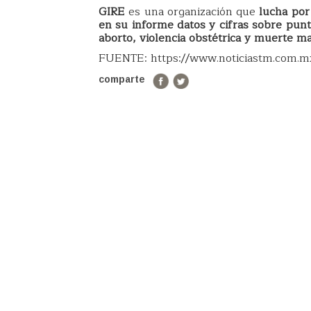
GIRE
es una organización que
lucha por
en su informe datos y cifras sobre pun
aborto, violencia obstétrica y muerte m
FUENTE: https://www.noticiastm.com.m
comparte