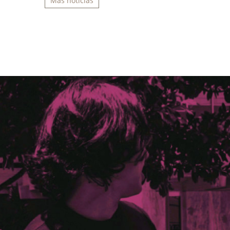
Más noticias