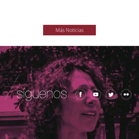
Más Noticias