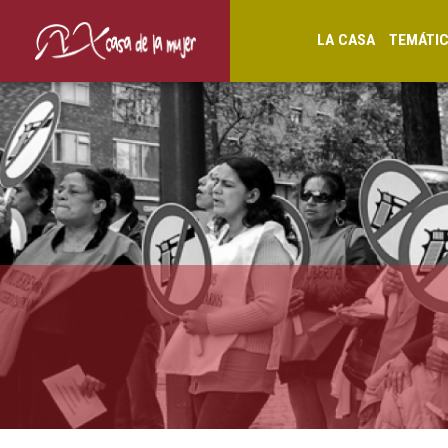
LA CASA
TEMÁTI