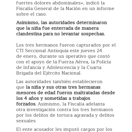
fuertes dolores abdominales», indicó la
Fiscalía General de la Nación en un informe
sobre el caso.
Asimismo, las autoridades determinaron
que la niña fue enterrada de manera
clandestina para no levantar sospechas.
Los tres hermanos fueron capturados por el
CTI Seccional Antioquia este jueves 24
de enero, durante un operativo que contó
con el apoyo de la Fuerza Aérea, la Policía
de Infancia y Adolescencia y la Cuarta
Brigada del Ejército Nacional.
Las autoridades también establecieron
que
la niña y sus otras tres hermanas
menores de edad fueron maltratadas desde
los 4 años y sometidas a trabajos
forzados.
Asimismo, la Fiscalía adelanta
otra investigación contra los tres hermanos
por los delitos de tortura agravada y delitos
sexuales.
El ente acusador les imputó cargos por los