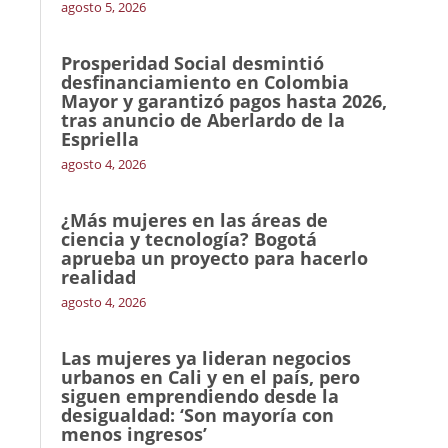
agosto 5, 2026
Prosperidad Social desmintió
desfinanciamiento en Colombia
Mayor y garantizó pagos hasta 2026,
tras anuncio de Aberlardo de la
Espriella
agosto 4, 2026
¿Más mujeres en las áreas de
ciencia y tecnología? Bogotá
aprueba un proyecto para hacerlo
realidad
agosto 4, 2026
Las mujeres ya lideran negocios
urbanos en Cali y en el país, pero
siguen emprendiendo desde la
desigualdad: ‘Son mayoría con
menos ingresos’