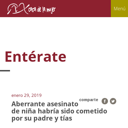
Menú
Entérate
enero 29, 2019
comparte
Aberrante asesinato
de niña habría sido cometido
por su padre y tías