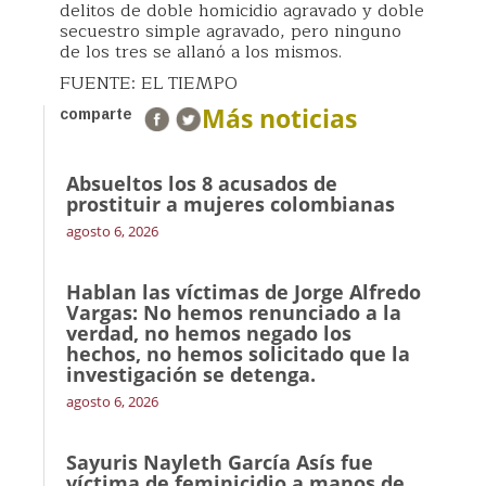
delitos de doble homicidio agravado y doble
secuestro simple agravado, pero ninguno
de los tres se allanó a los mismos.
FUENTE: EL TIEMPO
Más noticias
comparte
Absueltos los 8 acusados de
prostituir a mujeres colombianas
agosto 6, 2026
Hablan las víctimas de Jorge Alfredo
Vargas: No hemos renunciado a la
verdad, no hemos negado los
hechos, no hemos solicitado que la
investigación se detenga.
agosto 6, 2026
Sayuris Nayleth García Asís fue
víctima de feminicidio a manos de