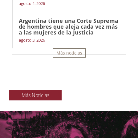
agosto 4, 2026
Argentina tiene una Corte Suprema
de hombres que aleja cada vez más
a las mujeres de la Justicia
agosto 3, 2026
Más noticias
Más Noticias