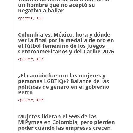
un hombre que no aceptó su
negativa a bailar
agosto 6, 2026
Colombia vs. México: hora y dónde
ver la final por la medalla de oro en
el fútbol femenino de los Juegos
Centroamericanos y del Caribe 2026
agosto 5, 2026
¿El cambio fue con las mujeres y
personas LGBTIQ+? Balance de las
políticas de género en el gobierno
Petro
agosto 5, 2026
Mujeres lideran el 55% de las
MiPymes en Colombia, pero pierden
poder cuando las empresas crecen