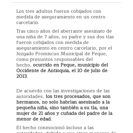
Los tres adultos fueron cobijados con
medida de aseguramiento en un centro
carcelario.
Tras cinco años del aberrante asesinato de
una niña de 7 años, su padre y sus dos tías
fueron cobijados con medida de
aseguramiento en centro carcelario, por el
Juzgado Promiscuo Municipal de Peque,
como presuntos responsables del
hecho,
ocurrido en Peque, municipio del
Occidente de Antioquia, el 10 de julio de
2013.
De acuerdo con las investigaciones de las
autoridades,
los tres procesados, que son
hermanos, no solo habrían asesinado a la
pequeña niña, sino también a su tía, una
mujer de 21 años y cuñada del padre de la
menor de edad.
El hecho conmocionó incluso a las