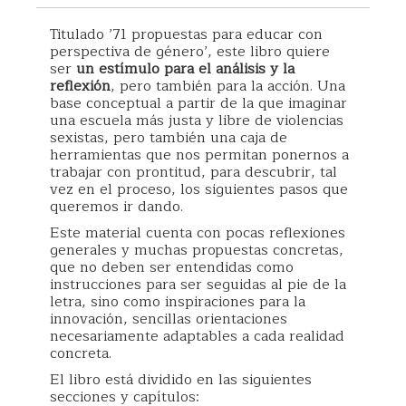
Titulado ’71 propuestas para educar con
perspectiva de género’, este libro quiere
ser
un estímulo para el análisis y la
reflexión
, pero también para la acción. Una
base conceptual a partir de la que imaginar
una escuela más justa y libre de violencias
sexistas, pero también una caja de
herramientas que nos permitan ponernos a
trabajar con prontitud, para descubrir, tal
vez en el proceso, los siguientes pasos que
queremos ir dando.
Este material cuenta con pocas reflexiones
generales y muchas propuestas concretas,
que no deben ser entendidas como
instrucciones para ser seguidas al pie de la
letra, sino como inspiraciones para la
innovación, sencillas orientaciones
necesariamente adaptables a cada realidad
concreta.
El libro está dividido en las siguientes
secciones y capítulos: