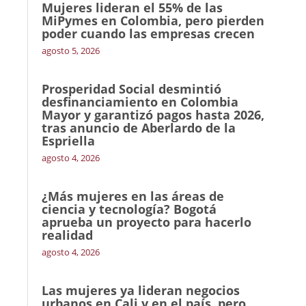
Mujeres lideran el 55% de las
MiPymes en Colombia, pero pierden
poder cuando las empresas crecen
agosto 5, 2026
Prosperidad Social desmintió
desfinanciamiento en Colombia
Mayor y garantizó pagos hasta 2026,
tras anuncio de Aberlardo de la
Espriella
agosto 4, 2026
¿Más mujeres en las áreas de
ciencia y tecnología? Bogotá
aprueba un proyecto para hacerlo
realidad
agosto 4, 2026
Las mujeres ya lideran negocios
urbanos en Cali y en el país, pero