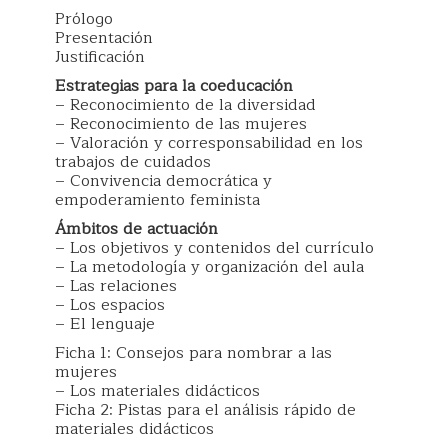
Prólogo
Presentación
Justificación
Estrategias para la coeducación
– Reconocimiento de la diversidad
– Reconocimiento de las mujeres
– Valoración y corresponsabilidad en los
trabajos de cuidados
– Convivencia democrática y
empoderamiento feminista
Ámbitos de actuación
– Los objetivos y contenidos del currículo
– La metodología y organización del aula
– Las relaciones
– Los espacios
– El lenguaje
Ficha 1: Consejos para nombrar a las
mujeres
– Los materiales didácticos
Ficha 2: Pistas para el análisis rápido de
materiales didácticos