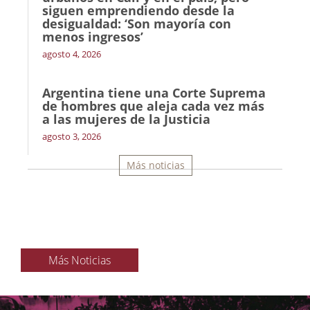
siguen emprendiendo desde la
desigualdad: ‘Son mayoría con
menos ingresos’
agosto 4, 2026
Argentina tiene una Corte Suprema
de hombres que aleja cada vez más
a las mujeres de la Justicia
agosto 3, 2026
Más noticias
Más Noticias