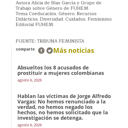
Autora Alicia de Blas García y Grupo de
Trabajo sobre Género de FUHEM
Tema Coeducación. Género. Recursos
Didácticos. Diversidad. Cuidados. Feminismo
Editorial FUHEM
FUENTE: TRIBUNA FEMINISTA
Más noticias
comparte
Absueltos los 8 acusados de
prostituir a mujeres colombianas
agosto 6, 2026
Hablan las víctimas de Jorge Alfredo
Vargas: No hemos renunciado a la
verdad, no hemos negado los
hechos, no hemos solicitado que la
investigación se detenga.
agosto 6, 2026