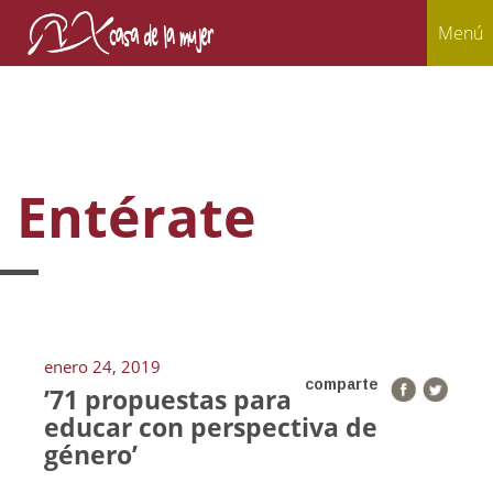
Menú
Entérate
enero 24, 2019
comparte
’71 propuestas para
educar con perspectiva de
género’