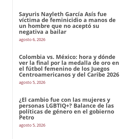
Sayuris Nayleth García Asís fue
víctima de feminicidio a manos de
un hombre que no aceptó su
negativa a bailar
agosto 6, 2026
Colombia vs. México: hora y dónde
ver la final por la medalla de oro en
el fútbol femenino de los Juegos
Centroamericanos y del Caribe 2026
agosto 5, 2026
¿El cambio fue con las mujeres y
personas LGBTIQ+? Balance de las
políticas de género en el gobierno
Petro
agosto 5, 2026