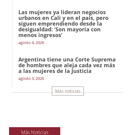
Las mujeres ya lideran negocios
urbanos en Cali y en el país, pero
siguen emprendiendo desde la
desigualdad: ‘Son mayoría con
menos ingresos’
agosto 4, 2026
Argentina tiene una Corte Suprema
de hombres que aleja cada vez más
a las mujeres de la Justicia
agosto 3, 2026
Más noticias
Más Noticias