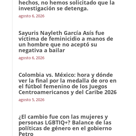
hechos, no hemos solicitado que la
investigación se detenga.
agosto 6, 2026
Sayuris Nayleth García Asís fue
víctima de feminicidio a manos de
un hombre que no aceptó su
negativa a bailar
agosto 6, 2026
Colombia vs. México: hora y dónde
ver la final por la medalla de oro en
el fútbol femenino de los Juegos
Centroamericanos y del Caribe 2026
agosto 5, 2026
¿El cambio fue con las mujeres y
personas LGBTIQ+? Balance de las
políticas de género en el gobierno
Petro