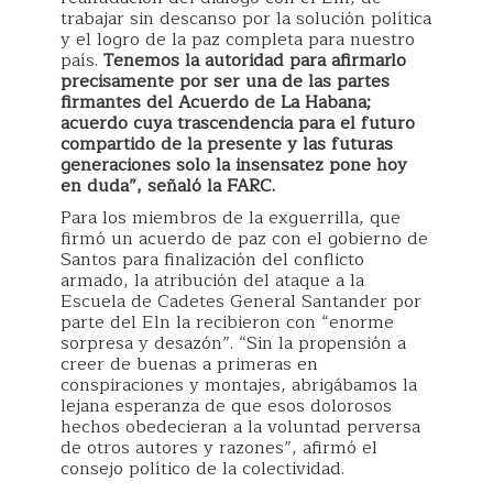
trabajar sin descanso por la solución política
y el logro de la paz completa para nuestro
país.
Tenemos la autoridad para afirmarlo
precisamente por ser una de las partes
firmantes del Acuerdo de La Habana;
acuerdo cuya trascendencia para el futuro
compartido de la presente y las futuras
generaciones solo la insensatez pone hoy
en duda”, señaló la FARC.
Para los miembros de la exguerrilla, que
firmó un acuerdo de paz con el gobierno de
Santos para finalización del conflicto
armado, la atribución del ataque a la
Escuela de Cadetes General Santander por
parte del Eln la recibieron con “enorme
sorpresa y desazón”. “Sin la propensión a
creer de buenas a primeras en
conspiraciones y montajes, abrigábamos la
lejana esperanza de que esos dolorosos
hechos obedecieran a la voluntad perversa
de otros autores y razones”, afirmó el
consejo político de la colectividad.