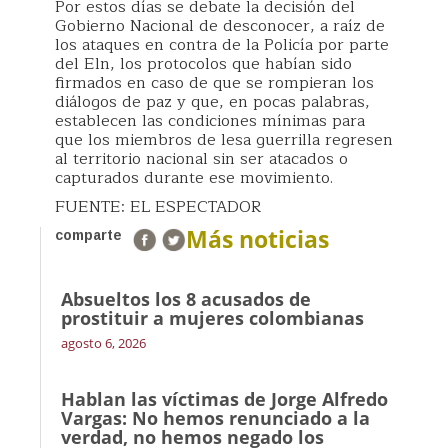
Por estos días se debate la decisión del
Gobierno Nacional de desconocer, a raíz de
los ataques en contra de la Policía por parte
del Eln, los protocolos que habían sido
firmados en caso de que se rompieran los
diálogos de paz y que, en pocas palabras,
establecen las condiciones mínimas para
que los miembros de lesa guerrilla regresen
al territorio nacional sin ser atacados o
capturados durante ese movimiento.
FUENTE: EL ESPECTADOR
Más noticias
comparte
Absueltos los 8 acusados de
prostituir a mujeres colombianas
agosto 6, 2026
Hablan las víctimas de Jorge Alfredo
Vargas: No hemos renunciado a la
verdad, no hemos negado los