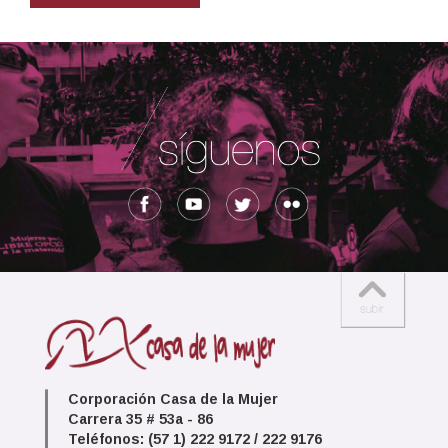
Corporación Casa de la Mujer
Carrera 35 # 53a - 86
Teléfonos: (57 1) 222 9172 / 222 9176