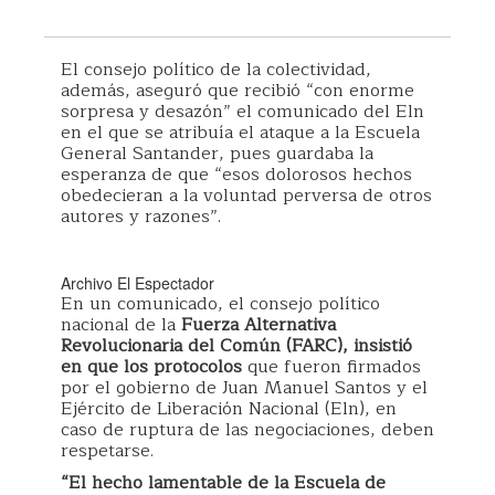
El consejo político de la colectividad,
además, aseguró que recibió “con enorme
sorpresa y desazón” el comunicado del Eln
en el que se atribuía el ataque a la Escuela
General Santander, pues guardaba la
esperanza de que “esos dolorosos hechos
obedecieran a la voluntad perversa de otros
autores y razones”.
Archivo El Espectador
En un comunicado, el consejo político
nacional de la
Fuerza Alternativa
Revolucionaria del Común (FARC), insistió
en que los protocolos
que fueron firmados
por el gobierno de Juan Manuel Santos y el
Ejército de Liberación Nacional (Eln), en
caso de ruptura de las negociaciones, deben
respetarse.
“El hecho lamentable de la Escuela de