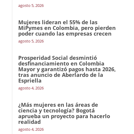
agosto 5, 2026
Mujeres lideran el 55% de las
MiPymes en Colombia, pero pierden
poder cuando las empresas crecen
agosto 5, 2026
Prosperidad Social desmintió
desfinanciamiento en Colombia
Mayor y garantizó pagos hasta 2026,
tras anuncio de Aberlardo de la
Espriella
agosto 4, 2026
¿Más mujeres en las áreas de
ciencia y tecnología? Bogotá
aprueba un proyecto para hacerlo
realidad
agosto 4, 2026