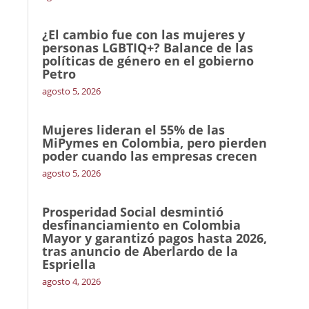
¿El cambio fue con las mujeres y
personas LGBTIQ+? Balance de las
políticas de género en el gobierno
Petro
agosto 5, 2026
Mujeres lideran el 55% de las
MiPymes en Colombia, pero pierden
poder cuando las empresas crecen
agosto 5, 2026
Prosperidad Social desmintió
desfinanciamiento en Colombia
Mayor y garantizó pagos hasta 2026,
tras anuncio de Aberlardo de la
Espriella
agosto 4, 2026