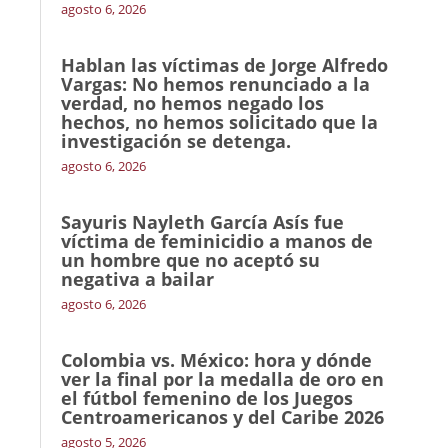
agosto 6, 2026
Hablan las víctimas de Jorge Alfredo
Vargas: No hemos renunciado a la
verdad, no hemos negado los
hechos, no hemos solicitado que la
investigación se detenga.
agosto 6, 2026
Sayuris Nayleth García Asís fue
víctima de feminicidio a manos de
un hombre que no aceptó su
negativa a bailar
agosto 6, 2026
Colombia vs. México: hora y dónde
ver la final por la medalla de oro en
el fútbol femenino de los Juegos
Centroamericanos y del Caribe 2026
agosto 5, 2026