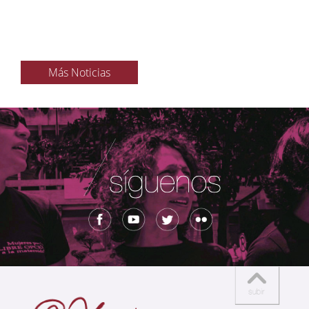
Más Noticias