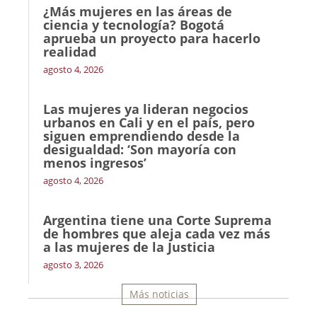
¿Más mujeres en las áreas de
ciencia y tecnología? Bogotá
aprueba un proyecto para hacerlo
realidad
agosto 4, 2026
Las mujeres ya lideran negocios
urbanos en Cali y en el país, pero
siguen emprendiendo desde la
desigualdad: ‘Son mayoría con
menos ingresos’
agosto 4, 2026
Argentina tiene una Corte Suprema
de hombres que aleja cada vez más
a las mujeres de la Justicia
agosto 3, 2026
Más noticias