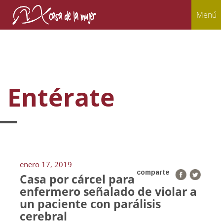
Menú
Entérate
enero 17, 2019
comparte
Casa por cárcel para
enfermero señalado de violar a
un paciente con parálisis
cerebral