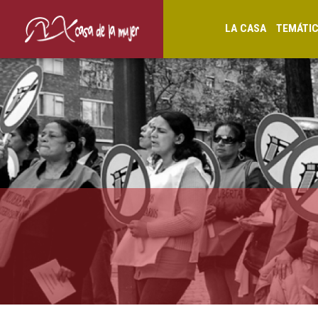
LA CASA
TEMÁTI