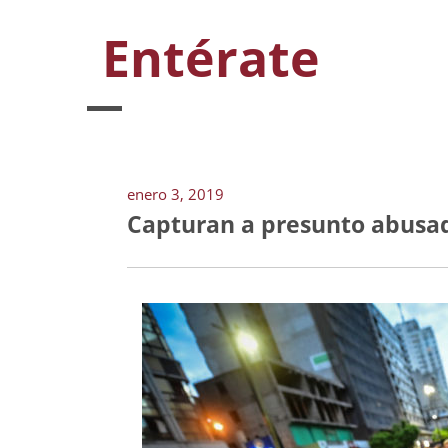
Entérate
enero 3, 2019
Capturan a presunto abusado