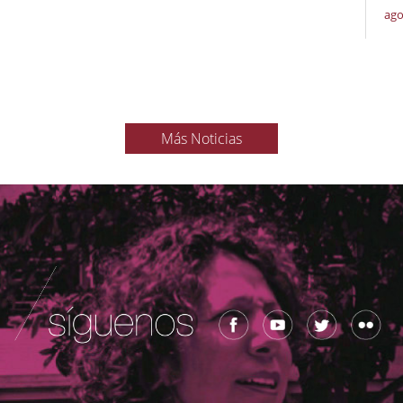
ago
Más Noticias