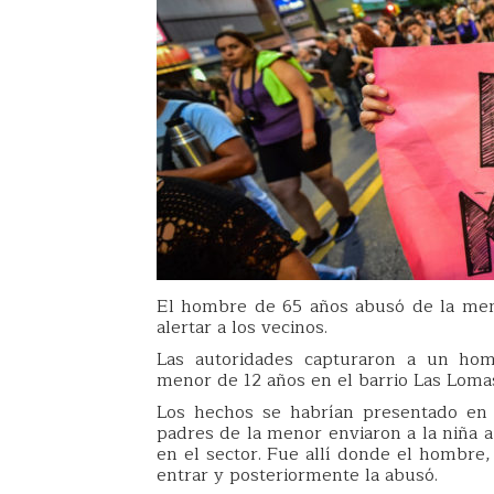
El hombre de 65 años abusó de la meno
alertar a los vecinos.
Las autoridades capturaron a un ho
menor de 12 años en el barrio Las Lomas
Los hechos se habrían presentado en 
padres de la menor enviaron a la niña a
en el sector. Fue allí donde el hombre
entrar y posteriormente la abusó.