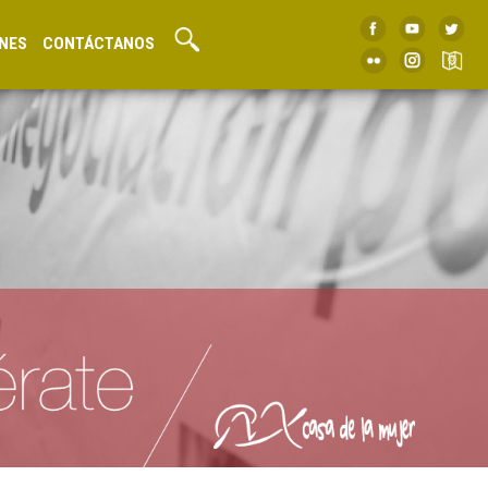
NES
CONTÁCTANOS