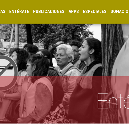
CAS
ENTÉRATE
PUBLICACIONES
APPS
ESPECIALES
DONACIO