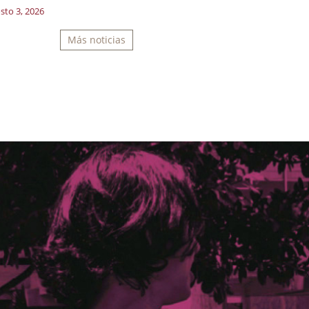
sto 3, 2026
Más noticias