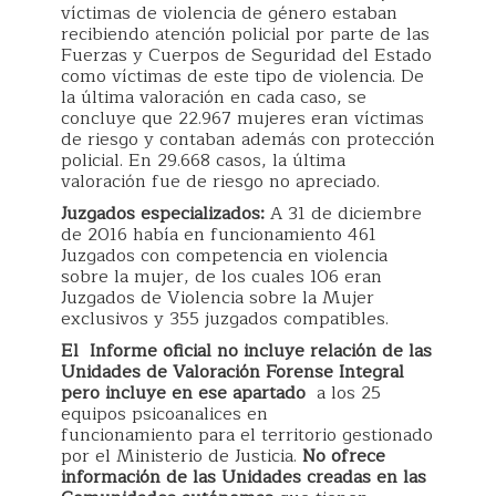
víctimas de violencia de género estaban
recibiendo atención policial por parte de las
Fuerzas y Cuerpos de Seguridad del Estado
como víctimas de este tipo de violencia. De
la última valoración en cada caso, se
concluye que 22.967 mujeres eran víctimas
de riesgo y contaban además con protección
policial. En 29.668 casos, la última
valoración fue de riesgo no apreciado.
Juzgados especializados:
A 31 de diciembre
de 2016 había en funcionamiento 461
Juzgados con competencia en violencia
sobre la mujer, de los cuales 106 eran
Juzgados de Violencia sobre la Mujer
exclusivos y 355 juzgados compatibles.
El Informe oficial no incluye relación de las
Unidades de Valoración Forense Integral
pero incluye en ese apartado
a los 25
equipos psicoanalices en
funcionamiento para el territorio gestionado
por el Ministerio de Justicia.
No ofrece
información de las Unidades creadas en las