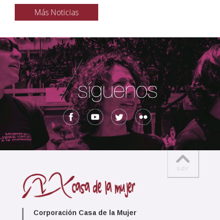
Más Noticias
Corporación Casa de la Mujer