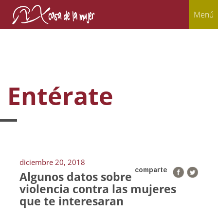
Menú
Entérate
diciembre 20, 2018
comparte
Algunos datos sobre
violencia contra las mujeres
que te interesaran