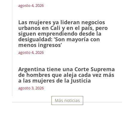
agosto 4, 2026
Las mujeres ya lideran negocios
urbanos en Cali y en el país, pero
siguen emprendiendo desde la
desigualdad: ‘Son mayoría con
menos ingresos’
agosto 4, 2026
Argentina tiene una Corte Suprema
de hombres que aleja cada vez más
a las mujeres de la Justicia
agosto 3, 2026
Más noticias