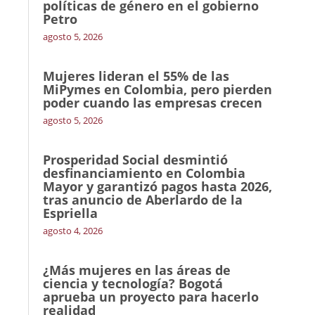
políticas de género en el gobierno
Petro
agosto 5, 2026
Mujeres lideran el 55% de las
MiPymes en Colombia, pero pierden
poder cuando las empresas crecen
agosto 5, 2026
Prosperidad Social desmintió
desfinanciamiento en Colombia
Mayor y garantizó pagos hasta 2026,
tras anuncio de Aberlardo de la
Espriella
agosto 4, 2026
¿Más mujeres en las áreas de
ciencia y tecnología? Bogotá
aprueba un proyecto para hacerlo
realidad