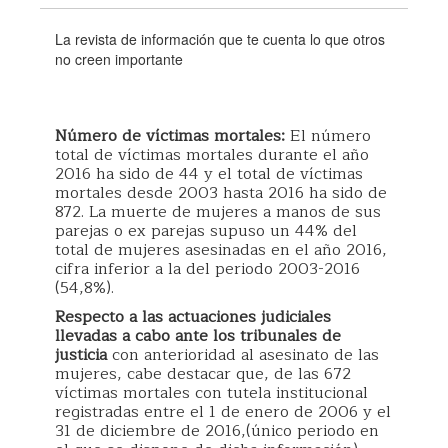
La revista de información que te cuenta lo que otros
no creen importante
Número de víctimas mortales:
El número
total de víctimas mortales durante el año
2016 ha sido de 44 y el total de víctimas
mortales desde 2003 hasta 2016 ha sido de
872. La muerte de mujeres a manos de sus
parejas o ex parejas supuso un 44% del
total de mujeres asesinadas en el año 2016,
cifra inferior a la del periodo 2003-2016
(54,8%).
Respecto a las actuaciones judiciales
llevadas a cabo ante los tribunales de
justicia
con anterioridad al asesinato de las
mujeres, cabe destacar que, de las 672
víctimas mortales con tutela institucional
registradas entre el 1 de enero de 2006 y el
31 de diciembre de 2016,(único periodo en