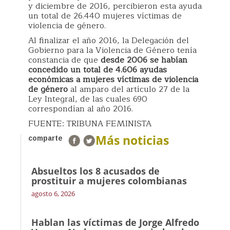
y diciembre de 2016, percibieron esta ayuda
un total de 26.440 mujeres víctimas de
violencia de género.
Al finalizar el año 2016, la Delegación del
Gobierno para la Violencia de Género tenía
constancia de que
desde 2006 se habían
concedido un total de 4.606 ayudas
económicas a mujeres víctimas de
violencia
de género
al amparo del artículo 27 de la
Ley Integral, de las cuales 690
correspondían al año 2016.
FUENTE: TRIBUNA FEMINISTA
Más noticias
comparte
Absueltos los 8 acusados de
prostituir a mujeres colombianas
agosto 6, 2026
Hablan las víctimas de Jorge Alfredo