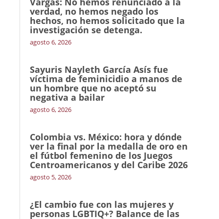
Vargas: No hemos renunciado a la
verdad, no hemos negado los
hechos, no hemos solicitado que la
investigación se detenga.
agosto 6, 2026
Sayuris Nayleth García Asís fue
víctima de feminicidio a manos de
un hombre que no aceptó su
negativa a bailar
agosto 6, 2026
Colombia vs. México: hora y dónde
ver la final por la medalla de oro en
el fútbol femenino de los Juegos
Centroamericanos y del Caribe 2026
agosto 5, 2026
¿El cambio fue con las mujeres y
personas LGBTIQ+? Balance de las