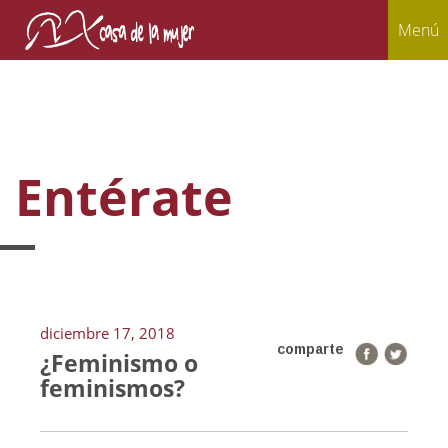
Menú
Entérate
diciembre 17, 2018
comparte
¿Feminismo o
feminismos?