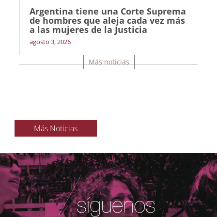
Argentina tiene una Corte Suprema
de hombres que aleja cada vez más
a las mujeres de la Justicia
agosto 3, 2026
Más noticias
Más Noticias