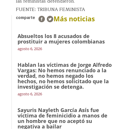
las feministas defendieron.
FUENTE: TRIBUNA FEMINISTA
Más noticias
comparte
Absueltos los 8 acusados de
prostituir a mujeres colombianas
agosto 6, 2026
Hablan las víctimas de Jorge Alfredo
Vargas: No hemos renunciado a la
verdad, no hemos negado los
hechos, no hemos solicitado que la
investigación se detenga.
agosto 6, 2026
Sayuris Nayleth García Asís fue
víctima de feminicidio a manos de
un hombre que no aceptó su
negativa a bailar