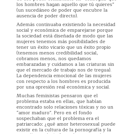
los hombres hagan aquello que tú quieres”
(un sucedáneo de poder que encubre la
ausencia de poder directo).
Además continuaba existiendo la necesidad
social y económica de emparejarse porque
la sociedad está diseñada de modo que las
mujeres tenemos más posibilidades de
tener un éxito vicario que un éxito propio
(tenemos menos credibilidad social,
cobramos menos, nos quedamos
embarazadas y cuidamos a las criaturas sin
que el mercado de trabajo nos de tregua).
La dependencia emocional de las mujeres
con respecto a los hombres es producida
por una opresión real económica y social.
Muchas feministas pensaron que el
problema estaba en ellas, que habían
encontrado solo relaciones tóxicas y no un
“amor maduro”. Pero en el fondo
sospechaban que el problema era el
patriarcado: ¿qué amor heterosexual puede
existir en la cultura de la pornografía y la