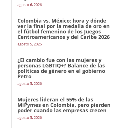
agosto 6, 2026
Colombia vs. México: hora y dónde
ver la final por la medalla de oro en
el fútbol femenino de los Juegos
Centroamericanos y del Caribe 2026
agosto 5, 2026
¿El cambio fue con las mujeres y
personas LGBTIQ+? Balance de las
políticas de género en el gobierno
Petro
agosto 5, 2026
Mujeres lideran el 55% de las
MiPymes en Colombia, pero pierden
poder cuando las empresas crecen
agosto 5, 2026