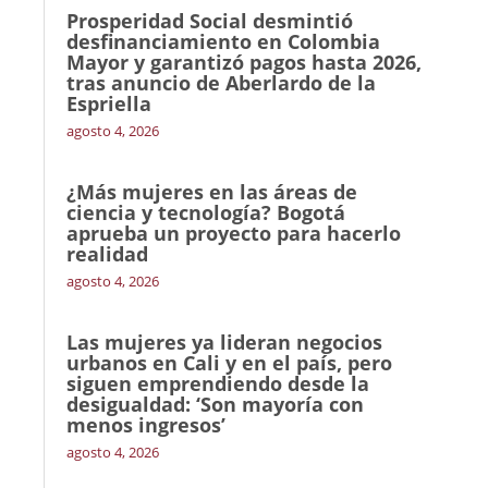
Prosperidad Social desmintió
desfinanciamiento en Colombia
Mayor y garantizó pagos hasta 2026,
tras anuncio de Aberlardo de la
Espriella
agosto 4, 2026
¿Más mujeres en las áreas de
ciencia y tecnología? Bogotá
aprueba un proyecto para hacerlo
realidad
agosto 4, 2026
Las mujeres ya lideran negocios
urbanos en Cali y en el país, pero
siguen emprendiendo desde la
desigualdad: ‘Son mayoría con
menos ingresos’
agosto 4, 2026