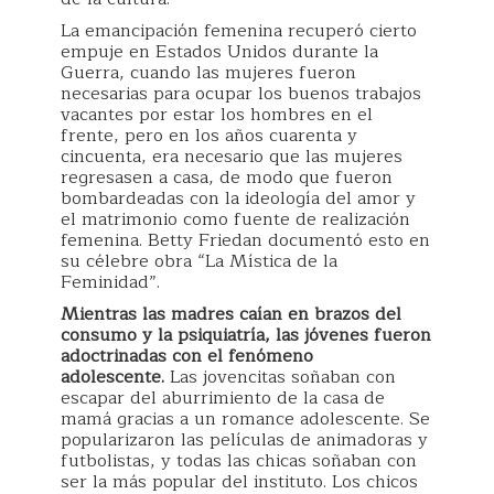
La emancipación femenina recuperó cierto
empuje en Estados Unidos durante la
Guerra, cuando las mujeres fueron
necesarias para ocupar los buenos trabajos
vacantes por estar los hombres en el
frente, pero en los años cuarenta y
cincuenta, era necesario que las mujeres
regresasen a casa, de modo que fueron
bombardeadas con la ideología del amor y
el matrimonio como fuente de realización
femenina. Betty Friedan documentó esto en
su célebre obra “La Mística de la
Feminidad”.
Mientras las madres caían en brazos del
consumo y la psiquiatría, las jóvenes fueron
adoctrinadas con el fenómeno
adolescente.
Las jovencitas soñaban con
escapar del aburrimiento de la casa de
mamá gracias a un romance adolescente. Se
popularizaron las películas de animadoras y
futbolistas, y todas las chicas soñaban con
ser la más popular del instituto. Los chicos