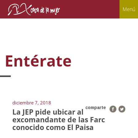
Menú
Entérate
diciembre 7, 2018
comparte
La JEP pide ubicar al
excomandante de las Farc
conocido como El Paisa