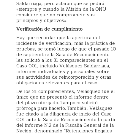
Saldarriaga, pero aclaran que se pedirá
«siempre y cuando la Misión de la ONU
considere que no compromete sus
principios y objetivos».
Verificación de cumplimiento
Hay que recordar que la apertura del
incidente de verificación, más la práctica de
pruebas, se tomó luego de que el pasado 10
de septiembre la Sala de Reconocimiento
les solicitó a los 31 comparecientes en el
Caso 001, incluido Velásquez Saldarriaga,
informes individuales y personales sobre
sus actividades de reincorporación y otras
obligaciones relevantes para el caso.
De los 31 comparecientes, Velásquez fue el
único que no presentó el informe dentro
del plazo otorgado. Tampoco solicitó
prórroga para hacerlo. También, Velásquez
fue citado a la diligencia de inicio del Caso
001 ante la Sala de Reconocimiento (a partir
del informe N.2 de la Fiscalía General de la
Nación, denominado “Retenciones Ilegales