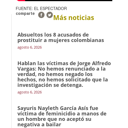
FUENTE: EL ESPECTADOR
comparte
Más noticias
Absueltos los 8 acusados de
prostituir a mujeres colombianas
agosto 6, 2026
Hablan las víctimas de Jorge Alfredo
Vargas: No hemos renunciado a la
verdad, no hemos negado los
hechos, no hemos solicitado que la
investigación se detenga.
agosto 6, 2026
Sayuris Nayleth García Asís fue
víctima de feminicidio a manos de
un hombre que no aceptó su
negativa a bailar