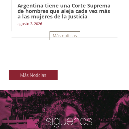
Argentina tiene una Corte Suprema
de hombres que aleja cada vez más
a las mujeres de la Justicia
agosto 3, 2026
Más noticias
Más Noticias