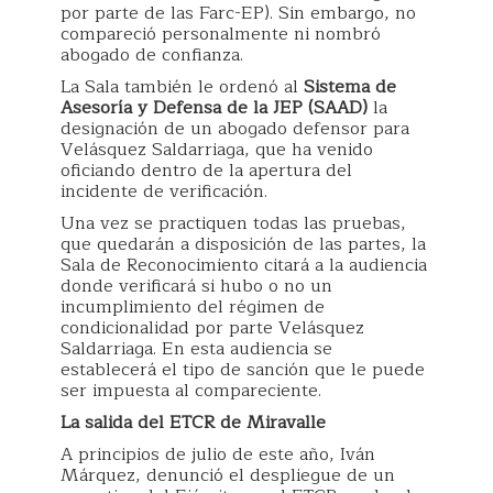
por parte de las Farc-EP). Sin embargo, no
compareció personalmente ni nombró
abogado de confianza.
La Sala también le ordenó al
Sistema de
Asesoría y Defensa de la JEP (SAAD)
la
designación de un abogado defensor para
Velásquez Saldarriaga, que ha venido
oficiando dentro de la apertura del
incidente de verificación.
Una vez se practiquen todas las pruebas,
que quedarán a disposición de las partes, la
Sala de Reconocimiento citará a la audiencia
donde verificará si hubo o no un
incumplimiento del régimen de
condicionalidad por parte Velásquez
Saldarriaga. En esta audiencia se
establecerá el tipo de sanción que le puede
ser impuesta al compareciente.
La salida del ETCR de Miravalle
A principios de julio de este año, Iván
Márquez, denunció el despliegue de un