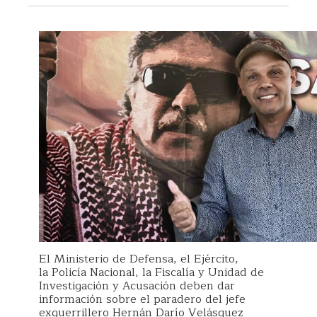
El Ministerio de Defensa, el Ejército,
la Policía Nacional, la Fiscalía y Unidad de
Investigación y Acusación deben dar
información sobre el paradero del jefe
exguerrillero Hernán Darío Velásquez