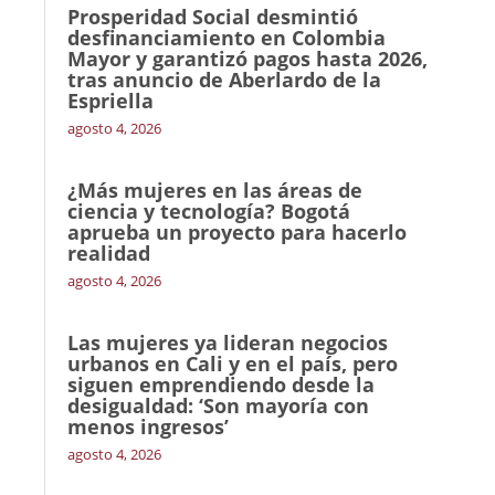
Prosperidad Social desmintió
desfinanciamiento en Colombia
Mayor y garantizó pagos hasta 2026,
tras anuncio de Aberlardo de la
Espriella
agosto 4, 2026
¿Más mujeres en las áreas de
ciencia y tecnología? Bogotá
aprueba un proyecto para hacerlo
realidad
agosto 4, 2026
Las mujeres ya lideran negocios
urbanos en Cali y en el país, pero
siguen emprendiendo desde la
desigualdad: ‘Son mayoría con
menos ingresos’
agosto 4, 2026