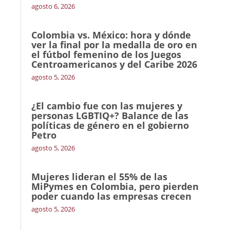
agosto 6, 2026
Colombia vs. México: hora y dónde
ver la final por la medalla de oro en
el fútbol femenino de los Juegos
Centroamericanos y del Caribe 2026
agosto 5, 2026
¿El cambio fue con las mujeres y
personas LGBTIQ+? Balance de las
políticas de género en el gobierno
Petro
agosto 5, 2026
Mujeres lideran el 55% de las
MiPymes en Colombia, pero pierden
poder cuando las empresas crecen
agosto 5, 2026