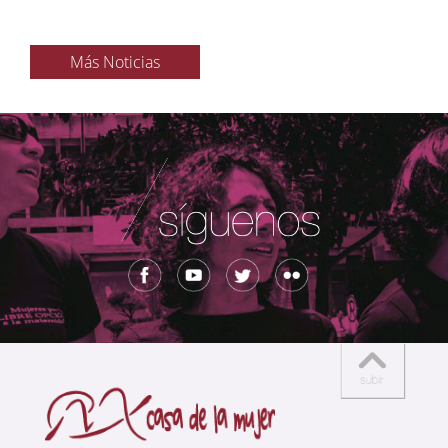
Más Noticias