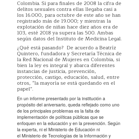
Colombia. Si para finales de 2008 la cifra de
delitos sexuales contra ellas llegaba casi a
los 16.000, para octubre de este año se han
registrado más de 19.000; y mientras la
explotación de niñas hace diez años era de
103, esté 2018 ya supera las 500. Ambas
según datos del Instituto de Medicina Legal.
¿Qué está pasando? De acuerdo a Beatríz
Quintero, fundadora y Secretaría Técnica de
la Red Nacional de Mujeres en Colombia, si
bien la ley es integral y abarca diferentes
instancias de justicia, prevención,
protección, castigo, educación, salud, entre
otros, “la mayoría se está quedando en el
papel”.
En un informe presentado por la institución a
propósito del aniversario, queda reflejado como uno
de los principales problemas es la falta de
implementación de políticas públicas que se
enfoquen en la educación y en la prevención. Según
la experta, ni el Ministerio de Educación ni
el Ministerio de Tecnologías de la Información y