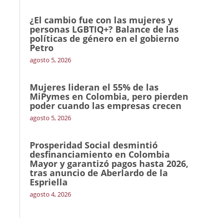
¿El cambio fue con las mujeres y
personas LGBTIQ+? Balance de las
políticas de género en el gobierno
Petro
agosto 5, 2026
Mujeres lideran el 55% de las
MiPymes en Colombia, pero pierden
poder cuando las empresas crecen
agosto 5, 2026
Prosperidad Social desmintió
desfinanciamiento en Colombia
Mayor y garantizó pagos hasta 2026,
tras anuncio de Aberlardo de la
Espriella
agosto 4, 2026