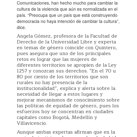
Comunicaciones, han hecho mucho para cambiar la
cultura de la violencia que aún es normalizada en el
país. “Preocupa que un país que está construyendo
democracia no haya intención de cambiar la cultura”,
dice.
Angela Gómez, profesora de la Facultad de
Derecho de la Universidad Libre y experta
en temas de género coincide con Quintero,
pues asegura que uno de los principales
retos es lograr que las mujeres de
diferentes territorios se apropien de la Ley
1257 y conozcan sus derechos. “En el 70 u
80 por ciento de los territorios que son
rurales no hay presencia de la
institucionalidad”, explica y alerta sobre la
necesidad de llegar a estos lugares y
mejorar mecanismos de conocimiento sobre
las políticas de equidad de género, pues los
esfuerzos hoy se concentran en ciudades
capitales como Bogotá, Medellín y
Villavicencio.
Aunque ambas expertas afirman que en la