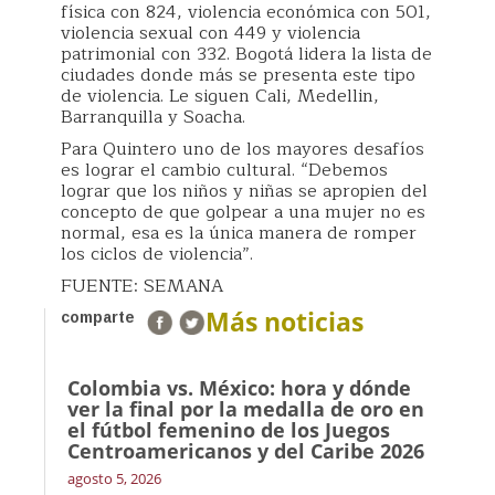
física con 824, violencia económica con 501,
violencia sexual con 449 y violencia
patrimonial con 332. Bogotá lidera la lista de
ciudades donde más se presenta este tipo
de violencia. Le siguen Cali, Medellin,
Barranquilla y Soacha.
Para Quintero uno de los mayores desafíos
es lograr el cambio cultural. “Debemos
lograr que los niños y niñas se apropien del
concepto de que golpear a una mujer no es
normal, esa es la única manera de romper
los ciclos de violencia”.
FUENTE: SEMANA
Más noticias
comparte
Colombia vs. México: hora y dónde
ver la final por la medalla de oro en
el fútbol femenino de los Juegos
Centroamericanos y del Caribe 2026
agosto 5, 2026