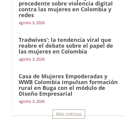
precedente sobre violencia digital
contra las mujeres en Colombia y
redes
agosto 3, 2026
Tradwives’: la tendencia viral que
reabre el debate sobre el papel de
las mujeres en Colombia
agosto 3, 2026
Casa de Mujeres Empoderadas y
WWB Colombia impulsan formación
rural en Buga con el módulo de
Diseño Empresarial
agosto 3, 2026
Más noticias