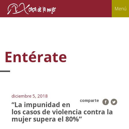
Menú
Entérate
diciembre 5, 2018
comparte
“La impunidad en
los casos de violencia contra la
mujer supera el 80%”