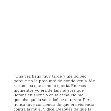
“Una vez llegó muy tarde y me golpeó
porque no le pregunté de dónde venía. Me
reclamaba que si no lo quería. En esos
momentos yo era de las mujeres que
lloraba en silencio en la cama. No me
gustaba que la sociedad se enterara. Pero
nunca tuve conciencia de que era violencia
contra la mujer”, dice. Después de que la