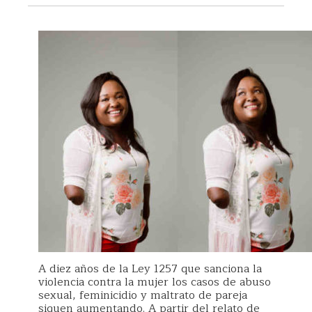
A diez años de la Ley 1257 que sanciona la
violencia contra la mujer los casos de abuso
sexual, feminicidio y maltrato de pareja
siguen aumentando. A partir del relato de