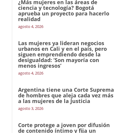
¿Más mujeres en las áreas de
ciencia y tecnología? Bogotá
aprueba un proyecto para hacerlo
realidad
agosto 4, 2026
Las mujeres ya lideran negocios
urbanos en Cali y en el país, pero
siguen emprendiendo desde la
desigualdad: ‘Son mayoría con
menos ingresos’
agosto 4, 2026
Argentina tiene una Corte Suprema
de hombres que aleja cada vez más
a las mujeres de la Justicia
agosto 3, 2026
Corte protege a joven por difusión
de contenido íntimo y fija un