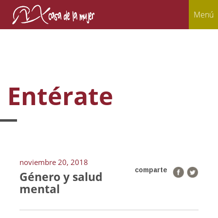
Menú
Entérate
noviembre 20, 2018
comparte
Género y salud
mental