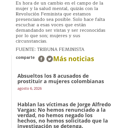
Es hora de un cambio en el campo de la
mujer y la salud mental, quizás con la
Revolución Feminista que estamos
presenciando sea posible. Solo hace falta
escuchar a esas voces que están
demandando ser vistas y ser reconocidas
por lo que son; mujeres y sus
circunstancias.
FUENTE: TRIBUNA FEMINISTA
Más noticias
comparte
Absueltos los 8 acusados de
prostituir a mujeres colombianas
agosto 6, 2026
Hablan las víctimas de Jorge Alfredo
Vargas: No hemos renunciado a la
verdad, no hemos negado los
hechos, no hemos solicitado que la
investigación se detenga.