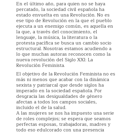
En el último año, para quien no se haya
percatado, la sociedad civil española ha
estado envuelta en una Revolución. No es
ese tipo de Revolución en la que el pueblo
ejecuta a un enemigo común, es aquella en
la que, a través del conocimiento, el
lenguaje, la música, la literatura o la
protesta pacífica se busca un cambio socio
estructural. Nosotras estamos acudiendo a
lo que muchas autoras reconocen como la
nueva revolución del Siglo XXI: La
Revolución Feminista.
El objetivo de la Revolución Feminista no es
más ni menos que acabar con la dinámica
sexista y patriarcal que desde siglos ha
imperado en la sociedad española. Por
desgracia las desigualdades de género
afectan a todos los campos sociales,
incluido el de la salud.
A las mujeres se nos ha impuesto una serie
de roles complejos; se espera que seamos
perfectas esposas, trabajadoras, madres y
todo eso edulcorado con una presencia