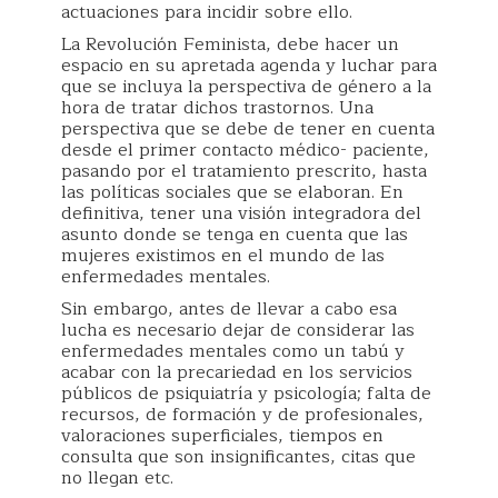
actuaciones para incidir sobre ello.
La Revolución Feminista, debe hacer un
espacio en su apretada agenda y luchar para
que se incluya la perspectiva de género a la
hora de tratar dichos trastornos. Una
perspectiva que se debe de tener en cuenta
desde el primer contacto médico- paciente,
pasando por el tratamiento prescrito, hasta
las políticas sociales que se elaboran. En
definitiva, tener una visión integradora del
asunto donde se tenga en cuenta que las
mujeres existimos en el mundo de las
enfermedades mentales.
Sin embargo, antes de llevar a cabo esa
lucha es necesario dejar de considerar las
enfermedades mentales como un tabú y
acabar con la precariedad en los servicios
públicos de psiquiatría y psicología; falta de
recursos, de formación y de profesionales,
valoraciones superficiales, tiempos en
consulta que son insignificantes, citas que
no llegan etc.