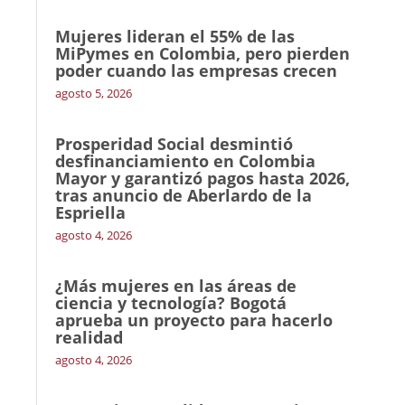
Mujeres lideran el 55% de las
MiPymes en Colombia, pero pierden
poder cuando las empresas crecen
agosto 5, 2026
Prosperidad Social desmintió
desfinanciamiento en Colombia
Mayor y garantizó pagos hasta 2026,
tras anuncio de Aberlardo de la
Espriella
agosto 4, 2026
¿Más mujeres en las áreas de
ciencia y tecnología? Bogotá
aprueba un proyecto para hacerlo
realidad
agosto 4, 2026