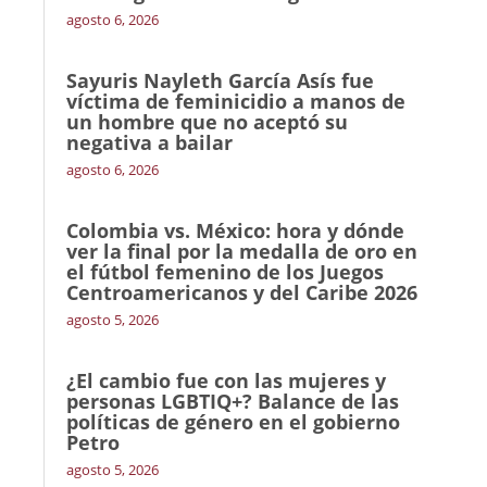
agosto 6, 2026
Sayuris Nayleth García Asís fue
víctima de feminicidio a manos de
un hombre que no aceptó su
negativa a bailar
agosto 6, 2026
Colombia vs. México: hora y dónde
ver la final por la medalla de oro en
el fútbol femenino de los Juegos
Centroamericanos y del Caribe 2026
agosto 5, 2026
¿El cambio fue con las mujeres y
personas LGBTIQ+? Balance de las
políticas de género en el gobierno
Petro
agosto 5, 2026