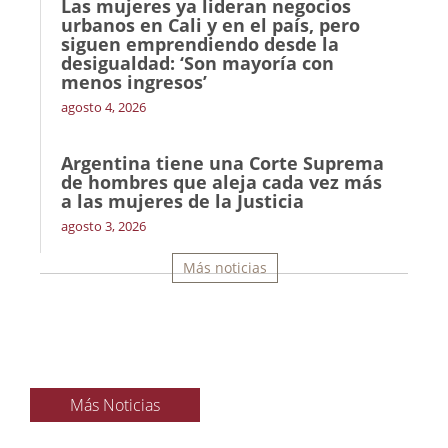
Las mujeres ya lideran negocios
urbanos en Cali y en el país, pero
siguen emprendiendo desde la
desigualdad: ‘Son mayoría con
menos ingresos’
agosto 4, 2026
Argentina tiene una Corte Suprema
de hombres que aleja cada vez más
a las mujeres de la Justicia
agosto 3, 2026
Más noticias
Más Noticias