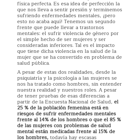
física perfecta. Es esa idea de perfección la
que nos lleva a sentir presión y terminemos
sufriendo enfermedades mentales, ¡pero
esto no acaba aquí! Tenemos un segundo
frente que puede llevar a trastornos
mentales: el sufrir violencia de género por
el simple hecho de ser mujeres y ser
consideradas inferiores. Tal es el impacto
que tiene dicha violencia en la salud de la
mujer que se ha convertido en problema de
salud pública.
A pesar de estas dos realidades, desde la
psiquiatría y la psicología a las mujeres se
nos ha tratado como hombres, sin entender
nuestra realidad y nuestros roles. A pesar
de tener pruebas de esas diferencias a
partir de la Encuesta Nacional de Salud,
el
25 % de la población femenina está en
riesgos de sufrir enfermedades mentales
frente al 14% de los hombres o que el 85 %
de las mujeres con problemas de salud
mental están medicadas frente al 15% de
los hombres,
todavía hay escasas