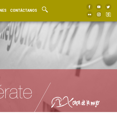
NES
CONTÁCTANOS