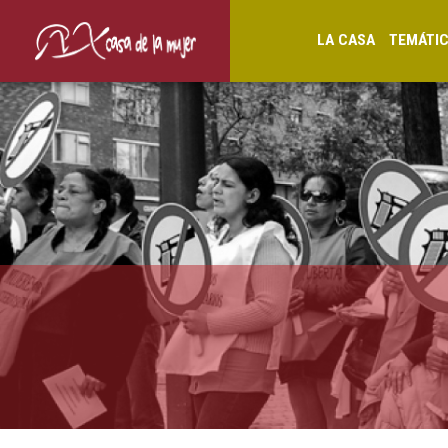
LA CASA
TEMÁTI