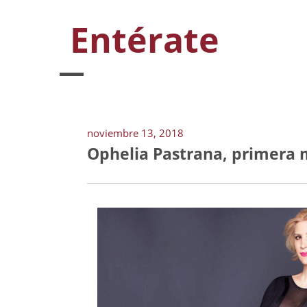
Entérate
noviembre 13, 2018
Ophelia Pastrana, primera 