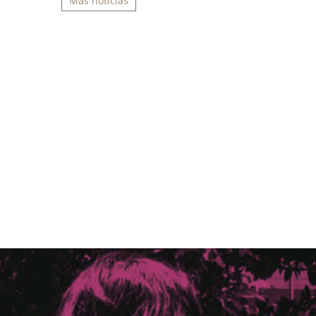
Más noticias