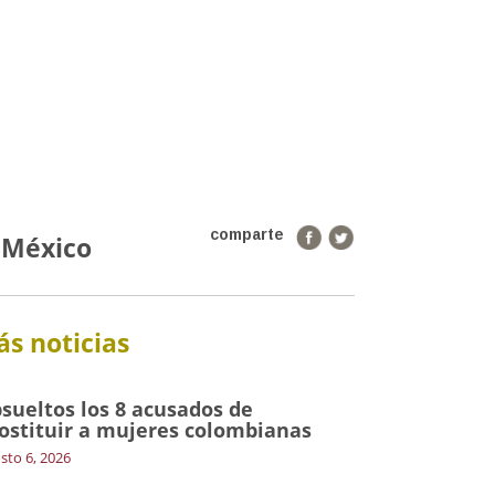
comparte
 México
s noticias
sueltos los 8 acusados de
ostituir a mujeres colombianas
sto 6, 2026