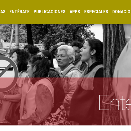
CAS
ENTÉRATE
PUBLICACIONES
APPS
ESPECIALES
DONACIO