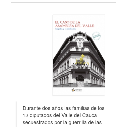
Durante dos años las familias de los
12 diputados del Valle del Cauca
secuestrados por la guerrilla de las