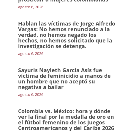
agosto 6, 2026
Hablan las víctimas de Jorge Alfredo
Vargas: No hemos renunciado a la
verdad, no hemos negado los
hechos, no hemos solicitado que la
investigación se detenga.
agosto 6, 2026
Sayuris Nayleth García Asís fue
víctima de feminicidio a manos de
un hombre que no aceptó su
negativa a bailar
agosto 6, 2026
Colombia vs. México: hora y dónde
ver la final por la medalla de oro en
el fútbol femenino de los Juegos
Centroamericanos y del Caribe 2026