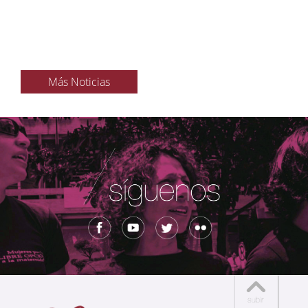
Más Noticias