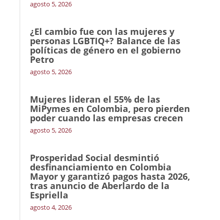
agosto 5, 2026
¿El cambio fue con las mujeres y
personas LGBTIQ+? Balance de las
políticas de género en el gobierno
Petro
agosto 5, 2026
Mujeres lideran el 55% de las
MiPymes en Colombia, pero pierden
poder cuando las empresas crecen
agosto 5, 2026
Prosperidad Social desmintió
desfinanciamiento en Colombia
Mayor y garantizó pagos hasta 2026,
tras anuncio de Aberlardo de la
Espriella
agosto 4, 2026