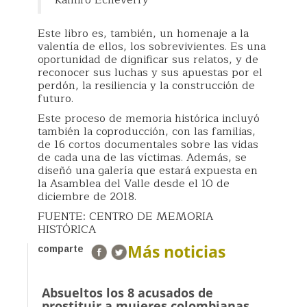
Este libro es, también, un homenaje a la
valentía de ellos, los sobrevivientes. Es una
oportunidad de dignificar sus relatos, y de
reconocer sus luchas y sus apuestas por el
perdón, la resiliencia y la construcción de
futuro.
Este proceso de memoria histórica incluyó
también la coproducción, con las familias,
de 16 cortos documentales sobre las vidas
de cada una de las víctimas. Además, se
diseñó una galería que estará expuesta en
la Asamblea del Valle desde el 10 de
diciembre de 2018.
FUENTE: CENTRO DE MEMORIA
HISTÓRICA
Más noticias
comparte
Absueltos los 8 acusados de
prostituir a mujeres colombianas