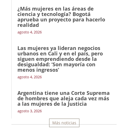
¿Más mujeres en las áreas de
ciencia y tecnología? Bogotá
aprueba un proyecto para hacerlo
realidad
agosto 4, 2026
Las mujeres ya lideran negocios
urbanos en Cali y en el país, pero
siguen emprendiendo desde la
desigualdad: ‘Son mayoría con
menos ingresos’
agosto 4, 2026
Argentina tiene una Corte Suprema
de hombres que aleja cada vez más
a las mujeres de la Justicia
agosto 3, 2026
Más noticias