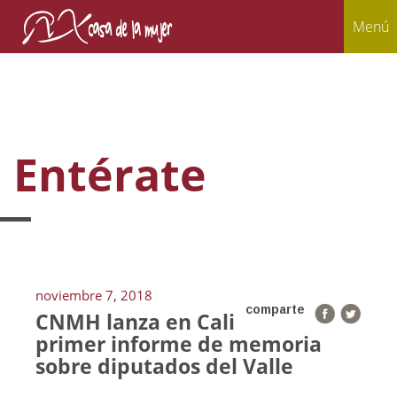
Menú
Entérate
noviembre 7, 2018
comparte
CNMH lanza en Cali
primer informe de memoria
sobre diputados del Valle