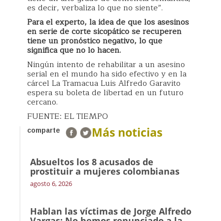
es decir, verbaliza lo que no siente”.
Para el experto, la idea de que los asesinos
en serie de corte sicopático se recuperen
tiene un pronóstico negativo, lo que
significa que no lo hacen.
Ningún intento de rehabilitar a un asesino
serial en el mundo ha sido efectivo y en la
cárcel La Tramacua Luis Alfredo Garavito
espera su boleta de libertad en un futuro
cercano.
FUENTE: EL TIEMPO
Más noticias
comparte
Absueltos los 8 acusados de
prostituir a mujeres colombianas
agosto 6, 2026
Hablan las víctimas de Jorge Alfredo
Vargas: No hemos renunciado a la