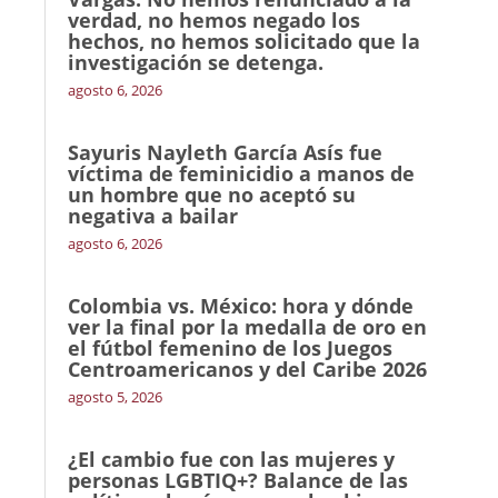
verdad, no hemos negado los
hechos, no hemos solicitado que la
investigación se detenga.
agosto 6, 2026
Sayuris Nayleth García Asís fue
víctima de feminicidio a manos de
un hombre que no aceptó su
negativa a bailar
agosto 6, 2026
Colombia vs. México: hora y dónde
ver la final por la medalla de oro en
el fútbol femenino de los Juegos
Centroamericanos y del Caribe 2026
agosto 5, 2026
¿El cambio fue con las mujeres y
personas LGBTIQ+? Balance de las