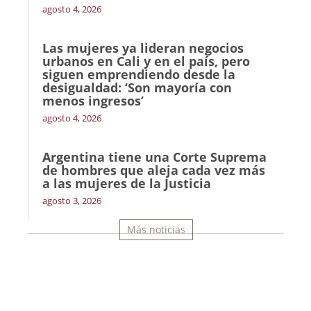
agosto 4, 2026
Las mujeres ya lideran negocios
urbanos en Cali y en el país, pero
siguen emprendiendo desde la
desigualdad: ‘Son mayoría con
menos ingresos’
agosto 4, 2026
Argentina tiene una Corte Suprema
de hombres que aleja cada vez más
a las mujeres de la Justicia
agosto 3, 2026
Más noticias