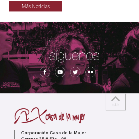
Más Noticias
Corporación Casa de la Mujer