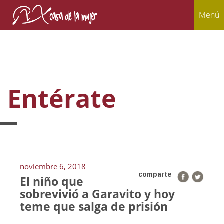
Menú
Entérate
noviembre 6, 2018
comparte
El niño que
sobrevivió a Garavito y hoy
teme que salga de prisión