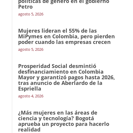
políticas de género en el gobierno
Petro
agosto 5, 2026
Mujeres lideran el 55% de las
MiPymes en Colombia, pero pierden
poder cuando las empresas crecen
agosto 5, 2026
Prosperidad Social desmintió
desfinanciamiento en Colombia
Mayor y garantizó pagos hasta 2026,
tras anuncio de Aberlardo de la
Espriella
agosto 4, 2026
¿Más mujeres en las áreas de
ciencia y tecnología? Bogotá
aprueba un proyecto para hacerlo
realidad