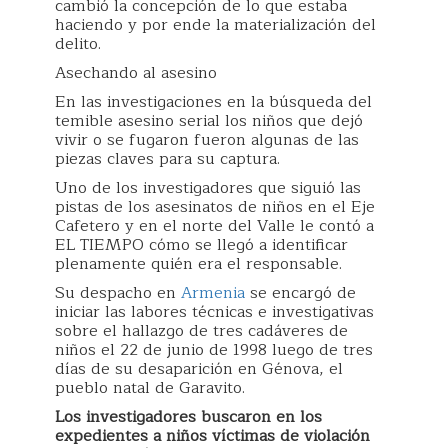
cambió la concepción de lo que estaba
haciendo y por ende la materialización del
delito.
Asechando al asesino
En las investigaciones en la búsqueda del
temible asesino serial los niños que dejó
vivir o se fugaron fueron algunas de las
piezas claves para su captura.
Uno de los investigadores que siguió las
pistas de los asesinatos de niños en el Eje
Cafetero y en el norte del Valle le contó a
EL TIEMPO cómo se llegó a identificar
plenamente quién era el responsable.
Su despacho en
Armenia
se encargó de
iniciar las labores técnicas e investigativas
sobre el hallazgo de tres cadáveres de
niños el 22 de junio de 1998 luego de tres
días de su desaparición en Génova, el
pueblo natal de Garavito.
Los investigadores buscaron en los
expedientes a niños víctimas de violación