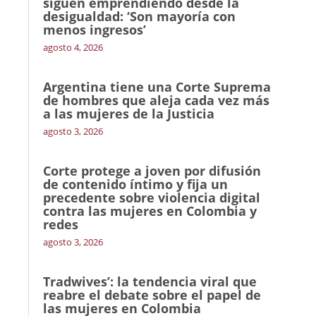
siguen emprendiendo desde la
desigualdad: ‘Son mayoría con
menos ingresos’
agosto 4, 2026
Argentina tiene una Corte Suprema
de hombres que aleja cada vez más
a las mujeres de la Justicia
agosto 3, 2026
Corte protege a joven por difusión
de contenido íntimo y fija un
precedente sobre violencia digital
contra las mujeres en Colombia y
redes
agosto 3, 2026
Tradwives’: la tendencia viral que
reabre el debate sobre el papel de
las mujeres en Colombia