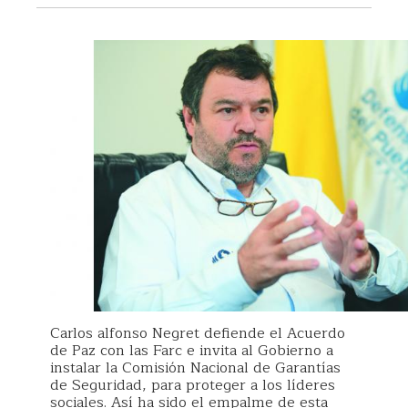
Carlos alfonso Negret defiende el Acuerdo
de Paz con las Farc e invita al Gobierno a
instalar la Comisión Nacional de Garantías
de Seguridad, para proteger a los líderes
sociales. Así ha sido el empalme de esta