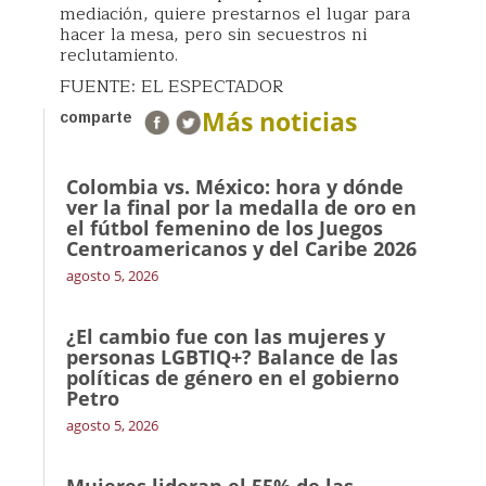
mediación, quiere prestarnos el lugar para
hacer la mesa, pero sin secuestros ni
reclutamiento.
FUENTE: EL ESPECTADOR
Más noticias
comparte
Colombia vs. México: hora y dónde
ver la final por la medalla de oro en
el fútbol femenino de los Juegos
Centroamericanos y del Caribe 2026
agosto 5, 2026
¿El cambio fue con las mujeres y
personas LGBTIQ+? Balance de las
políticas de género en el gobierno
Petro
agosto 5, 2026
Mujeres lideran el 55% de las