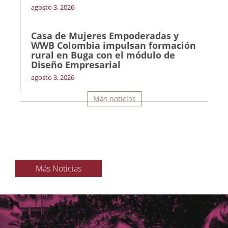
agosto 3, 2026
Casa de Mujeres Empoderadas y
WWB Colombia impulsan formación
rural en Buga con el módulo de
Diseño Empresarial
agosto 3, 2026
Más noticias
Más Noticias