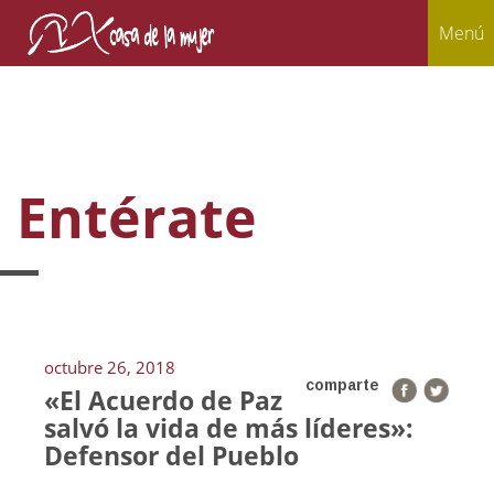
Menú
Entérate
octubre 26, 2018
comparte
«El Acuerdo de Paz
salvó la vida de más líderes»:
Defensor del Pueblo