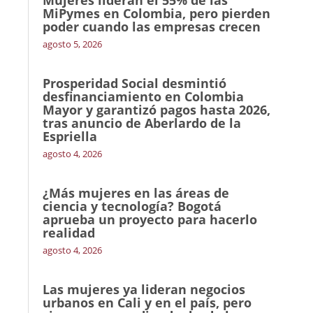
MiPymes en Colombia, pero pierden
poder cuando las empresas crecen
agosto 5, 2026
Prosperidad Social desmintió
desfinanciamiento en Colombia
Mayor y garantizó pagos hasta 2026,
tras anuncio de Aberlardo de la
Espriella
agosto 4, 2026
¿Más mujeres en las áreas de
ciencia y tecnología? Bogotá
aprueba un proyecto para hacerlo
realidad
agosto 4, 2026
Las mujeres ya lideran negocios
urbanos en Cali y en el país, pero