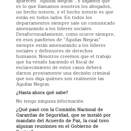
aparecen “Águilas Negras”, y digamos que
es lo que llamamos nosotros los abogados,
un hecho notorio, y el hecho notorio es que
están en todos lados. En todos los
departamentos siempre sale un comunicado
amenazando a los líderes sociales.
Desafortunadamente, como ocurre siempre,
en esos panfletos de “Águilas Negras”
siempre están amenazando a los líderes
sociales y defensores de derechos
humanos. Nosotros creemos que el trabajo
que ha venido haciendo el fiscal de
esclarecimiento de estos casos deberá
darnos prontamente una decisión criminal
que nos diga quiénes son realmente las
Águilas Negras.
¿Hasta ahora qué sabe?
No tengo ninguna información.
¿Qué pasó con la Comisión Nacional de
Garantías de Seguridad, que se instaló por
mandato del Acuerdo de Paz, la cual tuvo
algunas reuniones en el Gobierno de