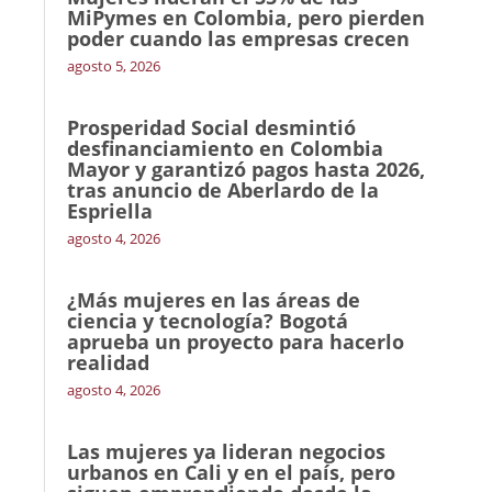
MiPymes en Colombia, pero pierden
poder cuando las empresas crecen
agosto 5, 2026
Prosperidad Social desmintió
desfinanciamiento en Colombia
Mayor y garantizó pagos hasta 2026,
tras anuncio de Aberlardo de la
Espriella
agosto 4, 2026
¿Más mujeres en las áreas de
ciencia y tecnología? Bogotá
aprueba un proyecto para hacerlo
realidad
agosto 4, 2026
Las mujeres ya lideran negocios
urbanos en Cali y en el país, pero