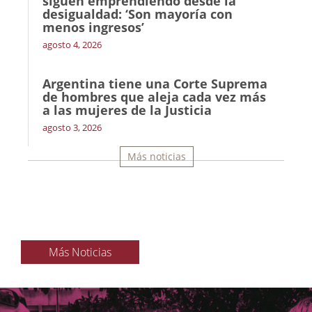
siguen emprendiendo desde la
desigualdad: ‘Son mayoría con
menos ingresos’
agosto 4, 2026
Argentina tiene una Corte Suprema
de hombres que aleja cada vez más
a las mujeres de la Justicia
agosto 3, 2026
Más noticias
Más Noticias