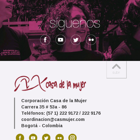
Corporación Casa de la Mujer
Carrera 35 # 53a - 86
Teléfonos: (57 1) 222 9172 / 222 9176
coordinacion@casmujer.com
Bogotá - Colombia