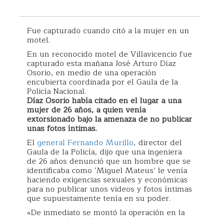
Fue capturado cuando citó a la mujer en un
motel.
En un reconocido motel de Villavicencio fue
capturado esta mañana José Arturo Díaz
Osorio, en medio de una operación
encubierta coordinada por el Gaula de la
Policía Nacional.
Díaz Osorio había citado en el lugar a una
mujer de 26 años, a quien venía
extorsionado bajo la amenaza de no publicar
unas fotos íntimas.
El
general Fernando Murillo
, director del
Gaula de la Policía, dijo que una ingeniera
de 26 años denunció que un hombre que se
identificaba como ‘Miguel Mateus’ le venía
haciendo exigencias sexuales y económicas
para no publicar unos videos y fotos íntimas
que supuestamente tenía en su poder.
«De inmediato se montó la operación en la