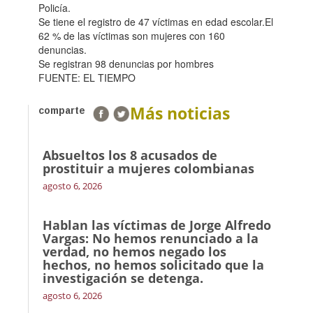
Policía.
Se tiene el registro de 47 víctimas en edad escolar.
El
62 % de las víctimas son mujeres con 160
denuncias.
Se registran 98 denuncias por hombres
FUENTE: EL TIEMPO
Más noticias
comparte
Absueltos los 8 acusados de
prostituir a mujeres colombianas
agosto 6, 2026
Hablan las víctimas de Jorge Alfredo
Vargas: No hemos renunciado a la
verdad, no hemos negado los
hechos, no hemos solicitado que la
investigación se detenga.
agosto 6, 2026