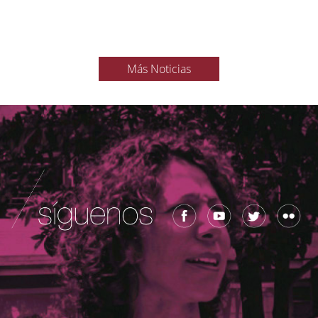
Más Noticias