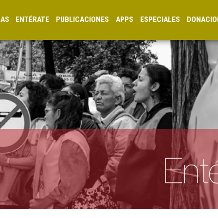
CAS
ENTÉRATE
PUBLICACIONES
APPS
ESPECIALES
DONACIO