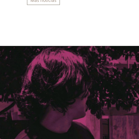
Más noticias