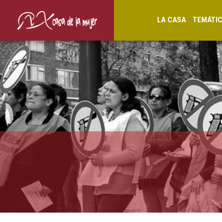
LA CASA
TEMÁTI