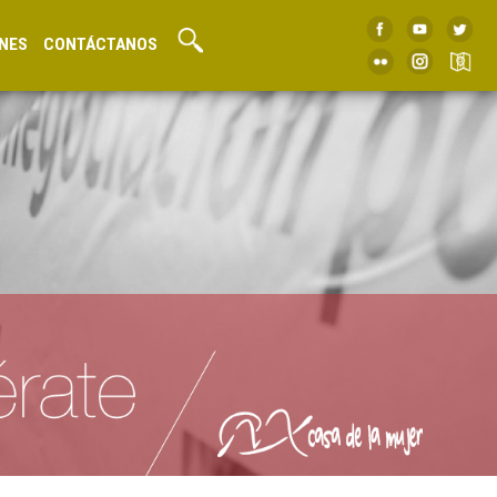
NES
CONTÁCTANOS