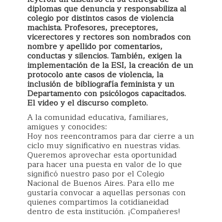
diplomas que denuncia y responsabiliza al
colegio por distintos casos de violencia
machista. Profesores, preceptores,
vicerectores y rectores son nombrados con
nombre y apellido por comentarios,
conductas y silencios. También, exigen la
implementación de la ESI, la creación de un
protocolo ante casos de violencia, la
inclusión de bibliografía feminista y un
Departamento con psicólogos capacitados.
El video y el discurso completo.
A la comunidad educativa, familiares,
amigues y conocides:
Hoy nos reencontramos para dar cierre a un
ciclo muy significativo en nuestras vidas.
Queremos aprove
char esta oportunidad
para hacer una puesta en valor de lo que
significó nuestro paso por el Colegio
Nacional de Buenos Aires. Para ello me
gustaría convocar a aquellas personas con
quienes compartimos la cotidianeidad
dentro de esta institución. ¡Compañeres!