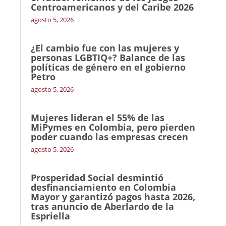
Centroamericanos y del Caribe 2026
agosto 5, 2026
¿El cambio fue con las mujeres y
personas LGBTIQ+? Balance de las
políticas de género en el gobierno
Petro
agosto 5, 2026
Mujeres lideran el 55% de las
MiPymes en Colombia, pero pierden
poder cuando las empresas crecen
agosto 5, 2026
Prosperidad Social desmintió
desfinanciamiento en Colombia
Mayor y garantizó pagos hasta 2026,
tras anuncio de Aberlardo de la
Espriella