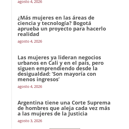
agosto 4, 2026
¿Más mujeres en las áreas de
ciencia y tecnología? Bogotá
aprueba un proyecto para hacerlo
realidad
agosto 4, 2026
Las mujeres ya lideran negocios
urbanos en Cali y en el país, pero
siguen emprendiendo desde la
desigualdad: ‘Son mayoría con
menos ingresos’
agosto 4, 2026
Argentina tiene una Corte Suprema
de hombres que aleja cada vez más
a las mujeres de la Justicia
agosto 3, 2026