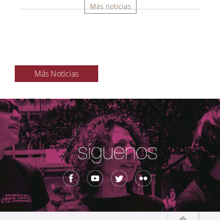
Más noticias
Más Noticias