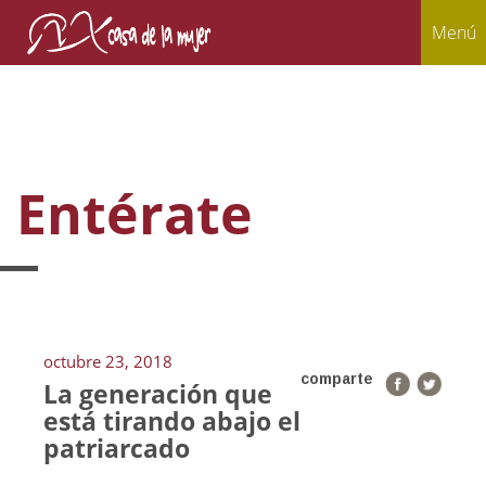
Menú
Entérate
octubre 23, 2018
comparte
La generación que
está tirando abajo el
patriarcado