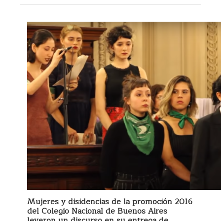
Mujeres y disidencias de la promoción 2016
del Colegio Nacional de Buenos Aires
leyeron un discurso en su entrega de