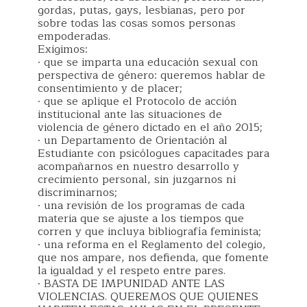
gordas, putas, gays, lesbianas, pero por
sobre todas las cosas somos personas
empoderadas.
Exigimos:
· que se imparta una educación sexual con
perspectiva de género: queremos hablar de
consentimiento y de placer;
· que se aplique el Protocolo de acción
institucional ante las situaciones de
violencia de género dictado en el año 2015;
· un Departamento de Orientación al
Estudiante con psicólogues capacitades para
acompañarnos en nuestro desarrollo y
crecimiento personal, sin juzgarnos ni
discriminarnos;
· una revisión de los programas de cada
materia que se ajuste a los tiempos que
corren y que incluya bibliografía feminista;
· una reforma en el Reglamento del colegio,
que nos ampare, nos defienda, que fomente
la igualdad y el respeto entre pares.
· BASTA DE IMPUNIDAD ANTE LAS
VIOLENCIAS. QUEREMOS QUE QUIENES