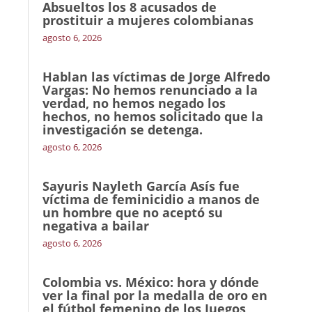
Absueltos los 8 acusados de
prostituir a mujeres colombianas
agosto 6, 2026
Hablan las víctimas de Jorge Alfredo
Vargas: No hemos renunciado a la
verdad, no hemos negado los
hechos, no hemos solicitado que la
investigación se detenga.
agosto 6, 2026
Sayuris Nayleth García Asís fue
víctima de feminicidio a manos de
un hombre que no aceptó su
negativa a bailar
agosto 6, 2026
Colombia vs. México: hora y dónde
ver la final por la medalla de oro en
el fútbol femenino de los Juegos