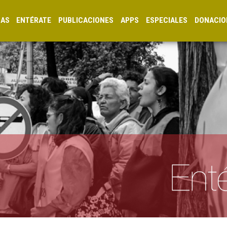
CAS
ENTÉRATE
PUBLICACIONES
APPS
ESPECIALES
DONACIO