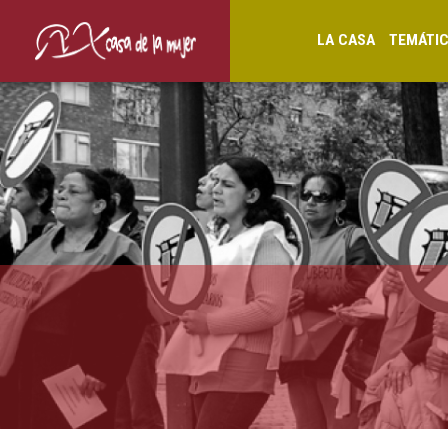
LA CASA
TEMÁTI