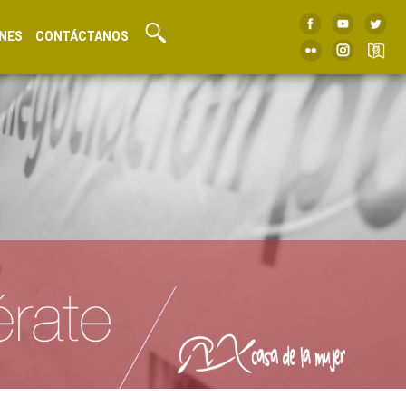
NES
CONTÁCTANOS