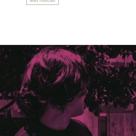
Más noticias