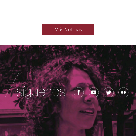
Más Noticias