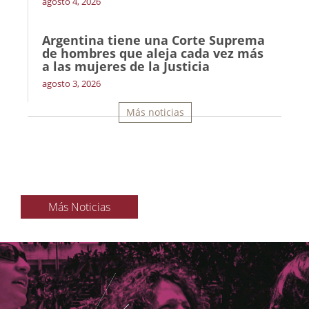
agosto 4, 2026
Argentina tiene una Corte Suprema
de hombres que aleja cada vez más
a las mujeres de la Justicia
agosto 3, 2026
Más noticias
Más Noticias