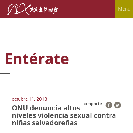
Menú
Entérate
octubre 11, 2018
comparte
ONU denuncia altos
niveles violencia sexual contra
niñas salvadoreñas