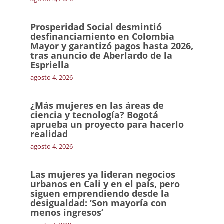
Prosperidad Social desmintió
desfinanciamiento en Colombia
Mayor y garantizó pagos hasta 2026,
tras anuncio de Aberlardo de la
Espriella
agosto 4, 2026
¿Más mujeres en las áreas de
ciencia y tecnología? Bogotá
aprueba un proyecto para hacerlo
realidad
agosto 4, 2026
Las mujeres ya lideran negocios
urbanos en Cali y en el país, pero
siguen emprendiendo desde la
desigualdad: ‘Son mayoría con
menos ingresos’