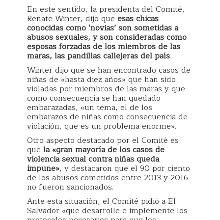
En este sentido, la presidenta del Comité,
Renate Winter, dijo que
esas chicas
conocidas como ‘novias’ son sometidas a
abusos sexuales, y son consideradas como
esposas forzadas de los miembros de las
maras, las pandillas callejeras del país
Winter dijo que se han encontrado casos de
niñas de «hasta diez años» que han sido
violadas por miembros de las maras y que
como consecuencia se han quedado
embarazadas, «un tema, el de los
embarazos de niñas como consecuencia de
violación, que es un problema enorme».
Otro aspecto destacado por el Comité es
que
la «gran mayoría de los casos de
violencia sexual contra niñas queda
impune»
, y destacaron que el 90 por ciento
de los abusos cometidos entre 2013 y 2016
no fueron sancionados.
Ante esta situación, el Comité pidió a El
Salvador «que desarrolle e implemente los