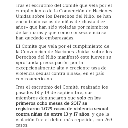
Tras el escrutinio del Comité que vela por el
cumplimiento de la Convención de Naciones
Unidas sobre los Derechos del Niño, se han
encontrado casos de niñas de «hasta diez
años» que han sido violadas por miembros
de las maras y que como consecuencia se
han quedado embarazadas.
El Comité que vela por el cumplimiento de
la Convención de Naciones Unidas sobre los
Derechos del Niño manifestó este jueves su
«profunda preocupación por la
excepcionalmente alta y creciente tasa de
violencia sexual contra niñas», en el país
centroamericano.
Tras el escrutinio del Comité, realizado los
pasados 18 y 19 de septiembre, sus
miembros denunciaron que
solo en los
primeros ocho meses de 2017 se
registraron 1.029 casos de violencia sexual
contra niñas de entre 13 y 17 años
, y que la
violación fue el delito más repetido, con 769
casos.