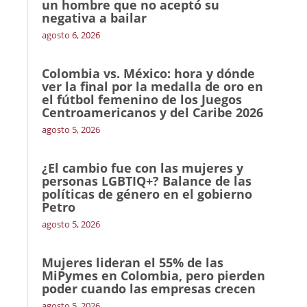
un hombre que no aceptó su
negativa a bailar
agosto 6, 2026
Colombia vs. México: hora y dónde
ver la final por la medalla de oro en
el fútbol femenino de los Juegos
Centroamericanos y del Caribe 2026
agosto 5, 2026
¿El cambio fue con las mujeres y
personas LGBTIQ+? Balance de las
políticas de género en el gobierno
Petro
agosto 5, 2026
Mujeres lideran el 55% de las
MiPymes en Colombia, pero pierden
poder cuando las empresas crecen
agosto 5, 2026