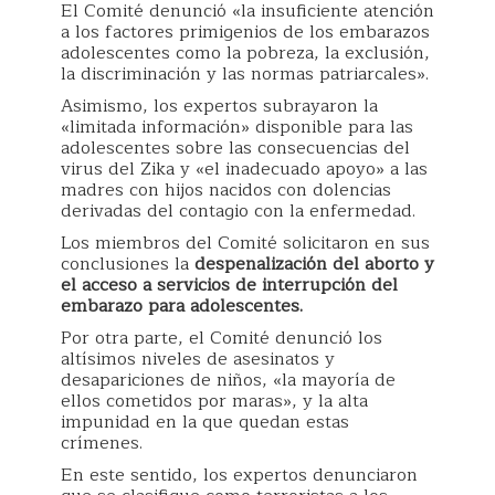
El Comité denunció «la insuficiente atención
a los factores primigenios de los embarazos
adolescentes como la pobreza, la exclusión,
la discriminación y las normas patriarcales».
Asimismo, los expertos subrayaron la
«limitada información» disponible para las
adolescentes sobre las consecuencias del
virus del Zika y «el inadecuado apoyo» a las
madres con hijos nacidos con dolencias
derivadas del contagio con la enfermedad.
Los miembros del Comité solicitaron en sus
conclusiones la
despenalización del aborto y
el acceso a servicios de interrupción del
embarazo para adolescentes.
Por otra parte, el Comité denunció los
altísimos niveles de asesinatos y
desapariciones de niños, «la mayoría de
ellos cometidos por maras», y la alta
impunidad en la que quedan estas
crímenes.
En este sentido, los expertos denunciaron