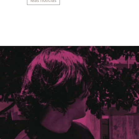
Más noticias