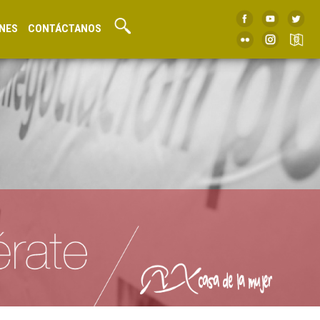
NES
CONTÁCTANOS