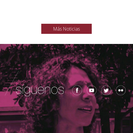
Más Noticias