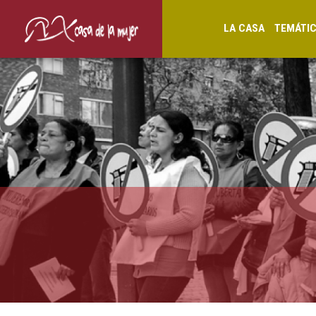
LA CASA
TEMÁTI