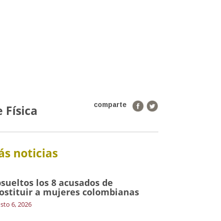
comparte
 Física
s noticias
sueltos los 8 acusados de
ostituir a mujeres colombianas
sto 6, 2026