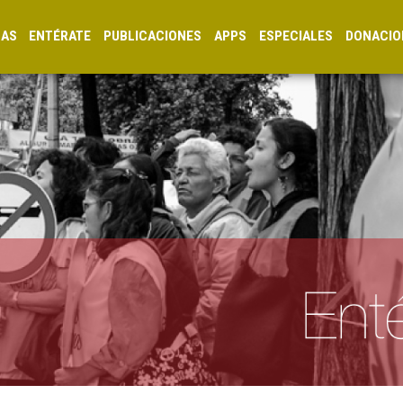
CAS
ENTÉRATE
PUBLICACIONES
APPS
ESPECIALES
DONACIO