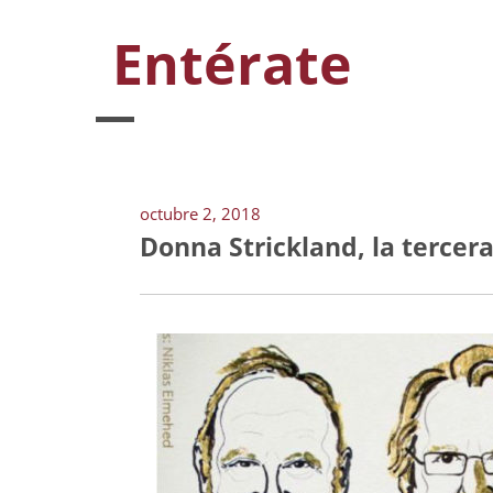
Entérate
octubre 2, 2018
Donna Strickland, la tercer