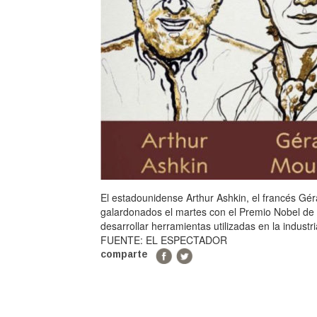
El estadounidense Arthur Ashkin, el francés Gé
galardonados el martes con el Premio Nobel de F
desarrollar herramientas utilizadas en la industri
FUENTE: EL ESPECTADOR
comparte