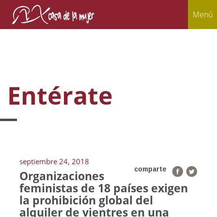
Menú
Entérate
septiembre 24, 2018
comparte
Organizaciones
feministas de 18 países exigen
la prohibición global del
alquiler de vientres en una