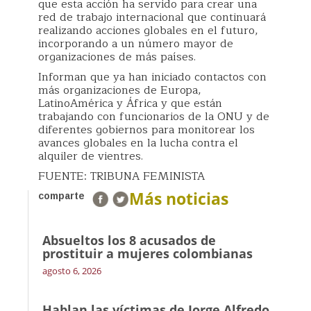
que esta acción ha servido para crear una
red de trabajo internacional que continuará
realizando acciones globales en el futuro,
incorporando a un número mayor de
organizaciones de más países.
Informan que ya han iniciado contactos con
más organizaciones de Europa,
LatinoAmérica y África y que están
trabajando con funcionarios de la ONU y de
diferentes gobiernos para monitorear los
avances globales en la lucha contra el
alquiler de vientres.
FUENTE: TRIBUNA FEMINISTA
Más noticias
comparte
Absueltos los 8 acusados de
prostituir a mujeres colombianas
agosto 6, 2026
Hablan las víctimas de Jorge Alfredo