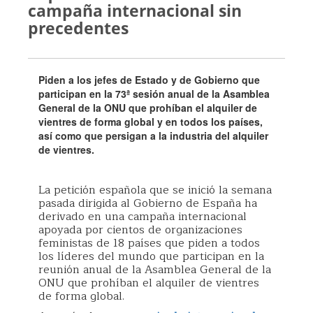
campaña internacional sin
precedentes
Piden a los jefes de Estado y de Gobierno que
participan en la 73ª sesión anual de la Asamblea
General de la ONU que prohíban el alquiler de
vientres de forma global y en todos los países,
así como que persigan a la industria del alquiler
de vientres.
La petición española que se inició la semana
pasada dirigida al Gobierno de España ha
derivado en una campaña internacional
apoyada por cientos de organizaciones
feministas de 18 países que piden a todos
los líderes del mundo que participan en la
reunión anual de la Asamblea General de la
ONU que prohíban el alquiler de vientres
de forma global.