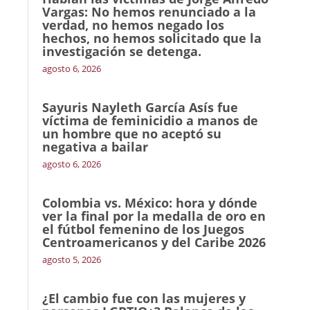
Vargas: No hemos renunciado a la
verdad, no hemos negado los
hechos, no hemos solicitado que la
investigación se detenga.
agosto 6, 2026
Sayuris Nayleth García Asís fue
víctima de feminicidio a manos de
un hombre que no aceptó su
negativa a bailar
agosto 6, 2026
Colombia vs. México: hora y dónde
ver la final por la medalla de oro en
el fútbol femenino de los Juegos
Centroamericanos y del Caribe 2026
agosto 5, 2026
¿El cambio fue con las mujeres y