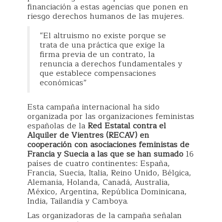
financiación a estas agencias que ponen en
riesgo derechos humanos de las mujeres.
“El altruismo no existe porque se
trata de una práctica que exige la
firma previa de un contrato, la
renuncia a derechos fundamentales y
que establece compensaciones
económicas”
Esta campaña internacional ha sido
organizada por las organizaciones feministas
españolas de la
Red Estatal contra el
Alquiler de Vientres (RECAV) en
cooperación con asociaciones feministas de
Francia y Suecia a las que se han sumado
16
países de cuatro continentes: España,
Francia, Suecia, Italia, Reino Unido, Bélgica,
Alemania, Holanda, Canadá, Australia,
México, Argentina, República Dominicana,
India, Tailandia y Camboya.
Las organizadoras de la campaña señalan