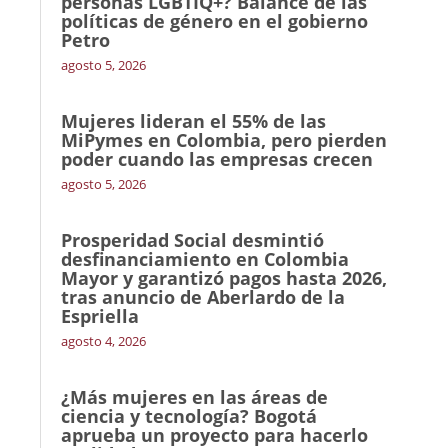
personas LGBTIQ+? Balance de las
políticas de género en el gobierno
Petro
agosto 5, 2026
Mujeres lideran el 55% de las
MiPymes en Colombia, pero pierden
poder cuando las empresas crecen
agosto 5, 2026
Prosperidad Social desmintió
desfinanciamiento en Colombia
Mayor y garantizó pagos hasta 2026,
tras anuncio de Aberlardo de la
Espriella
agosto 4, 2026
¿Más mujeres en las áreas de
ciencia y tecnología? Bogotá
aprueba un proyecto para hacerlo