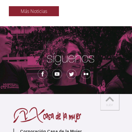
Más Noticias
Corporación Casa de la Mujer