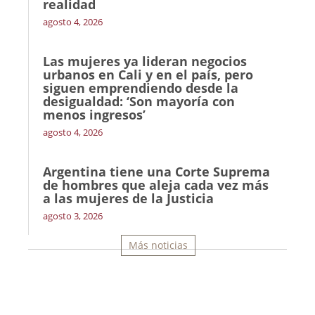
realidad
agosto 4, 2026
Las mujeres ya lideran negocios
urbanos en Cali y en el país, pero
siguen emprendiendo desde la
desigualdad: ‘Son mayoría con
menos ingresos’
agosto 4, 2026
Argentina tiene una Corte Suprema
de hombres que aleja cada vez más
a las mujeres de la Justicia
agosto 3, 2026
Más noticias