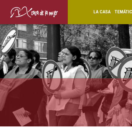
LA CASA
TEMÁTI