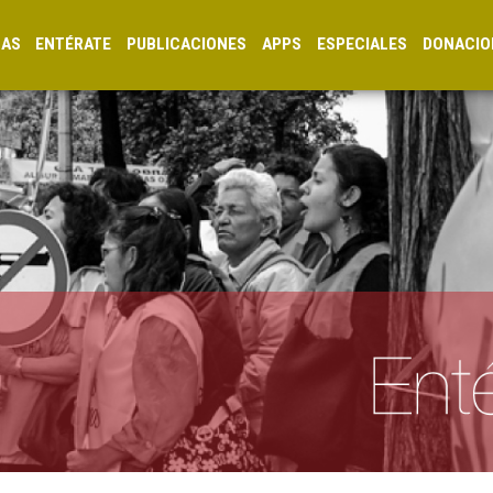
CAS
ENTÉRATE
PUBLICACIONES
APPS
ESPECIALES
DONACIO