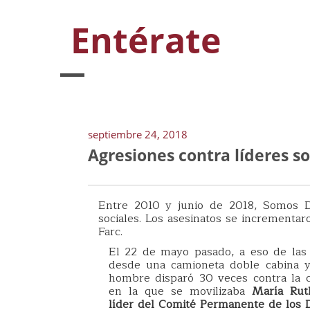
Entérate
septiembre 24, 2018
Agresiones contra líderes s
Entre 2010 y junio de 2018, Somos D
sociales. Los asesinatos se incrementar
Farc.
El 22 de mayo pasado, a eso de las
desde una camioneta doble cabina y
hombre disparó 30 veces contra la 
en la que se movilizaba
María Rut
líder del Comité Permanente de los