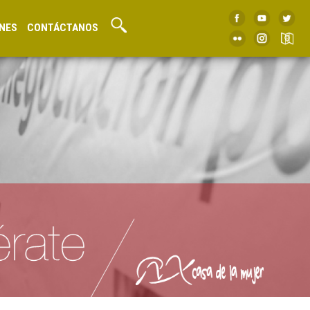
NES
CONTÁCTANOS