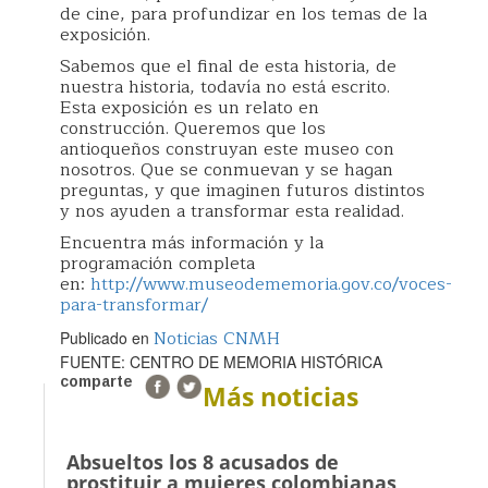
de cine, para profundizar en los temas de la
exposición.
Sabemos que el final de esta historia, de
nuestra historia, todavía no está escrito.
Esta exposición es un relato en
construcción. Queremos que los
antioqueños construyan este museo con
nosotros. Que se conmuevan y se hagan
preguntas, y que imaginen futuros distintos
y nos ayuden a transformar esta realidad.
Encuentra más información y la
programación completa
en:
http://www.museodememoria.gov.co/voces-
para-transformar/
Noticias CNMH
Publicado en
FUENTE: CENTRO DE MEMORIA HISTÓRICA
comparte
Más noticias
Absueltos los 8 acusados de
prostituir a mujeres colombianas