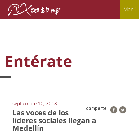
Menú
Entérate
septiembre 10, 2018
comparte
Las voces de los
líderes sociales llegan a
Medellín