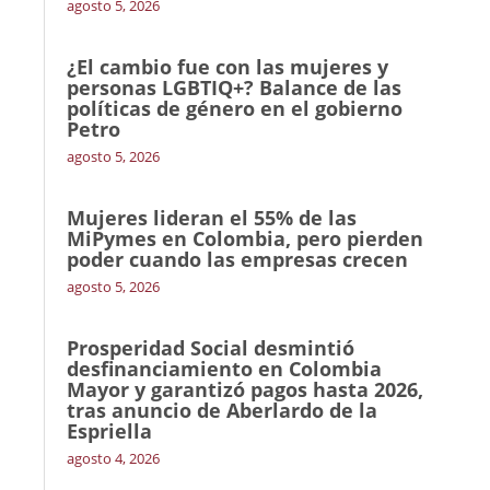
agosto 5, 2026
¿El cambio fue con las mujeres y
personas LGBTIQ+? Balance de las
políticas de género en el gobierno
Petro
agosto 5, 2026
Mujeres lideran el 55% de las
MiPymes en Colombia, pero pierden
poder cuando las empresas crecen
agosto 5, 2026
Prosperidad Social desmintió
desfinanciamiento en Colombia
Mayor y garantizó pagos hasta 2026,
tras anuncio de Aberlardo de la
Espriella
agosto 4, 2026