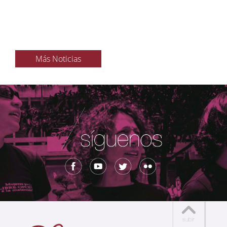
Más Noticias