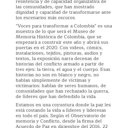
resistencia y de capacidad organizativa de
las comunidades, que han mostrado
dignidad y capacidad de transformarse ante
los escenarios más oscuros.
“Voces para transformar a Colombia” es una
muestra de lo que será el Museo de
Memoria Histórica de Colombia, que se
empezará a construir este año y abrirá sus
puertas en el 2020. Con videos, cómics,
instalaciones, tejidos, pinturas, audios y
textos, la exposición narra decenas de
historias del conflicto armado a partir de
tres ejes: la tierra, el agua y el cuerpo. Esas
historias no son en blanco y negro, no
hablan simplemente de víctimas y
victimarios: hablan de seres humanos, de
comunidades que han rechazado la guerra,
de líderes que han defendido la vida.
Estamos en una coyuntura donde la paz les
está costando la vida a líderes y lideresas
en todo el país. Según el Observatorio de
memoria y Conflicto, desde la firma del
Acuerdo de Paz en diciembre del 2016, 22