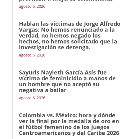
agosto 6, 2026
Hablan las víctimas de Jorge Alfredo
Vargas: No hemos renunciado a la
verdad, no hemos negado los
hechos, no hemos solicitado que la
investigación se detenga.
agosto 6, 2026
Sayuris Nayleth García Asís fue
víctima de feminicidio a manos de
un hombre que no aceptó su
negativa a bailar
agosto 6, 2026
Colombia vs. México: hora y dónde
ver la final por la medalla de oro en
el fútbol femenino de los Juegos
Centroamericanos y del Caribe 2026