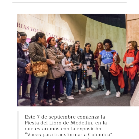
Este 7 de septiembre comienza la
Fiesta del Libro de Medellín, en la
que estaremos con la exposición
“Voces para transformar a Colombia”: