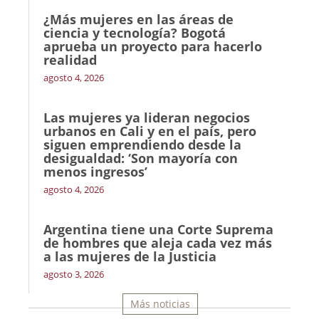
¿Más mujeres en las áreas de
ciencia y tecnología? Bogotá
aprueba un proyecto para hacerlo
realidad
agosto 4, 2026
Las mujeres ya lideran negocios
urbanos en Cali y en el país, pero
siguen emprendiendo desde la
desigualdad: ‘Son mayoría con
menos ingresos’
agosto 4, 2026
Argentina tiene una Corte Suprema
de hombres que aleja cada vez más
a las mujeres de la Justicia
agosto 3, 2026
Más noticias