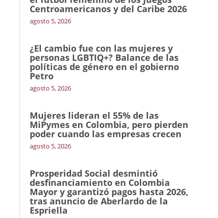
Centroamericanos y del Caribe 2026
agosto 5, 2026
¿El cambio fue con las mujeres y
personas LGBTIQ+? Balance de las
políticas de género en el gobierno
Petro
agosto 5, 2026
Mujeres lideran el 55% de las
MiPymes en Colombia, pero pierden
poder cuando las empresas crecen
agosto 5, 2026
Prosperidad Social desmintió
desfinanciamiento en Colombia
Mayor y garantizó pagos hasta 2026,
tras anuncio de Aberlardo de la
Espriella