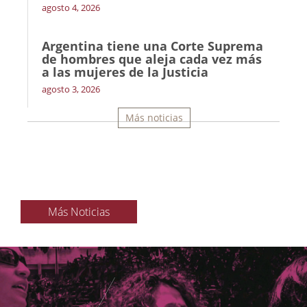
agosto 4, 2026
Argentina tiene una Corte Suprema
de hombres que aleja cada vez más
a las mujeres de la Justicia
agosto 3, 2026
Más noticias
Más Noticias