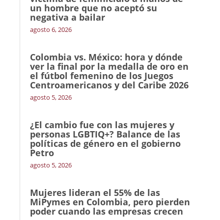
un hombre que no aceptó su
negativa a bailar
agosto 6, 2026
Colombia vs. México: hora y dónde
ver la final por la medalla de oro en
el fútbol femenino de los Juegos
Centroamericanos y del Caribe 2026
agosto 5, 2026
¿El cambio fue con las mujeres y
personas LGBTIQ+? Balance de las
políticas de género en el gobierno
Petro
agosto 5, 2026
Mujeres lideran el 55% de las
MiPymes en Colombia, pero pierden
poder cuando las empresas crecen