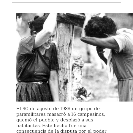
El 30 de agosto de 1988 un grupo de
paramilitares masacró a 16 campesinos,
quemó el pueblo y desplazó a sus
habitantes. Este hecho fue una
consecuencia de la disputa por el poder