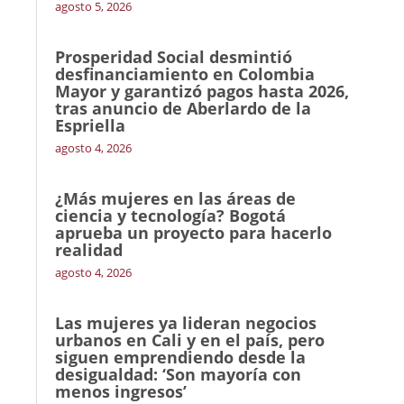
agosto 5, 2026
Prosperidad Social desmintió
desfinanciamiento en Colombia
Mayor y garantizó pagos hasta 2026,
tras anuncio de Aberlardo de la
Espriella
agosto 4, 2026
¿Más mujeres en las áreas de
ciencia y tecnología? Bogotá
aprueba un proyecto para hacerlo
realidad
agosto 4, 2026
Las mujeres ya lideran negocios
urbanos en Cali y en el país, pero
siguen emprendiendo desde la
desigualdad: ‘Son mayoría con
menos ingresos’