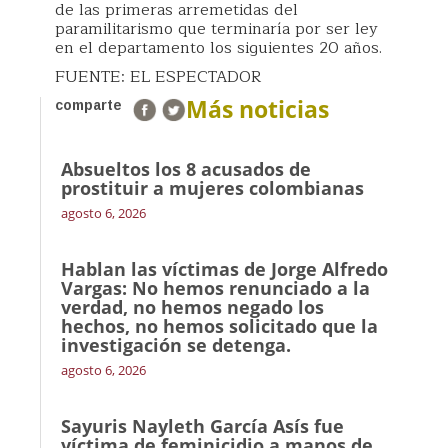
de las primeras arremetidas del
paramilitarismo que terminaría por ser ley
en el departamento los siguientes 20 años.
FUENTE: EL ESPECTADOR
Más noticias
comparte
Absueltos los 8 acusados de
prostituir a mujeres colombianas
agosto 6, 2026
Hablan las víctimas de Jorge Alfredo
Vargas: No hemos renunciado a la
verdad, no hemos negado los
hechos, no hemos solicitado que la
investigación se detenga.
agosto 6, 2026
Sayuris Nayleth García Asís fue
víctima de feminicidio a manos de