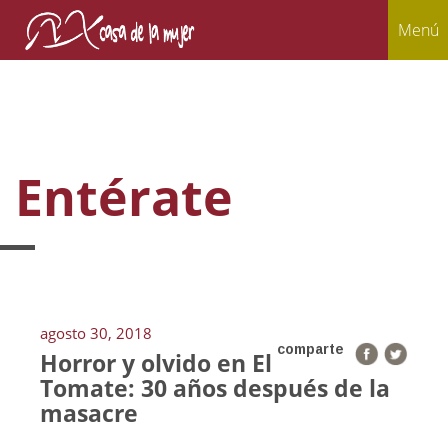
Menú
Entérate
agosto 30, 2018
comparte
Horror y olvido en El
Tomate: 30 años después de la
masacre