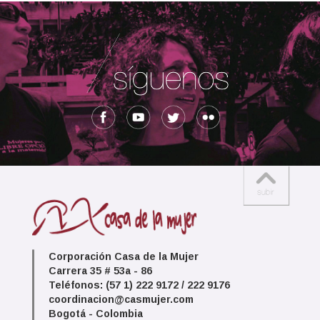
Corporación Casa de la Mujer
Carrera 35 # 53a - 86
Teléfonos: (57 1) 222 9172 / 222 9176
coordinacion@casmujer.com
Bogotá - Colombia