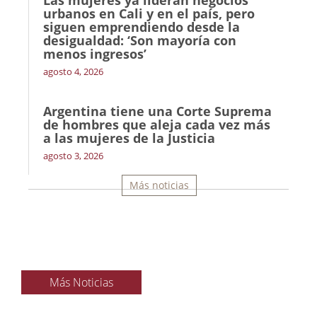
Las mujeres ya lideran negocios
urbanos en Cali y en el país, pero
siguen emprendiendo desde la
desigualdad: ‘Son mayoría con
menos ingresos’
agosto 4, 2026
Argentina tiene una Corte Suprema
de hombres que aleja cada vez más
a las mujeres de la Justicia
agosto 3, 2026
Más noticias
Más Noticias