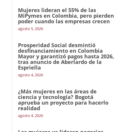
Mujeres lideran el 55% de las
MiPymes en Colombia, pero pierden
poder cuando las empresas crecen
agosto 5, 2026
Prosperidad Social desmintió
desfinanciamiento en Colombia
Mayor y garantizó pagos hasta 2026,
tras anuncio de Aberlardo de la
Espriella
agosto 4, 2026
¿Más mujeres en las áreas de
ciencia y tecnología? Bogotá
aprueba un proyecto para hacerlo
realidad
agosto 4, 2026