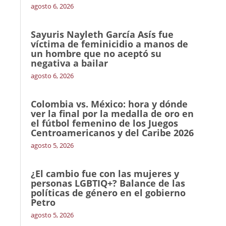
agosto 6, 2026
Sayuris Nayleth García Asís fue
víctima de feminicidio a manos de
un hombre que no aceptó su
negativa a bailar
agosto 6, 2026
Colombia vs. México: hora y dónde
ver la final por la medalla de oro en
el fútbol femenino de los Juegos
Centroamericanos y del Caribe 2026
agosto 5, 2026
¿El cambio fue con las mujeres y
personas LGBTIQ+? Balance de las
políticas de género en el gobierno
Petro
agosto 5, 2026