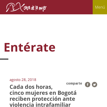
Menú
Entérate
agosto 28, 2018
comparte
Cada dos horas,
cinco mujeres en Bogotá
reciben protección ante
violencia intrafamiliar