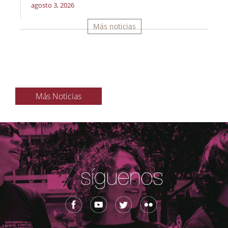
agosto 3, 2026
Más noticias
Más Noticias