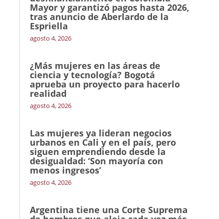
Mayor y garantizó pagos hasta 2026,
tras anuncio de Aberlardo de la
Espriella
agosto 4, 2026
¿Más mujeres en las áreas de
ciencia y tecnología? Bogotá
aprueba un proyecto para hacerlo
realidad
agosto 4, 2026
Las mujeres ya lideran negocios
urbanos en Cali y en el país, pero
siguen emprendiendo desde la
desigualdad: ‘Son mayoría con
menos ingresos’
agosto 4, 2026
Argentina tiene una Corte Suprema