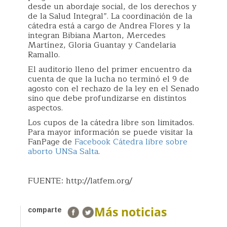
desde un abordaje social, de los derechos y
de la Salud Integral”. La coordinación de la
cátedra está a cargo de Andrea Flores y la
integran Bibiana Marton, Mercedes
Martínez, Gloria Guantay y Candelaria
Ramallo.
El auditorio lleno del primer encuentro da
cuenta de que la lucha no terminó el 9 de
agosto con el rechazo de la ley en el Senado
sino que debe profundizarse en distintos
aspectos.
Los cupos de la cátedra libre son limitados.
Para mayor información se puede visitar la
FanPage de
Facebook Cátedra libre sobre
aborto UNSa Salta
.
FUENTE: http://latfem.org/
Más noticias
comparte