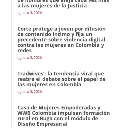
de hombres que aleja cada vez más
a las mujeres de la Justicia
agosto 3, 2026
Corte protege a joven por difusión
de contenido íntimo y fija un
precedente sobre violencia digital
contra las mujeres en Colombia y
redes
agosto 3, 2026
Tradwives’: la tendencia viral que
reabre el debate sobre el papel de
las mujeres en Colombia
agosto 3, 2026
Casa de Mujeres Empoderadas y
WWB Colombia impulsan formación
rural en Buga con el módulo de
Diseño Empresarial