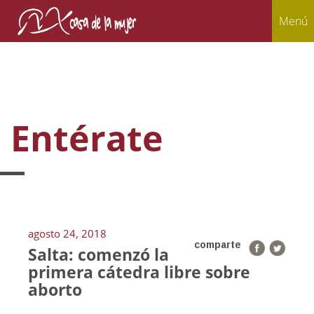
Menú
Entérate
agosto 24, 2018
comparte
Salta: comenzó la
primera cátedra libre sobre
aborto