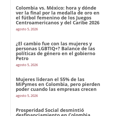
Colombia vs. México: hora y dónde
ver la final por la medalla de oro en
el fútbol femenino de los Juegos
Centroamericanos y del Caribe 2026
agosto 5, 2026
¿El cambio fue con las mujeres y
personas LGBTIQ+? Balance de las
políticas de género en el gobierno
Petro
agosto 5, 2026
Mujeres lideran el 55% de las
MiPymes en Colombia, pero pierden
poder cuando las empresas crecen
agosto 5, 2026
Prosperidad Social desmintió
desfinanciamiento en Colombia